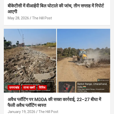
बीकेटीसी में वीआईपी बिल घोटाले की जांच, तीन सप्ताह में रिपोर्ट
आएगी
May 28, 2026
The Hill Post
उत्तराखंड
ताजा खबरें
विविध
अवैध प्लॉटिंग पर MDDA की सख्त कार्रवाई, 22–27 बीघा में
फैली अवैध प्लॉटिंग ध्वस्त
January 19, 2026
The Hill Post