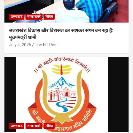
उत्तराखंड
ताजा खबरें
विविध
उत्तराखंड विकास और विरासत का सशक्त संगम बन रहा है:
मुख्यमंत्री धामी
July 4, 2026
The Hill Post
उत्तराखंड
ताजा खबरें
विविध