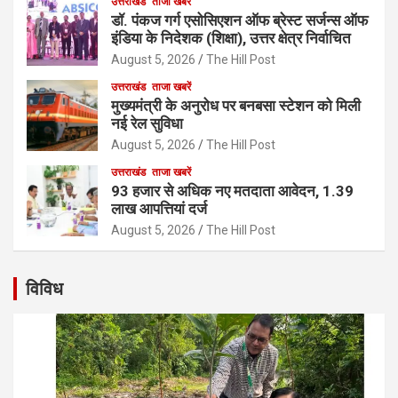
उत्तराखंड
ताजा खबरें
डॉ. पंकज गर्ग एसोसिएशन ऑफ ब्रेस्ट सर्जन्स ऑफ
इंडिया के निदेशक (शिक्षा), उत्तर क्षेत्र निर्वाचित
August 5, 2026
The Hill Post
उत्तराखंड
ताजा खबरें
मुख्यमंत्री के अनुरोध पर बनबसा स्टेशन को मिली
नई रेल सुविधा
August 5, 2026
The Hill Post
उत्तराखंड
ताजा खबरें
93 हजार से अधिक नए मतदाता आवेदन, 1.39
लाख आपत्तियां दर्ज
August 5, 2026
The Hill Post
विविध