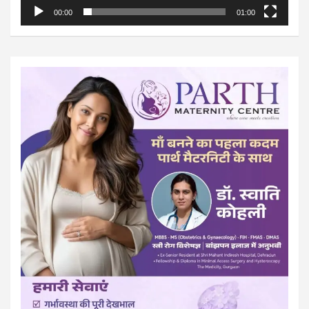
00:00
01:00