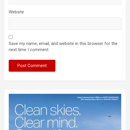
Website
Save my name, email, and website in this browser for the
next time I comment.