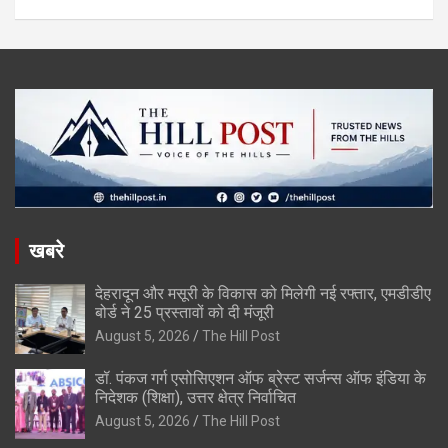
खबरे
देहरादून और मसूरी के विकास को मिलेगी नई रफ्तार, एमडीडीए
बोर्ड ने 25 प्रस्तावों को दी मंजूरी
August 5, 2026
The Hill Post
डॉ. पंकज गर्ग एसोसिएशन ऑफ ब्रेस्ट सर्जन्स ऑफ इंडिया के
निदेशक (शिक्षा), उत्तर क्षेत्र निर्वाचित
August 5, 2026
The Hill Post