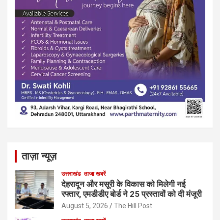
ताज़ा न्यूज़
उत्तराखंड
ताजा खबरें
देहरादून और मसूरी के विकास को मिलेगी नई
रफ्तार, एमडीडीए बोर्ड ने 25 प्रस्तावों को दी मंजूरी
August 5, 2026
The Hill Post