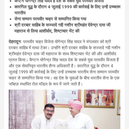
कैप्टन योगेन्द्र सिंह यादव हैं देश के सबसे युवा परमवीर विजेता
कारगिल युद्ध के दौरान 4 जुलाई 1999 की कार्रवाई के लिए उन्हें उच्चतम
भारतीय
सेना सम्मान परमवीर चक्र से सम्मानित किया गया
श्री दरबार साहिब के सज्जादे गद्दी नशीन श्रीमहंत देवेन्द्र दास जी
महाराज से लिया आशीर्वाद, शिष्टाचार भेंट की
देहरादून:
परमवीर चक्र विजेता योगेन्द्र सिंह यादव ने मंगलवार को श्री
दरबार साहिब में माथा टेका। उन्होंने श्री दरबार साहिब के सज्जादे गद्दी नशीन
श्रीमहंत देवेन्द्र दास जी महाराज के साथ शिष्टाचार भेंट की और आशीर्वाद
प्राप्त किया। कैप्टन योगेन्द्र सिंह यादव देश के सबसे युवा परमवीर विजता हैं
और एक सेवानिवृत भारतीय सैन्य अधिकारी हैं। कारगिल युद्ध के दौरान 4
जुलाई 1999 की कार्रवाई के लिए उन्हें उच्चतम भारतीय सेना सम्मान परमवीर
चक्र से सम्मानित किया गया। वह देश के युवाओं के बीच भारतीय सेना के एक
जाॅबाज़ स्थापित रोल माॅडल के रूप में जाने जाते हैं।