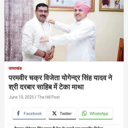
उत्तराखंड
परमवीर चक्र विजेता योगेन्द्र सिंह यादव ने
श्री दरबार साहिब में टेका माथा
June 10, 2025
The Hill Post
Facebook
Twitter
WhatsApp