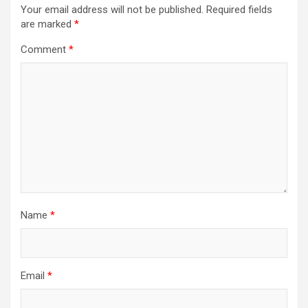
Your email address will not be published.
Required fields
are marked
*
Comment
*
Name
*
Email
*