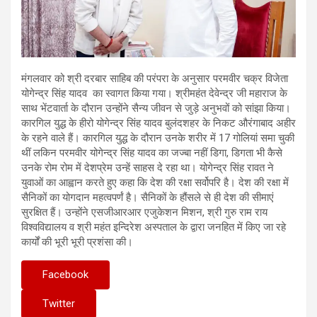
मंगलवार को श्री दरबार साहिब की परंपरा के अनुसार परमवीर चक्र विजेता
योगेन्द्र सिंह यादव का स्वागत किया गया। श्रीमहंत देवेन्द्र जी महाराज के
साथ भेंटवार्ता के दौरान उन्होंने सैन्य जीवन से जुड़े अनुभवों को सांझा किया।
कारगिल युद्ध के हीरो योगेन्द्र सिंह यादव बुलंदशहर के निकट औरंगाबाद अहीर
के रहने वाले हैं। कारगिल युद्ध के दौरान उनके शरीर में 17 गोलियां समा चुकी
थीं लकिन परमवीर योगेन्द्र सिंह यादव का जज्बा नहीं डिगा, डिगता भी कैसे
उनके रोम रोम में देशप्रेम उन्हें साहस दे रहा था। योगेन्द्र सिंह रावत ने
युवाओं का आह्वान करते हुए कहा कि देश की रक्षा सर्वोपरि है। देश की रक्षा में
सैनिकों का योगदान महत्वपर्णं है। सैनिकों के हौंसले से ही देश की सीमाएं
सुरक्षित हैं। उन्होंने एसजीआरआर एजुकेशन मिशन, श्री गुरु राम राय
विश्वविद्यालय व श्री महंत इन्दिरेश अस्पताल के द्वारा जनहित में किए जा रहे
कार्यों की भूरी भूरी प्रशंसा की।
Facebook
Twitter