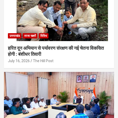
उत्तराखंड
ताजा खबरें
विविध
हरित दून अभियान से पर्यावरण संरक्षण की नई चेतना विकसित
होगी : बंशीधर तिवारी
July 16, 2026
The Hill Post