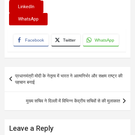
LinkedIn
WhatsApp
Facebook
Twitter
WhatsApp
Post
प्रधानमंत्री मोदी के नेतृत्व में भारत ने आत्मनिर्भर और सक्षम राष्ट्र की
navigation
पहचान बनाई
मुख्य सचिव ने दिल्ली में विभिन्न केंद्रीय सचिवों से की मुलाकात
Leave a Reply