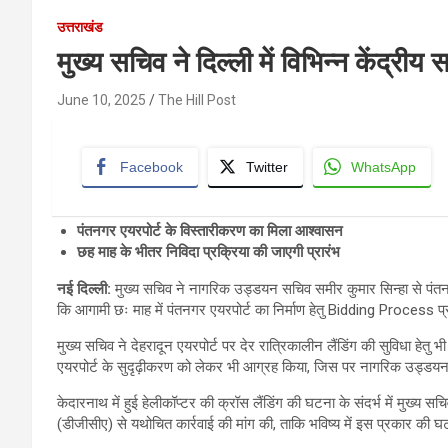
उत्तराखंड
मुख्य सचिव ने दिल्ली में विभिन्न केंद्रीय
June 10, 2025
The Hill Post
Facebook
Twitter
WhatsApp
पंतनगर एयरपोर्ट के विस्तारीकरण का मिला आश्वासन
छह माह के भीतर निविदा प्रक्रिया की जाएगी प्रारंभ
नई दिल्ली
:
मुख्य सचिव ने नागरिक उड्डयन सचिव समीर कुमार सिन्हा से पंतन
कि आगामी छः माह में पंतनगर एयरपोर्ट का निर्माण हेतु Bidding Process प
मुख्य सचिव ने देहरादून एयरपोर्ट पर देर रात्रिकालीन लैंडिंग की सुविधा हेतु
एयरपोर्ट के सुदृढ़ीकरण को लेकर भी आग्रह किया, जिस पर नागरिक उड्डयन
केदारनाथ में हुई हेलीकॉप्टर की क्रॉस लैंडिंग की घटना के संदर्भ में मुख्य स
(डीजीसीए) से यथोचित कार्रवाई की मांग की, ताकि भविष्य में इस प्रकार की घ