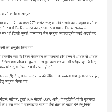
मोट करने का किया आग्रह
ुलाकात कर मनरेगा के तहत 270 करोड़ रुपए की लंबित राशि को अवमुक्त करने का
े रूप में विकसित करने का प्रस्ताव रखा गया, ताकि उत्तराखण्ड के
साथ ही दिल्ली, मुम्बई, कोलकाता जैसे प्रमुख अंतरराष्ट्रीय हवाई अड्डों पर
जबानी का अनुरोध किया गया
ं राष्ट्रीय स्तर के फिल्म फेस्टिवल की मेज़बानी और राज्य में अधिक से अधिक
 अतिरिक्त व्यय सचिव वी. वुअलनम से मुलाकात कर आगामी हरिद्वार कुंभ के लिए
्य और सुव्यवस्थित रूप में संपन्न हो सके।
प्रधानमंत्री) से मुलाकात कर राज्य की विभिन्न आवश्यकता यथा कुम्भ-2027 हेतु
हेतु अनुरोध किया गया।
मोटर्स, महिंद्रा, हुंडई, KIA मोटर्स, GSW आदि) के प्रतिनिधियों से मुलाकात
की। इस संबंध में उत्तराखण्ड राज्य में ईवी क्षेत्र को बढ़ावा देने हेतु निवेश