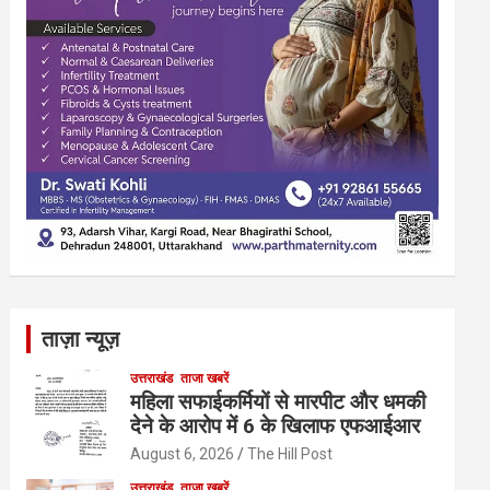
ताज़ा न्यूज़
उत्तराखंड
ताजा खबरें
महिला सफाईकर्मियों से मारपीट और धमकी
देने के आरोप में 6 के खिलाफ एफआईआर
August 6, 2026
The Hill Post
उत्तराखंड
ताजा खबरें