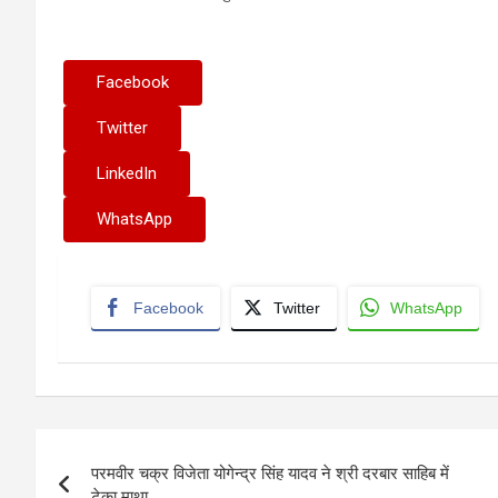
Facebook
Twitter
LinkedIn
WhatsApp
Facebook
Twitter
WhatsApp
Post
परमवीर चक्र विजेता योगेन्द्र सिंह यादव ने श्री दरबार साहिब में
navigation
टेका माथा