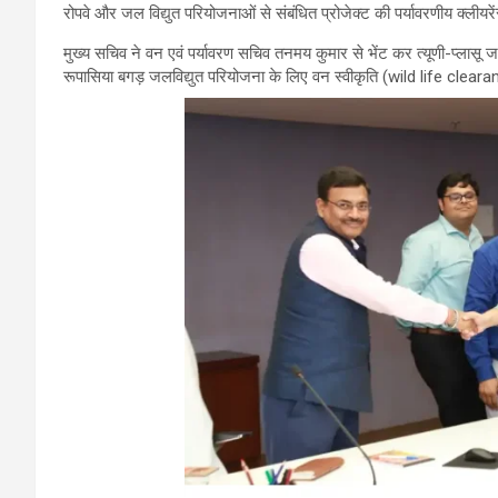
रोपवे और जल विद्युत परियोजनाओं से संबंधित प्रोजेक्ट की पर्यावरणीय क्लीय
मुख्य सचिव ने वन एवं पर्यावरण सचिव तनमय कुमार से भेंट कर त्यूणी-प्लासू 
रूपासिया बगड़ जलविद्युत परियोजना के लिए वन स्वीकृति (wild life cl