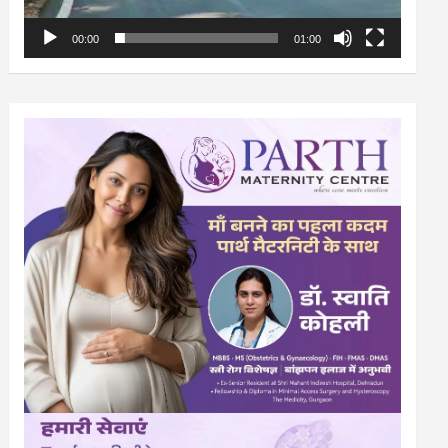
00:00
01:00