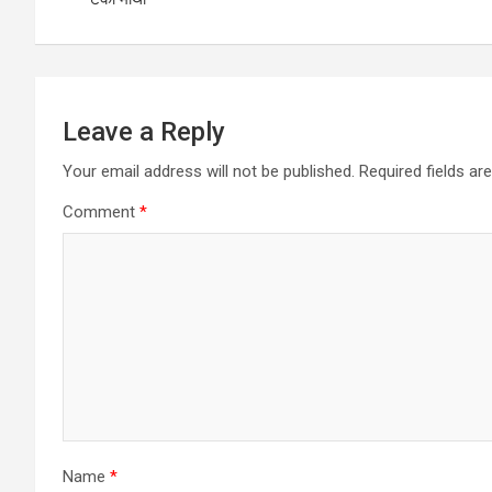
Leave a Reply
Your email address will not be published.
Required fields a
Comment
*
Name
*