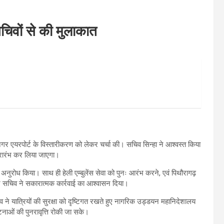
 सचिवों से की मुलाकात
गर एयरपोर्ट के विस्तारीकरण को लेकर चर्चा की। सचिव सिन्हा ने आश्वस्त किया
्रारंभ कर लिया जाएगा।
 भी अनुरोध किया। साथ ही हेली एम्बुलेंस सेवा को पुनः आरंभ करने, एवं पिथौरागढ़
 सचिव ने सकारात्मक कार्रवाई का आश्वासन दिया।
चिव ने यात्रियों की सुरक्षा को दृष्टिगत रखते हुए नागरिक उड्डयन महानिदेशालय
टनाओं की पुनरावृत्ति रोकी जा सके।