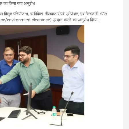
रेंस का किया गया अनुरोध
जल विद्युत परियोजना, ऋषिकेश-नीलकंठ रोपवे प्रोजेक्ट, एवं सिरकारी भ्योल
earance/environment clearance) प्रदान करने का अनुरोध किया।