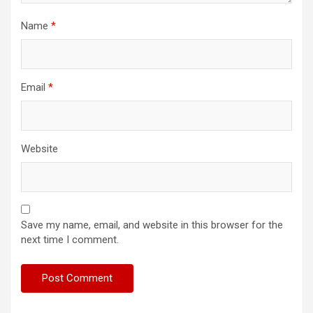
Name
*
Email
*
Website
Save my name, email, and website in this browser for the
next time I comment.