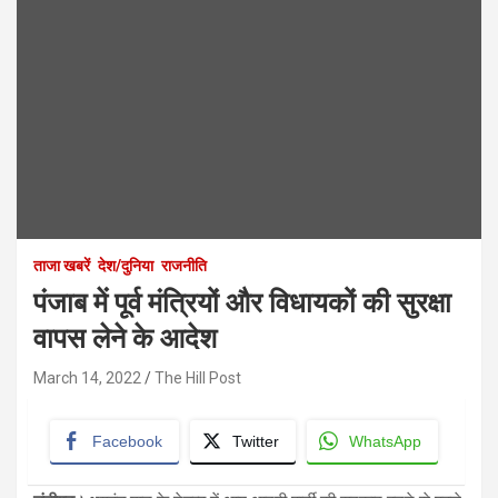
ताजा खबरें
देश/दुनिया
राजनीति
पंजाब में पूर्व मंत्रियों और विधायकों की सुरक्षा
वापस लेने के आदेश
March 14, 2022
The Hill Post
Facebook
Twitter
WhatsApp