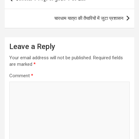
navigation
चारधाम यात्रा की तैयारियों में जुटा प्रशासन
Leave a Reply
Your email address will not be published.
Required fields
are marked
*
Comment
*