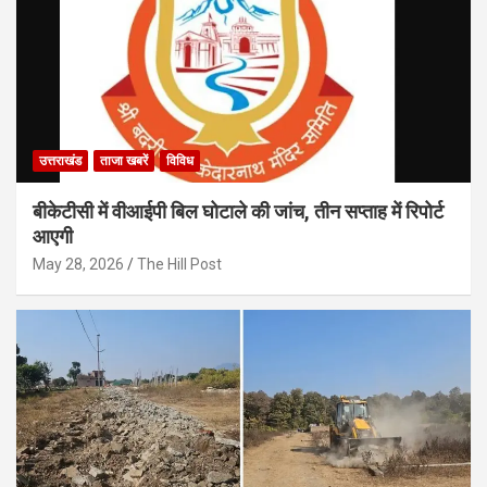
उत्तराखंड
ताजा खबरें
विविध
बीकेटीसी में वीआईपी बिल घोटाले की जांच, तीन सप्ताह में रिपोर्ट
आएगी
May 28, 2026
The Hill Post