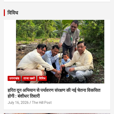
विविध
उत्तराखंड
ताजा खबरें
विविध
हरित दून अभियान से पर्यावरण संरक्षण की नई चेतना विकसित
होगी : बंशीधर तिवारी
July 16, 2026
The Hill Post