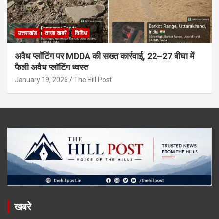
उत्तराखंड
ताजा खबरें
विविध
अवैध प्लॉटिंग पर MDDA की सख्त कार्रवाई, 22–27 बीघा में
फैली अवैध प्लॉटिंग ध्वस्त
January 19, 2026
The Hill Post
खबरे