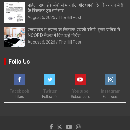
महिला सफाईकर्मियों से मारपीट और धमकी देने के आरोप में 6
के खिलाफ एफआईआर
August 6, 2026
The Hill Post
उत्तराखंड में ड्रग्स के खिलाफ सख्ती बढ़ेगी, मुख्य सचिव ने
NCORD बैठक में दिए कड़े निर्देश
August 6, 2026
The Hill Post
Follo Us
Facebook
Twitter
Youtube
Instagram
Likes
Followers
Subscribers
Followers