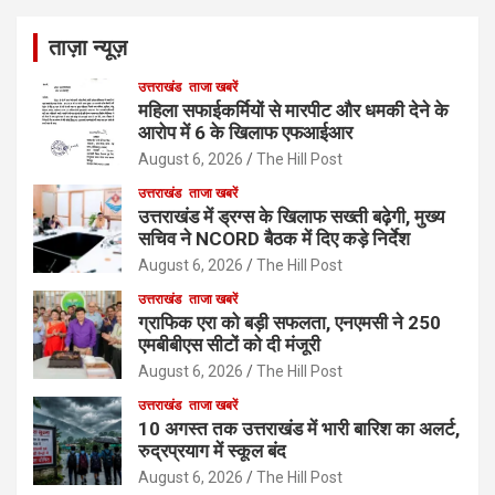
ताज़ा न्यूज़
उत्तराखंड
ताजा खबरें
महिला सफाईकर्मियों से मारपीट और धमकी देने के
आरोप में 6 के खिलाफ एफआईआर
August 6, 2026
The Hill Post
उत्तराखंड
ताजा खबरें
उत्तराखंड में ड्रग्स के खिलाफ सख्ती बढ़ेगी, मुख्य
सचिव ने NCORD बैठक में दिए कड़े निर्देश
August 6, 2026
The Hill Post
उत्तराखंड
ताजा खबरें
ग्राफिक एरा को बड़ी सफलता, एनएमसी ने 250
एमबीबीएस सीटों को दी मंजूरी
August 6, 2026
The Hill Post
उत्तराखंड
ताजा खबरें
10 अगस्त तक उत्तराखंड में भारी बारिश का अलर्ट,
रुद्रप्रयाग में स्कूल बंद
August 6, 2026
The Hill Post