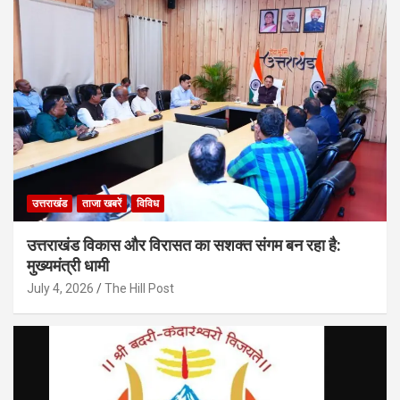
उत्तराखंड
ताजा खबरें
विविध
उत्तराखंड विकास और विरासत का सशक्त संगम बन रहा है:
मुख्यमंत्री धामी
July 4, 2026
The Hill Post