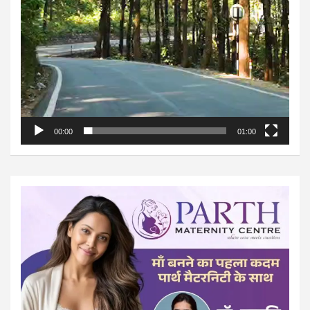
00:00
01:00