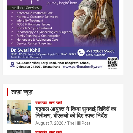
ताज़ा न्यूज़
उत्तराखंड
ताजा खबरें
गढ़वाल आयुक्त ने किया सुनवाई शिविरों का
निरीक्षण, बीएलओ को दिए स्पष्ट निर्देश
August 7, 2026
The Hill Post
उत्तराखंड
ताजा खबरें