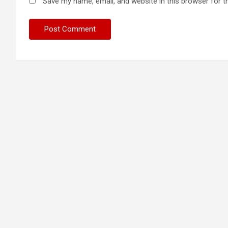
Save my name, email, and website in this browser for t