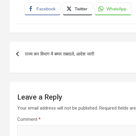
Facebook
Twitter
WhatsApp
Post
राज्य कर विभाग में बम्पर तबादले, आदेश जारी
navigation
Leave a Reply
Your email address will not be published.
Required fields a
Comment
*