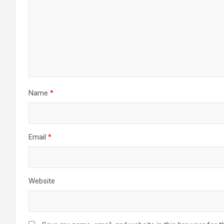
Name
*
Email
*
Website