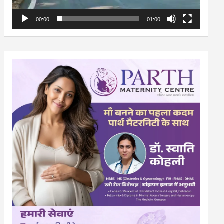
00:00
01:00