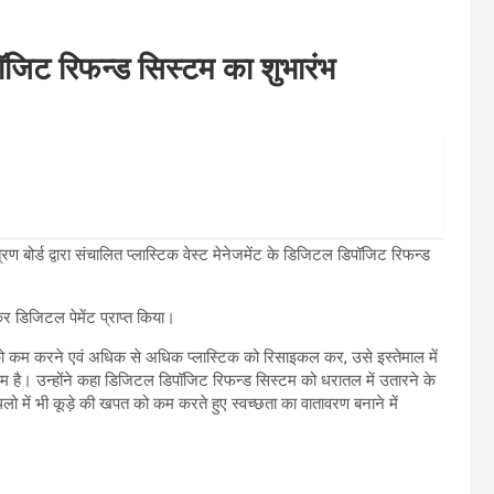
िपॉजिट रिफन्ड सिस्टम का शुभारंभ
त्रण बोर्ड द्वारा संचालित प्लास्टिक वेस्ट मेनेजमेंट के डिजिटल डिपॉजिट रिफन्ड
र डिजिटल पेमेंट प्राप्त किया।
खपत को कम करने एवं अधिक से अधिक प्लास्टिक को रिसाइकल कर, उसे इस्तेमाल में
म है। उन्होंने कहा डिजिटल डिपॉजिट रिफन्ड सिस्टम को धरातल में उतारने के
लो में भी कूड़े की खपत को कम करते हुए स्वच्छता का वातावरण बनाने में