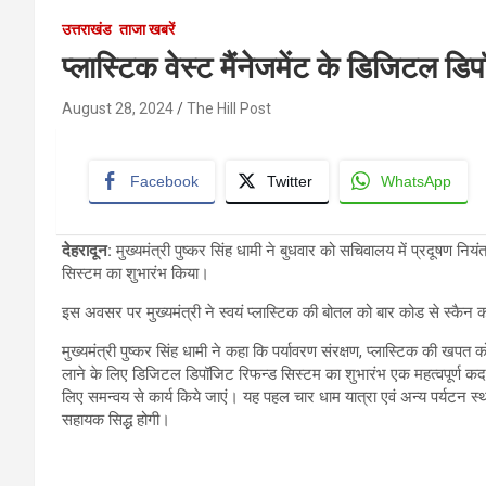
उत्तराखंड
ताजा खबरें
प्लास्टिक वेस्ट मैंनेजमेंट के डिजिटल ड
August 28, 2024
The Hill Post
Facebook
Twitter
WhatsApp
देहरादून
:
मुख्यमंत्री पुष्कर सिंह धामी ने बुधवार को सचिवालय में प्रदूषण नियं
सिस्टम का शुभारंभ किया।
इस अवसर पर मुख्यमंत्री ने स्वयं प्लास्टिक की बोतल को बार कोड से स्कैन क
मुख्यमंत्री पुष्कर सिंह धामी ने कहा कि पर्यावरण संरक्षण, प्लास्टिक की 
लाने के लिए डिजिटल डिपॉजिट रिफन्ड सिस्टम का शुभारंभ एक महत्वपूर्ण कद
लिए समन्वय से कार्य किये जाएं। यह पहल चार धाम यात्रा एवं अन्य पर्यटन स्थ
सहायक सिद्ध होगी।