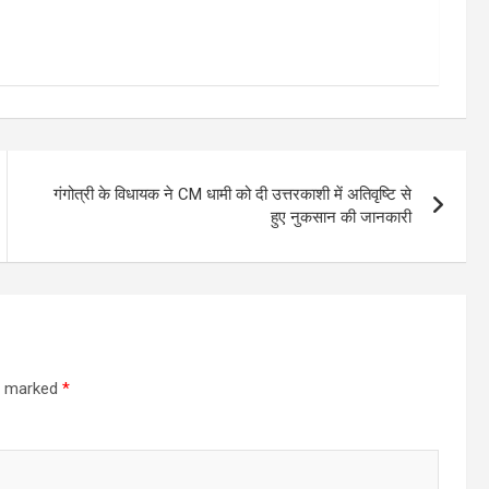
गंगोत्री के विधायक ने CM धामी को दी उत्तरकाशी में अतिवृष्टि से
हुए नुकसान की जानकारी
re marked
*