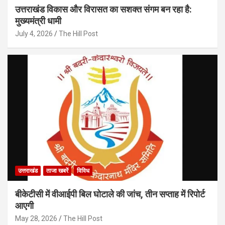
उत्तराखंड विकास और विरासत का सशक्त संगम बन रहा है:
मुख्यमंत्री धामी
July 4, 2026
The Hill Post
उत्तराखंड
ताजा खबरें
विविध
बीकेटीसी में वीआईपी बिल घोटाले की जांच, तीन सप्ताह में रिपोर्ट
आएगी
May 28, 2026
The Hill Post