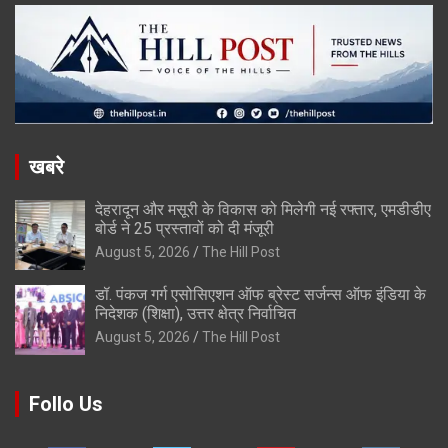
खबरे
देहरादून और मसूरी के विकास को मिलेगी नई रफ्तार, एमडीडीए
बोर्ड ने 25 प्रस्तावों को दी मंजूरी
August 5, 2026
The Hill Post
डॉ. पंकज गर्ग एसोसिएशन ऑफ ब्रेस्ट सर्जन्स ऑफ इंडिया के
निदेशक (शिक्षा), उत्तर क्षेत्र निर्वाचित
August 5, 2026
The Hill Post
Follo Us