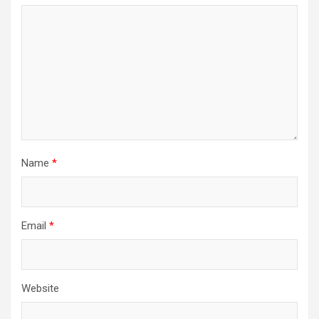
Name
*
Email
*
Website