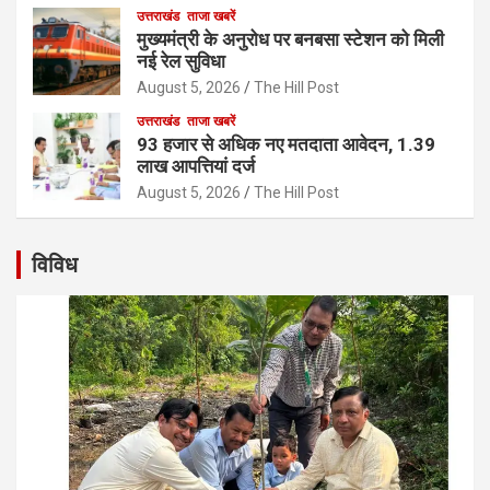
उत्तराखंड
ताजा खबरें
मुख्यमंत्री के अनुरोध पर बनबसा स्टेशन को मिली
नई रेल सुविधा
August 5, 2026
The Hill Post
उत्तराखंड
ताजा खबरें
93 हजार से अधिक नए मतदाता आवेदन, 1.39
लाख आपत्तियां दर्ज
August 5, 2026
The Hill Post
विविध