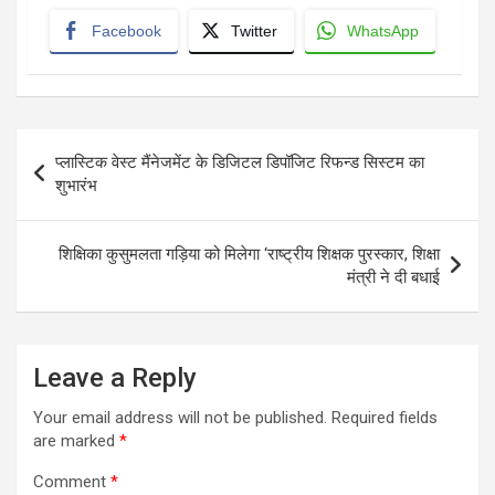
Facebook
Twitter
WhatsApp
Post
प्लास्टिक वेस्ट मैंनेजमेंट के डिजिटल डिपॉजिट रिफन्ड सिस्टम का
navigation
शुभारंभ
शिक्षिका कुसुमलता गड़िया को मिलेगा ‘राष्ट्रीय शिक्षक पुरस्कार, शिक्षा
मंत्री ने दी बधाई
Leave a Reply
Your email address will not be published.
Required fields
are marked
*
Comment
*