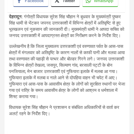
Facebook
Twitter
WhatsApp
देहरादून
:
गंगोत्री विधायक सुरेश सिंह चौहान ने बुधवार के मुख्यमंत्री पुष्कर
सिंह धामी से भेंटकर जपनद उत्तरकाशी में विभिन्न क्षेत्रों में अतिवृष्टि से हुए
भूस्खलन एवं नुकसान की जानकारी दी। मुख्यमंत्री धामी ने आपदा सचिव को
जनपद उत्तरकाशी में आपदाग्रस्त क्षेत्रों का निरीक्षण करने के निर्देश दिए।
उल्लेखनीय है कि जिला मुख्यालय उत्तरकाशी एवं वरुणावत पर्वत के आस-पास
क्षेत्रों में मंगलवार को अतिवृष्टि के कारण नालों से काफी पानी और मलवा आया
तथा वरुणावत की पहाड़ी से पत्थर और बोल्डर गिरने लगे। जनपद उत्तरकाशी
के विभिन्न क्षेत्रों तेखला, जसपुर, सिल्याण गांव, बरसाली पट्टी के बोन
पनजियाला, मेन बाजार उत्तरकाशी एवं गुफियारा इलाके में मलबा आ गया।
गुफियारा इलाके में मलबा व नाले आने से दोपहिया वाहन भी चपेट में आए।
गुफियारा एवं आस-पास के आवासीय क्षेत्र के लोगों को सुरक्षित स्थानों पर भेजा
गया एवं रात्रि के समय आवासीय क्षेत्र के लोगों को आश्रम व धर्मशाला में
शिफ्ट कराया गया।
विधायक सुरेश सिंह चौहान ने प्रशासन व संबंधित अधिकारियों से वार्ता कर
अलर्ट रहने के निर्देश दिए।