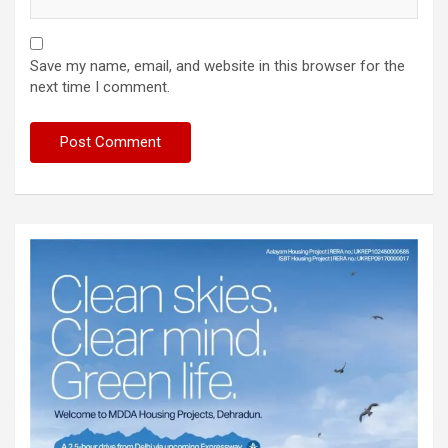
Save my name, email, and website in this browser for the
next time I comment.