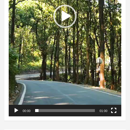
00:00
01:00