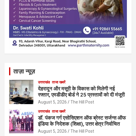
ताज़ा न्यूज़
उत्तराखंड
ताजा खबरें
देहरादून और मसूरी के विकास को मिलेगी नई
रफ्तार, एमडीडीए बोर्ड ने 25 प्रस्तावों को दी मंजूरी
August 5, 2026
The Hill Post
उत्तराखंड
ताजा खबरें
डॉ. पंकज गर्ग एसोसिएशन ऑफ ब्रेस्ट सर्जन्स ऑफ
इंडिया के निदेशक (शिक्षा), उत्तर क्षेत्र निर्वाचित
August 5, 2026
The Hill Post