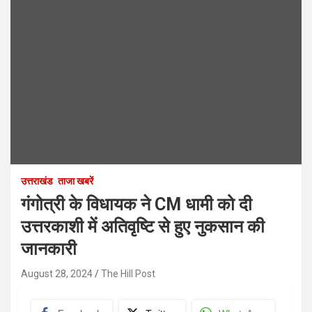
उत्तराखंड
ताजा खबरें
गंगोत्री के विधायक ने CM धामी को दी
उत्तरकाशी में अतिवृष्टि से हुए नुकसान की
जानकारी
August 28, 2024
The Hill Post