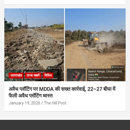
उत्तराखंड
ताजा खबरें
विविध
अवैध प्लॉटिंग पर MDDA की सख्त कार्रवाई, 22–27 बीघा में
फैली अवैध प्लॉटिंग ध्वस्त
January 19, 2026
The Hill Post