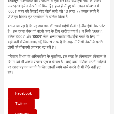
देहरादून:
उत्तराखंड की राजधानी में एक बार फिर वीआईपी नंबर को लेकर
जबरदस्त क्रेज देखने को मिला है। हाल ही में हुए ऑनलाइन ऑक्शन में
‘0001’ नंबर की रिकॉर्ड तोड़ बोली लगी, जो 13 लाख 77 हजार रुपये में
जीटीएम बिल्डर एंड प्रमोटर्स ने हासिल किया है।
बताया जा रहा है कि यह अब तक की सबसे महंगी बोली गई वीआईपी नंबर प्लेट
है। इस खास नंबर को वॉल्वो कार के लिए खरीदा गया है। न सिर्फ ‘0001’,
बल्कि ‘0007’ और ‘0009’ जैसे अन्य पसंदीदा वीआईपी नंबर्स के लिए भी
बड़ी-बड़ी बोलियां लगाई गईं, जिससे साफ है कि शहर में फैंसी नंबरों के प्रति
लोगों की दीवानगी लगातार बढ़ रही है।
परिवहन विभाग के अधिकारियों के मुताबिक, इस तरह के ऑनलाइन ऑक्शन से
विभाग को भी अच्छा राजस्व प्राप्त हो रहा है। वहीं, कार मालिक अपनी गाड़ियों
पर खास पहचान बनाने के लिए लाखों रुपये खर्च करने से भी पीछे नहीं हट
रहे।
Facebook
Twitter