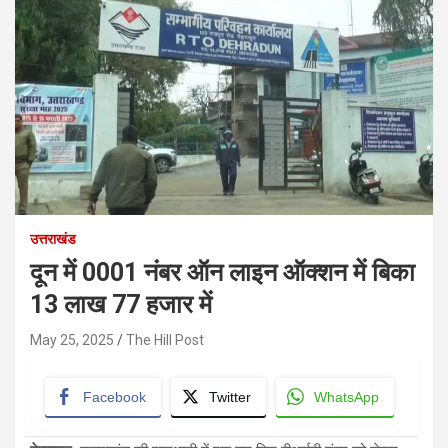
उत्तराखंड
दून में 0001 नंबर ऑन लाइन ऑक्शन में बिका
13 लाख 77 हजार में
May 25, 2025
The Hill Post
Facebook
Twitter
WhatsApp