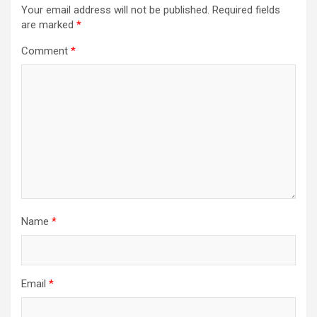
Your email address will not be published.
Required fields
are marked
*
Comment
*
Name
*
Email
*