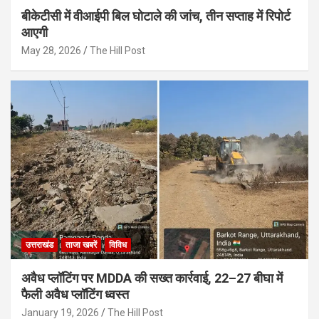
बीकेटीसी में वीआईपी बिल घोटाले की जांच, तीन सप्ताह में रिपोर्ट
आएगी
May 28, 2026
The Hill Post
उत्तराखंड
ताजा खबरें
विविध
अवैध प्लॉटिंग पर MDDA की सख्त कार्रवाई, 22–27 बीघा में
फैली अवैध प्लॉटिंग ध्वस्त
January 19, 2026
The Hill Post