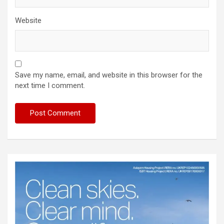
Website
Save my name, email, and website in this browser for the
next time I comment.