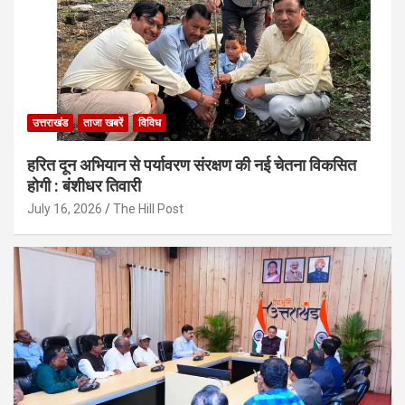
उत्तराखंड
ताजा खबरें
विविध
हरित दून अभियान से पर्यावरण संरक्षण की नई चेतना विकसित
होगी : बंशीधर तिवारी
July 16, 2026
The Hill Post