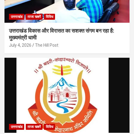
उत्तराखंड
ताजा खबरें
विविध
उत्तराखंड विकास और विरासत का सशक्त संगम बन रहा है:
मुख्यमंत्री धामी
July 4, 2026
The Hill Post
उत्तराखंड
ताजा खबरें
विविध