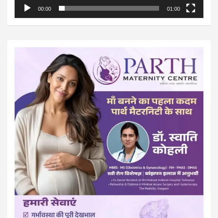
00:00
01:00