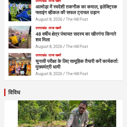
उत्तराखंड
ताजा खबरें
अल्मोड़ा में स्वदेशी तकनीक का कमाल, इलेक्ट्रिक
फ्लाइंग व्हीकल की सफल ट्रायल उड़ान
August 8, 2026
The Hill Post
उत्तराखंड
ताजा खबरें
48 वर्षीय क्षेत्र पंचायत सदस्य का खीरगंगा किनारे
शव मिला
August 8, 2026
The Hill Post
उत्तराखंड
ताजा खबरें
चुनावी परीक्षा के लिए सामूहिक तैयारी करें कार्यकर्ता:
मुख्यमंत्री धामी
August 8, 2026
The Hill Post
विविध