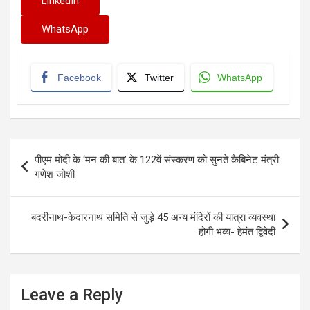
LinkedIn
WhatsApp
Facebook
Twitter
WhatsApp
Post
पीएम मोदी के ‘मन की बात’ के 122वें संस्करण को सुनते कैबिनेट मंत्री
navigation
गणेश जोशी
बदरीनाथ-केदारनाथ समिति से जुड़े 45 अन्य मंदिरों की यात्रा व्यवस्था
होगी भव्य- हेमंत द्विवेदी
Leave a Reply