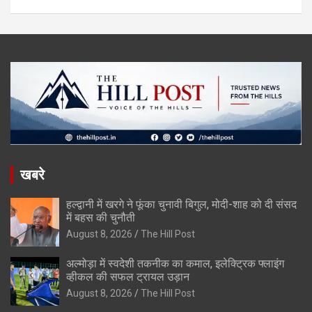
खबरे
हल्द्वानी में खरगे ने फूंका चुनावी बिगुल, मोदी-शाह को दी संसद
में बहस की चुनौती
August 8, 2026
The Hill Post
अल्मोड़ा में स्वदेशी तकनीक का कमाल, इलेक्ट्रिक फ्लाइंग
व्हीकल की सफल ट्रायल उड़ान
August 8, 2026
The Hill Post