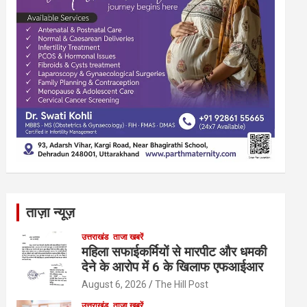
ताज़ा न्यूज़
उत्तराखंड
ताजा खबरें
महिला सफाईकर्मियों से मारपीट और धमकी
देने के आरोप में 6 के खिलाफ एफआईआर
August 6, 2026
The Hill Post
उत्तराखंड
ताजा खबरें