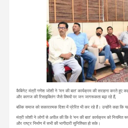
कैबिनेट मंत्री गणेश जोशी ने ‘मन की बात’ कार्यक्रम की सराहना करते हुए क
और कागज की रिसाइक्लिंग जैसे विषयों पर जन जागरूकता बढ़ा रहे हैं,
बल्कि समाज को सकारात्मक दिशा में प्रेरित भी कर रहे हैं। उन्होंने कहा कि
मंत्री जोशी ने लोगों से अपील की कि वे ‘मन की बात’ कार्यक्रम को नियमित रू
और राष्ट्र निर्माण में सभी की भागीदारी सुनिश्चित हो सके।