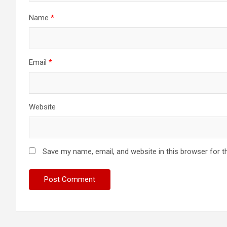
Name
*
Email
*
Website
Save my name, email, and website in this browser for t