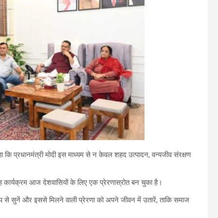
हा कि प्रधानमंत्री मोदी इस माध्यम से न केवल शहद उत्पादन, वन्यजीव संरक्षण
 यह कार्यक्रम आज देशवासियों के लिए एक प्रेरणास्रोत बन चुका है।
प से सुनें और इससे मिलने वाली प्रेरणा को अपने जीवन में उतारें, ताकि समाज