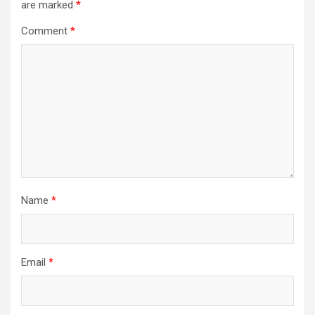
are marked
*
Comment
*
Name
*
Email
*