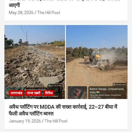
आएगी
May 28, 2026
The Hill Post
उत्तराखंड
ताजा खबरें
विविध
अवैध प्लॉटिंग पर MDDA की सख्त कार्रवाई, 22–27 बीघा में
फैली अवैध प्लॉटिंग ध्वस्त
January 19, 2026
The Hill Post