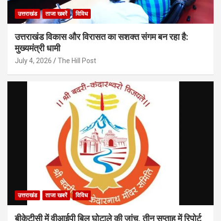
उत्तराखंड
ताजा खबरें
विविध
उत्तराखंड विकास और विरासत का सशक्त संगम बन रहा है:
मुख्यमंत्री धामी
July 4, 2026
The Hill Post
उत्तराखंड
ताजा खबरें
विविध
बीकेटीसी में वीआईपी बिल घोटाले की जांच, तीन सप्ताह में रिपोर्ट