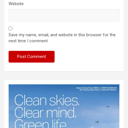
Website
Save my name, email, and website in this browser for the
next time I comment.