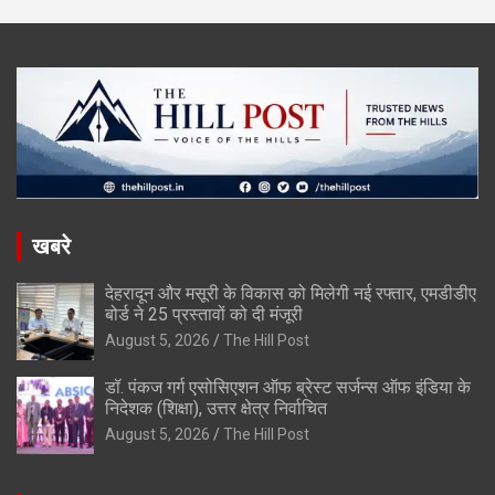
खबरे
देहरादून और मसूरी के विकास को मिलेगी नई रफ्तार, एमडीडीए
बोर्ड ने 25 प्रस्तावों को दी मंजूरी
August 5, 2026
The Hill Post
डॉ. पंकज गर्ग एसोसिएशन ऑफ ब्रेस्ट सर्जन्स ऑफ इंडिया के
निदेशक (शिक्षा), उत्तर क्षेत्र निर्वाचित
August 5, 2026
The Hill Post