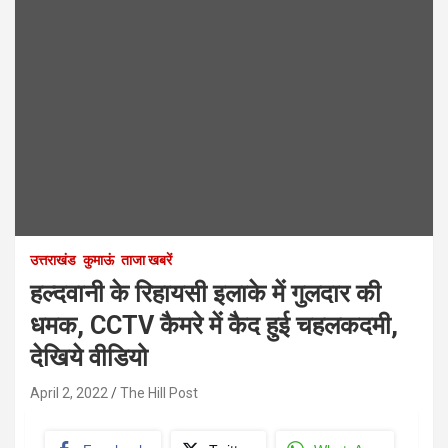
उत्तराखंड
कुमाऊं
ताजा खबरें
हल्दवानी के रिहायसी इलाके में गुलदार की
धमक, CCTV कैमरे में कैद हुई चहलकदमी,
देखिये वीडियो
April 2, 2022
The Hill Post