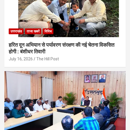
उत्तराखंड
ताजा खबरें
विविध
हरित दून अभियान से पर्यावरण संरक्षण की नई चेतना विकसित
होगी : बंशीधर तिवारी
July 16, 2026
The Hill Post