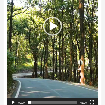
00:00
01:00