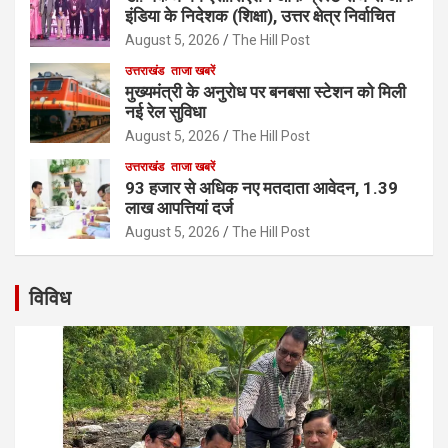
इंडिया के निदेशक (शिक्षा), उत्तर क्षेत्र निर्वाचित
August 5, 2026
The Hill Post
उत्तराखंड
ताजा खबरें
मुख्यमंत्री के अनुरोध पर बनबसा स्टेशन को मिली
नई रेल सुविधा
August 5, 2026
The Hill Post
उत्तराखंड
ताजा खबरें
93 हजार से अधिक नए मतदाता आवेदन, 1.39
लाख आपत्तियां दर्ज
August 5, 2026
The Hill Post
विविध