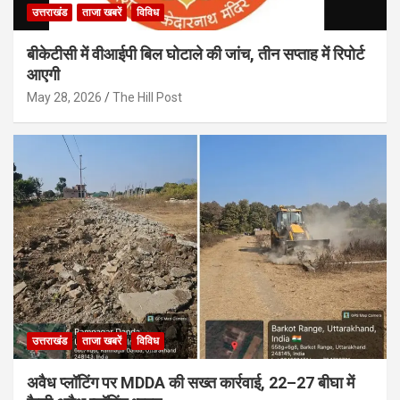
उत्तराखंड
ताजा खबरें
विविध
बीकेटीसी में वीआईपी बिल घोटाले की जांच, तीन सप्ताह में रिपोर्ट
आएगी
May 28, 2026
The Hill Post
उत्तराखंड
ताजा खबरें
विविध
अवैध प्लॉटिंग पर MDDA की सख्त कार्रवाई, 22–27 बीघा में