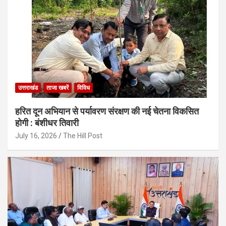
उत्तराखंड
ताजा खबरें
विविध
हरित दून अभियान से पर्यावरण संरक्षण की नई चेतना विकसित
होगी : बंशीधर तिवारी
July 16, 2026
The Hill Post