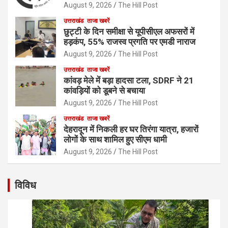
August 9, 2026
The Hill Post
उत्तराखंड
ताजा खबरें
छुट्टी के दिन समीक्षा से यूपीसीएल अफसरों में
हड़कंप, 55% राजस्व प्रगति पर एमडी नाराज
August 9, 2026
The Hill Post
उत्तराखंड
ताजा खबरें
कांवड़ मेले में बड़ा हादसा टला, SDRF ने 21
कांवड़ियों को डूबने से बचाया
August 9, 2026
The Hill Post
उत्तराखंड
ताजा खबरें
देहरादून में निकली हर घर तिरंगा यात्रा, हजारों
लोगों के साथ शामिल हुए सीएम धामी
August 9, 2026
The Hill Post
विविध