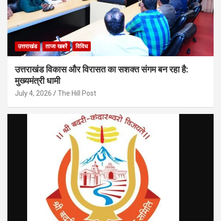
उत्तराखंड
ताजा खबरें
विविध
उत्तराखंड विकास और विरासत का सशक्त संगम बन रहा है:
मुख्यमंत्री धामी
July 4, 2026
The Hill Post