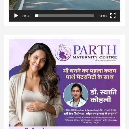
00:00
01:00