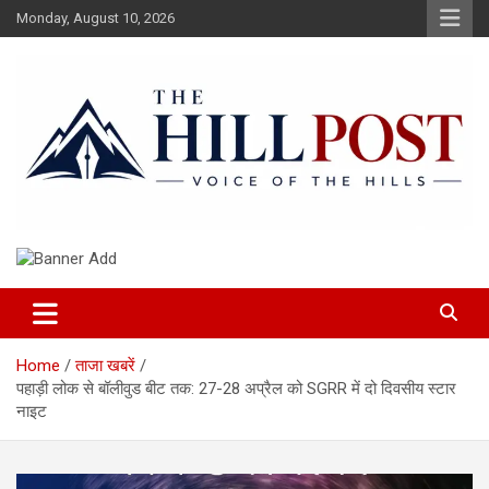
Skip
Monday, August 10, 2026
to
content
हिंदी समाचार, ताजा ख़बरें, Breaking News in Hindi
The Hillpost
Home
ताजा खबरें
पहाड़ी लोक से बॉलीवुड बीट तक: 27-28 अप्रैल को SGRR में दो दिवसीय स्टार
नाइट