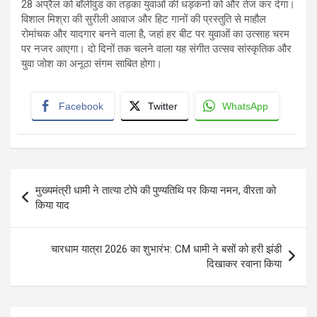
28 अप्रैल को बॉलीवुड का तड़का युवाओं की धड़कनों को और तेज कर देगा।
विशाल मिश्रा की सुरीली आवाज और हिट गानों की प्रस्तुति से माहौल
रोमांचक और यादगार बनने वाला है, जहां हर बीट पर युवाओं का उत्साह चरम
पर नजर आएगा। दो दिनों तक चलने वाला यह संगीत उत्सव सांस्कृतिक और
युवा जोश का अनूठा संगम साबित होगा।
Facebook
Twitter
WhatsApp
Post
मुख्यमंत्री धामी ने तात्या टोपे की पुण्यतिथि पर किया नमन, वीरता को
navigation
किया याद
चारधाम यात्रा 2026 का शुभारंभ: CM धामी ने बसों को हरी झंडी
दिखाकर रवाना किया