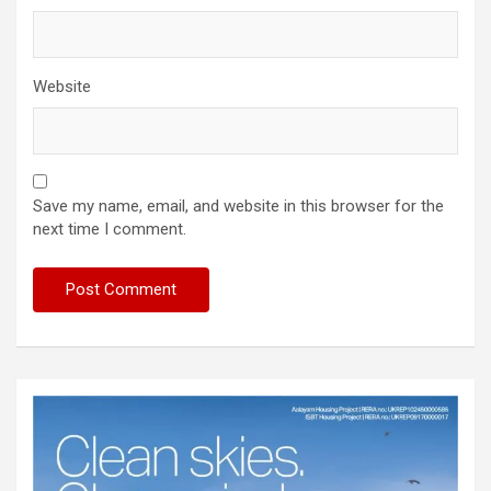
Website
Save my name, email, and website in this browser for the
next time I comment.