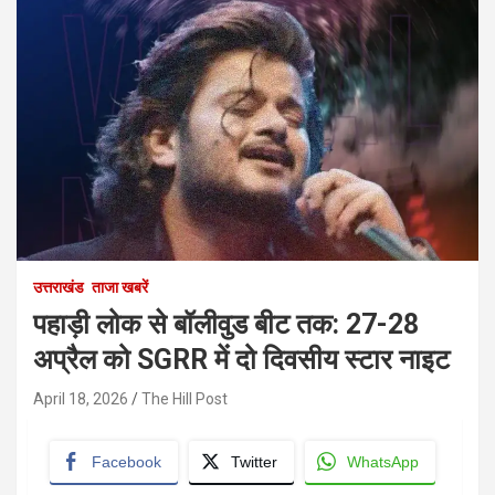
उत्तराखंड
ताजा खबरें
पहाड़ी लोक से बॉलीवुड बीट तक: 27-28
अप्रैल को SGRR में दो दिवसीय स्टार नाइट
April 18, 2026
The Hill Post
Facebook
Twitter
WhatsApp