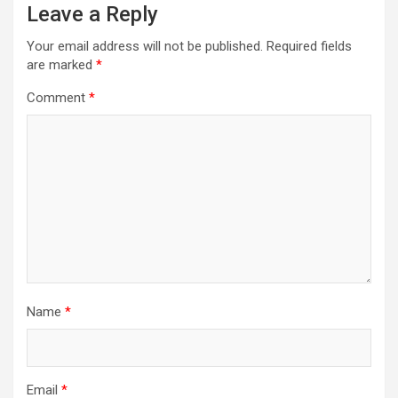
Leave a Reply
Your email address will not be published.
Required fields
are marked
*
Comment
*
Name
*
Email
*