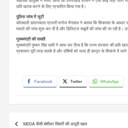
सहायक आयुक्त ने स्पष्ट किया कि उत्तराखंड शासन ने ऐसा कोई पत्र जारी नह
छवि खराब करने के लिए प्रसारित किया गया है।
पुलिस जांच में जुटी
कोतवाली डालनवाला प्रभारी मनोज मैनवाल ने बताया कि शिकायत के आधार पर
मामले की जांच शुरू कर दी है और डिजिटल सबूतों की जांच की जा रही है। उन्
मुख्यमंत्री की सख्ती
मुख्यमंत्री पुष्कर सिंह धामी ने साफ कर दिया है कि राज्य सरकार की छवि 
प्रशासन पूरी तरह सतर्क है और दोषियों को जल्द ही कानून के शिकंजे में लाने
Facebook
Twitter
WhatsApp
Post
MDDA वीसी बंशीधर तिवारी की अनूठी पहल