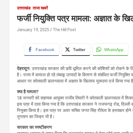
उत्तराखंड
ताजा खबरें
फर्जी नियुक्ति पत्र मामला: अज्ञात के खि
January 19, 2025
The Hill Post
Facebook
Twitter
WhatsApp
देहरादून:
उत्तराखंड सरकार की छवि धूमिल करने की कोशिशों को रोकने के लिए म
है। राज्य में वायरल हो रहे तंबाकू उत्पादों के वितरण से संबंधित फर्जी नियुक्
आधार पर कोतवाली डालनवाला में अज्ञात के खिलाफ मुकदमा दर्ज किया गया ह
क्या है मामला
?
18 जनवरी को सहायक आयुक्त राजीव तिवारी ने कोतवाली डालनवाला में शिकायत
इस पत्र में दावा किया गया है कि उत्तराखंड सरकार ने नजफगढ़ रोड, दिल्ली 
नियुक्त किया है। इस पत्र पर अवर सचिव जगत सिंह रौतेला के हस्ताक्षर होने
भुगतान का जिक्र भी है।
सरकार का स्पष्टीकरण