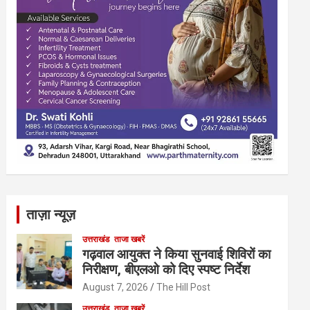
ताज़ा न्यूज़
उत्तराखंड
ताजा खबरें
गढ़वाल आयुक्त ने किया सुनवाई शिविरों का
निरीक्षण, बीएलओ को दिए स्पष्ट निर्देश
August 7, 2026
The Hill Post
उत्तराखंड
ताजा खबरें