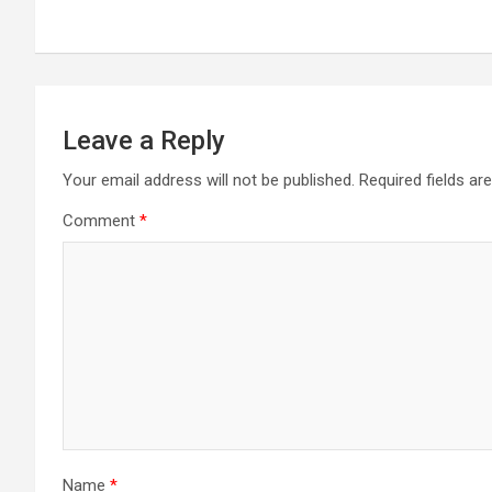
navigation
Leave a Reply
Your email address will not be published.
Required fields a
Comment
*
Name
*