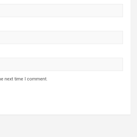
he next time I comment.