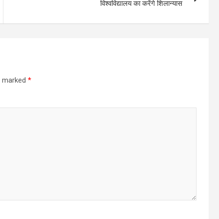
विश्वविद्यालय का करेंगे शिलान्यास
re marked
*