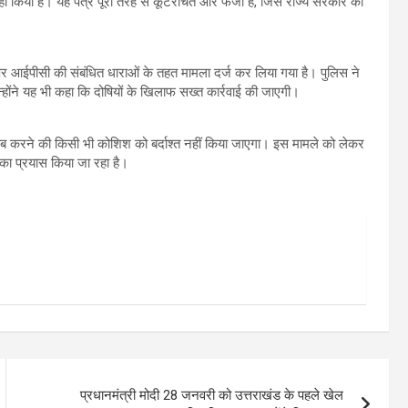
ीं किया है। यह पत्र पूरी तरह से कूटरचित और फर्जी है, जिसे राज्य सरकार की
 आईपीसी की संबंधित धाराओं के तहत मामला दर्ज कर लिया गया है। पुलिस ने
होंने यह भी कहा कि दोषियों के खिलाफ सख्त कार्रवाई की जाएगी।
खराब करने की किसी भी कोशिश को बर्दाश्त नहीं किया जाएगा। इस मामले को लेकर
 का प्रयास किया जा रहा है।
प्रधानमंत्री मोदी 28 जनवरी को उत्तराखंड के पहले खेल