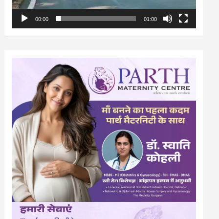
00:00
01:00