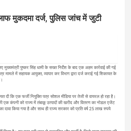
लाफ मुकदमा दर्ज, पुलिस जांच में जुटी
ुख्यमंत्री पुष्कर सिंह धामी के सख्त निर्देश के बाद एक अहम कार्रवाई की गई
ति पत्र मामले में सहायक आयुक्त, व्यापार कर विभाग द्वारा दर्ज कराई गई शिकायत के
ै।
 दी कि एक फर्जी नियुक्ति पत्र सोशल मीडिया पर तेजी से वायरल हो रहा है।
की एक कंपनी को राज्य में तंबाकू उत्पादों की खरीद और वितरण का नोडल एजेंट
 का दावा किया गया है और साथ ही राज्य सरकार को प्रति वर्ष 25 लाख रुपये