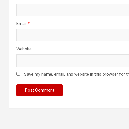
Email
*
Website
Save my name, email, and website in this browser for t