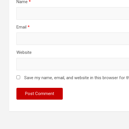
Name
*
Email
*
Website
Save my name, email, and website in this browser for t