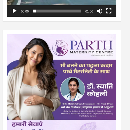
00:00
01:00