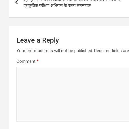
navigation
प्राकृतिक परीक्षण अभियान के राज्य समन्वयक
Leave a Reply
Your email address will not be published.
Required fields a
Comment
*