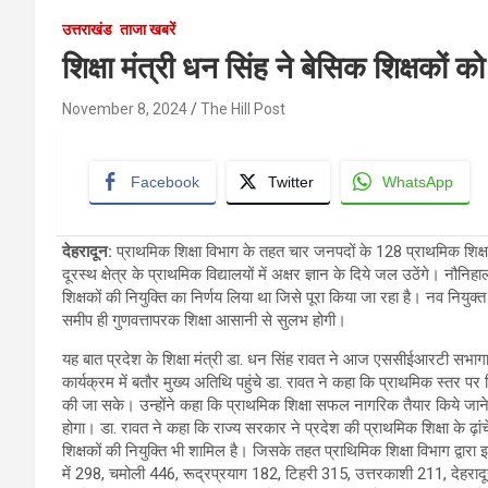
उत्तराखंड
ताजा खबरें
शिक्षा मंत्री धन सिंह ने बेसिक शिक्षकों को 
November 8, 2024
The Hill Post
Facebook
Twitter
WhatsApp
देहरादून
:
प्राथमिक शिक्षा विभाग के तहत चार जनपदों के 128 प्राथमिक शिक्षकों क
दूरस्थ क्षेत्र के प्राथमिक विद्यालयों में अक्षर ज्ञान के दिये जल उठेंगे। नौनि
शिक्षकों की नियुक्ति का निर्णय लिया था जिसे पूरा किया जा रहा है। नव नियुक्त 
समीप ही गुणवत्तापरक शिक्षा आसानी से सुलभ होगी।
यह बात प्रदेश के शिक्षा मंत्री डा. धन सिंह रावत ने आज एससीईआरटी सभागार
कार्यक्रम में बतौर मुख्य अतिथि पहुंचे डा. रावत ने कहा कि प्राथमिक स्तर पर श
की जा सके। उन्होंने कहा कि प्राथमिक शिक्षा सफल नागरिक तैयार किये जाने 
होगा। डा. रावत ने कहा कि राज्य सरकार ने प्रदेश की प्राथमिक शिक्षा के ढ़ा
शिक्षकों की नियुक्ति भी शामिल है। जिसके तहत प्राथिमिक शिक्षा विभाग द्वारा इ
में 298, चमोली 446, रूद्रप्रयाग 182, टिहरी 315, उत्तरकाशी 211, देहरादू