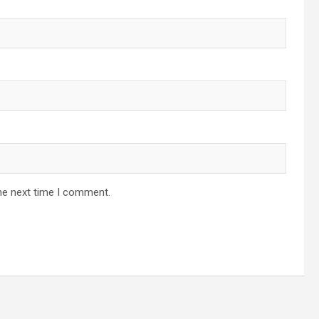
he next time I comment.