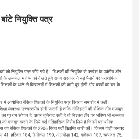
बांटे नियुक्ति पत्र
ो नियुक्ति पत्र सौंपे गये हैं। शिक्षकों की नियुक्ति से प्रदेश के पर्वतीय और
हालों के उज्ज्वल भविष्य को देखते हुये राज्य सरकार ने बड़े पैमाने पर प्राथमिक
शिक्षकों के आने से विद्यालयों में शिक्षकों की कमी दूर होगी और बच्चों को घर के
 में आयोजित बेसिक शिक्षकों के नियुक्ति पत्र वितरण समारोह में कही।
िक्षा व्यवस्था उच्चस्तरीय होनी जरूरी है ताकि नौनिहालों की शैक्षिक नींव मजबूत
का प्रथम सोपान है, अगर बुनियाद सही है तो निश्चत तौर पर भविष्य भी उज्ज्वल
ंचे को मजबूत करने के लिये कई ऐतिहासिक निर्णय लिये हैं जिनमें प्राथमिक
स वर्ष बेसिक शिक्षकों के 2906 रिक्त पदों विज्ञप्ति जारी की। जिसमें पौड़ी जनपद
न 41, हरिद्वार 184, नैनीताल 190, अलमोड़ा 142, बागेश्वर 187, चम्पावत 75,