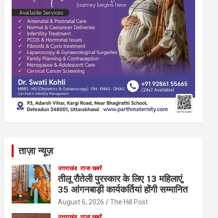
ताज़ा न्यूज़
उत्तराखंड
ताजा खबरें
तीलू रौतेली पुरस्कार के लिए 13 महिलाएं,
35 आंगनबाड़ी कार्यकर्तियां होंगी सम्मानित
August 6, 2026
The Hill Post
उत्तराखंड
ताजा खबरें