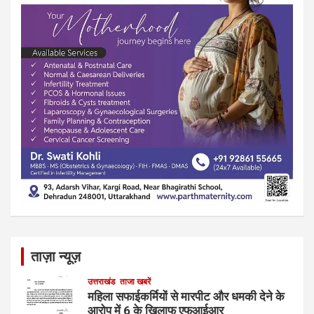
ताज़ा न्यूज़
उत्तराखंड
ताजा खबरें
महिला सफाईकर्मियों से मारपीट और धमकी देने के
आरोप में 6 के खिलाफ एफआईआर