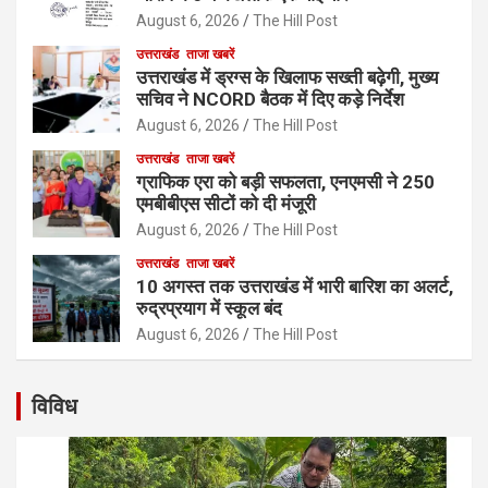
August 6, 2026
The Hill Post
उत्तराखंड
ताजा खबरें
उत्तराखंड में ड्रग्स के खिलाफ सख्ती बढ़ेगी, मुख्य
सचिव ने NCORD बैठक में दिए कड़े निर्देश
August 6, 2026
The Hill Post
उत्तराखंड
ताजा खबरें
ग्राफिक एरा को बड़ी सफलता, एनएमसी ने 250
एमबीबीएस सीटों को दी मंजूरी
August 6, 2026
The Hill Post
उत्तराखंड
ताजा खबरें
10 अगस्त तक उत्तराखंड में भारी बारिश का अलर्ट,
रुद्रप्रयाग में स्कूल बंद
August 6, 2026
The Hill Post
विविध