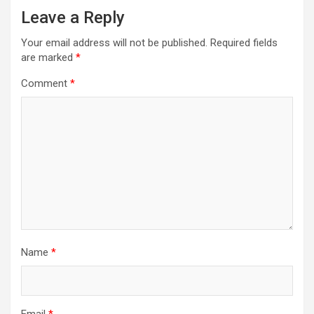
Leave a Reply
Your email address will not be published.
Required fields
are marked
*
Comment
*
Name
*