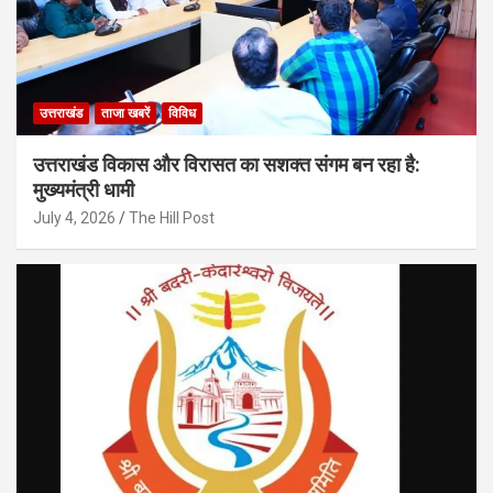
उत्तराखंड
ताजा खबरें
विविध
उत्तराखंड विकास और विरासत का सशक्त संगम बन रहा है:
मुख्यमंत्री धामी
July 4, 2026
The Hill Post