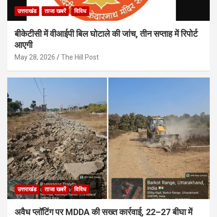
उत्तराखंड
ताजा खबरें
विविध
बीकेटीसी में वीआईपी बिल घोटाले की जांच, तीन सप्ताह में रिपोर्ट
आएगी
May 28, 2026
The Hill Post
उत्तराखंड
ताजा खबरें
विविध
अवैध प्लॉटिंग पर MDDA की सख्त कार्रवाई, 22–27 बीघा में