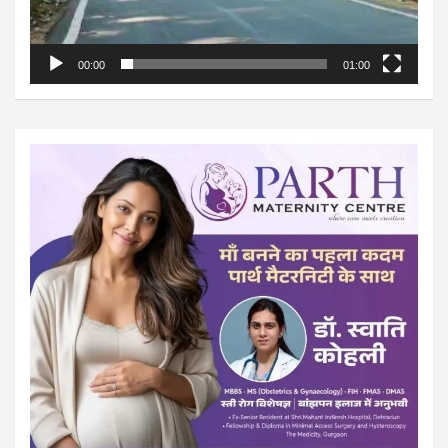
00:00
01:00