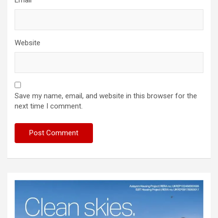
Email
*
Website
Save my name, email, and website in this browser for the
next time I comment.