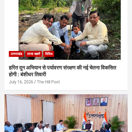
उत्तराखंड
ताजा खबरें
विविध
हरित दून अभियान से पर्यावरण संरक्षण की नई चेतना विकसित
होगी : बंशीधर तिवारी
July 16, 2026
The Hill Post