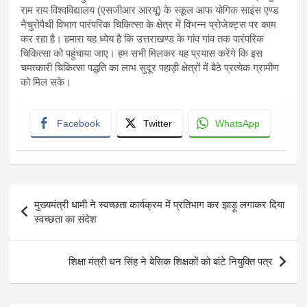
राम राय विश्वविद्यालय (एसजीआर आरयू) के स्कूल आफ योगिक साइंस एण्ड
नैचुरोपैथी विभाग पारंपरिक चिकित्सा के क्षेत्र में विभन्न प्रोजेक्ट्स पर काम
कर रहा है। हमारा यह ध्येय है कि उत्तराखण्ड के गांव गांव तक पारंपरिक
चिकित्सा को पहुंचाया जाए। हम सभी मिलकर यह प्रयास करेंगे कि इस
चमत्कारी चिकित्सा पद्धति का लाभ सुदूर पहाड़ी क्षेत्रों में बैठे प्रत्येक ग्रामीण
को मिल सके।
Facebook
Twitter
WhatsApp
Post
मुख्यमंत्री धामी ने स्वच्छता कार्यक्रम में प्रतिभाग कर झाड़ू लगाकर दिया
navigation
स्वच्छता का संदेश
शिक्षा मंत्री धन सिंह ने बेसिक शिक्षकों को बांटे नियुक्ति पत्र