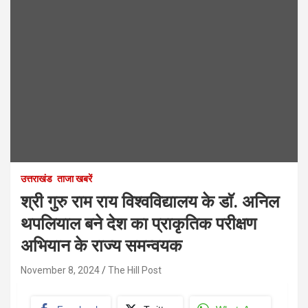
उत्तराखंड
ताजा खबरें
श्री गुरु राम राय विश्वविद्यालय के डाॅ. अनिल
थपलियाल बने देश का प्राकृतिक परीक्षण
अभियान के राज्य समन्वयक
November 8, 2024
The Hill Post