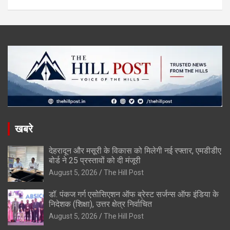
खबरे
देहरादून और मसूरी के विकास को मिलेगी नई रफ्तार, एमडीडीए
बोर्ड ने 25 प्रस्तावों को दी मंजूरी
August 5, 2026
The Hill Post
डॉ. पंकज गर्ग एसोसिएशन ऑफ ब्रेस्ट सर्जन्स ऑफ इंडिया के
निदेशक (शिक्षा), उत्तर क्षेत्र निर्वाचित
August 5, 2026
The Hill Post