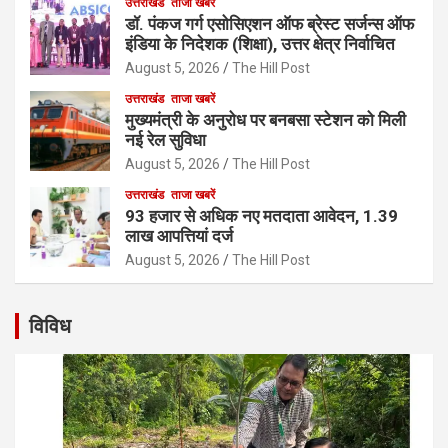
उत्तराखंड
ताजा खबरें
डॉ. पंकज गर्ग एसोसिएशन ऑफ ब्रेस्ट सर्जन्स ऑफ
इंडिया के निदेशक (शिक्षा), उत्तर क्षेत्र निर्वाचित
August 5, 2026
The Hill Post
उत्तराखंड
ताजा खबरें
मुख्यमंत्री के अनुरोध पर बनबसा स्टेशन को मिली
नई रेल सुविधा
August 5, 2026
The Hill Post
उत्तराखंड
ताजा खबरें
93 हजार से अधिक नए मतदाता आवेदन, 1.39
लाख आपत्तियां दर्ज
August 5, 2026
The Hill Post
विविध