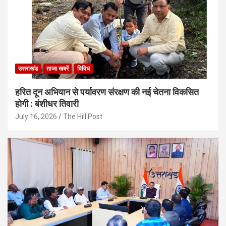
उत्तराखंड
ताजा खबरें
विविध
हरित दून अभियान से पर्यावरण संरक्षण की नई चेतना विकसित
होगी : बंशीधर तिवारी
July 16, 2026
The Hill Post