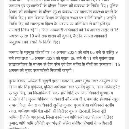
जलपान एवं प्रभातफेरी के दौरान मिष्ठान की व्यवस्था के निर्देश दिए। पुलिस
विभाग को कार्यक्रम के दौरान सुरक्षा व्यवस्था एवं यातायात व्यवस्था बनाने के
निर्देश दिए। बाल विकास विभाग कार्यक्रम स्थल पर रंगोली बनाने। उन्होंने
निर्देश दिए की स्वतंत्रता दिवस के अवसर पर पॉलिथिन से बनी झंडे एवं
सामग्री निषेध रहेगी। जिला आबकारी अधिकारी को 14 अगस्त रात्रि से 16
अगस्त प्रातः 10 बजे तक शराब की दुकानें, कैंटीन समस्त आबकारी
अनुज्ञापन बंद रखने के निर्देश दिए।
जनपद के प्रमुख चौराहों पर 14 अगस्त 2024 को सांय 06 बजे से रात्रि 9
बजे तक तथा 15 अगस्त 2024 को प्रातः 06 बजे से 11 बजे पूर्वान्ह तक
लाउडस्पीकर के माध्यम से देश प्रेम एवं देश भक्ति के गीतों का प्रसारण। 15
अगस्त को सुबह प्रभातफेरी निकाली जाएगी।
मुख्य विकास अधिकारी सुश्री झरना कमठान, अपर मुख्य नगर आयुक्त नगर
निगम बीर सिंह बुदियाल, पुलिस अधीक्षक नगर प्रमोद कुमार, नगर मजिस्ट्रेट
प्रत्युष सिंह, उप जिलाधिकारी सदर हरि गिरि, उप जिलाधिकारी मुख्यालय
शालिनी नेगी, मुख्य चिकित्सा अधिकारी डॉ संजय जैन, कमांडेंट होमगार्ड राहुल
सचान,जिला विकास अधिकारी सुनील कुमार, मुख्य शिक्षा अधिकारी प्रदीप
रावत, अधीक्षण अभियंता लोनी सी जितेंद्र कुमार त्रिपाठी, जिला पूर्ति
अधिकारी केके अग्रवाल, जिला कार्यक्रम अधिकारी बाल विकास जितेंद्र
कुमार, अधि अभि लोनिवि उषा भंडारी सहित संबंधित विभागों के अधिकारी