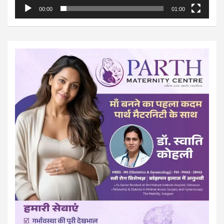
00:00
01:00