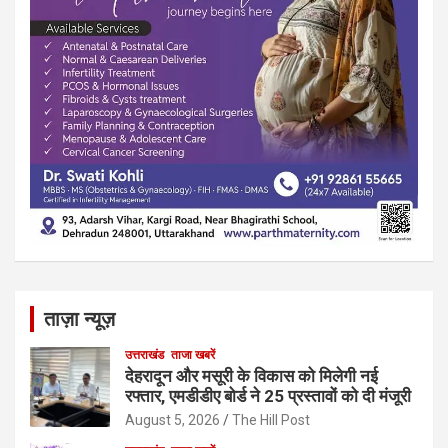
ताज़ा न्यूज़
उत्तराखंड
ताजा खबरें
देहरादून और मसूरी के विकास को मिलेगी नई
रफ्तार, एमडीडीए बोर्ड ने 25 प्रस्तावों को दी मंजूरी
August 5, 2026
The Hill Post