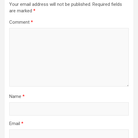
Your email address will not be published.
Required fields
are marked
*
Comment
*
Name
*
Email
*