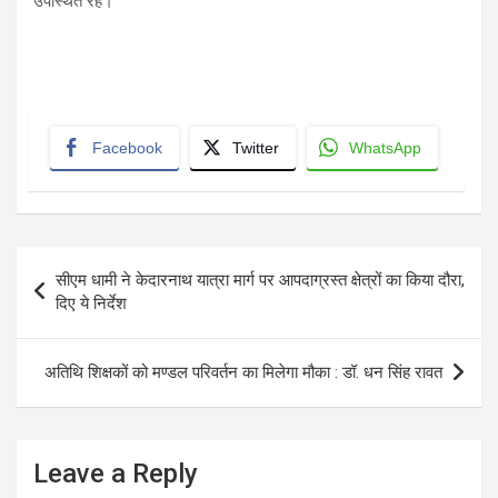
उपस्थित रहे।
Facebook
Twitter
WhatsApp
Post
सीएम धामी ने केदारनाथ यात्रा मार्ग पर आपदाग्रस्त क्षेत्रों का किया दौरा,
navigation
दिए ये निर्देश
अतिथि शिक्षकों को मण्डल परिवर्तन का मिलेगा मौका : डॉ. धन सिंह रावत
Leave a Reply