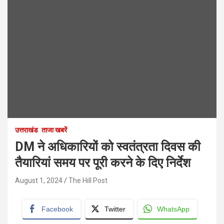
उत्तराखंड
ताजा खबरें
DM ने अधिकारियों को स्वतंत्रता दिवस की
तैयारियां समय पर पूरी करने के दिए निर्देश
August 1, 2024
The Hill Post
Facebook
Twitter
WhatsApp