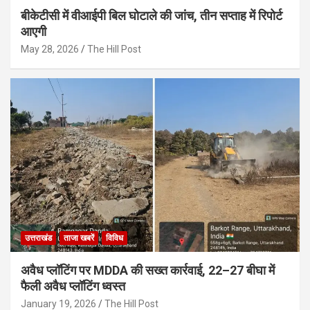
बीकेटीसी में वीआईपी बिल घोटाले की जांच, तीन सप्ताह में रिपोर्ट
आएगी
May 28, 2026
The Hill Post
उत्तराखंड
ताजा खबरें
विविध
अवैध प्लॉटिंग पर MDDA की सख्त कार्रवाई, 22–27 बीघा में
फैली अवैध प्लॉटिंग ध्वस्त
January 19, 2026
The Hill Post