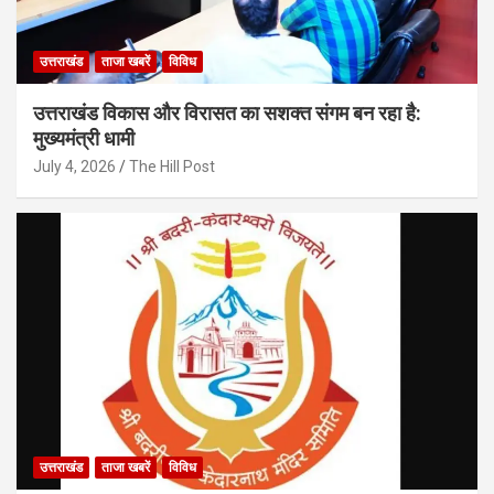
उत्तराखंड
ताजा खबरें
विविध
उत्तराखंड विकास और विरासत का सशक्त संगम बन रहा है:
मुख्यमंत्री धामी
July 4, 2026
The Hill Post
उत्तराखंड
ताजा खबरें
विविध