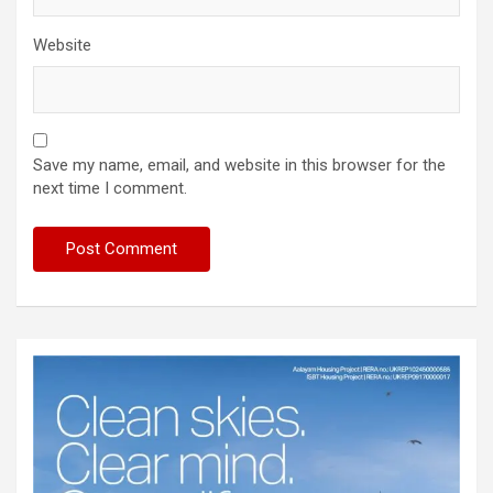
Website
Save my name, email, and website in this browser for the
next time I comment.