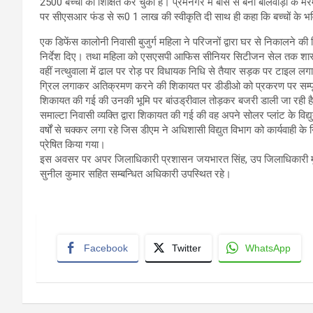
2500 बच्चों को शिक्षित कर चुकी हैं। प्रेमनगर में बांस से बनी बालवाड़ी के
पर सीएसआर फंड से रू0 1 लाख की स्वीकृति दी साथ ही कहा कि बच्चों के भवि
एक डिफेंस कालोनी निवासी बुजुर्ग महिला ने परिजनों द्वारा घर से निकालने क
निर्देश दिए। तथा महिला को एसएसपी आफिस सीनियर सिटीजन सेल तक शास
वहीं नत्थुवाला में ढाल पर रोड़ पर विधायक निधि से तैयार सड़क पर टाइल लग
ग्रिल लगाकर अतिक्रमण करने की शिकायत पर डीडीओ को प्रकरण पर सम्पूर्ण पत्रा
शिकायत की गई की उनकी भूमि पर बांउड्रीवाल तोड़कर बजरी डाली जा रही है, ज
समाल्टा निवासी व्यक्ति द्वारा शिकायत की गई की वह अपने सोलर प्लांट के विद्युत
वर्षों से चक्कर लगा रहे जिस डीएम ने अधिशासी विद्युत विभाग को कार्यवाही के न
प्रेषित किया गया।
इस अवसर पर अपर जिलाधिकारी प्रशासन जयभारत सिंह, उप जिलाधिकारी मु
सुनील कुमार सहित सम्बन्धित अधिकारी उपस्थित रहे।
Facebook
Twitter
WhatsApp