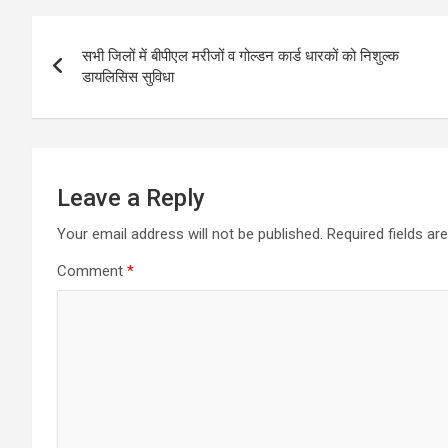
Post
सभी जिलों में बीपीएल मरीजों व गोल्डन कार्ड धारकों को निशुल्क
navigation
डायलिसिस सुविधा
Leave a Reply
Your email address will not be published.
Required fields a
Comment
*