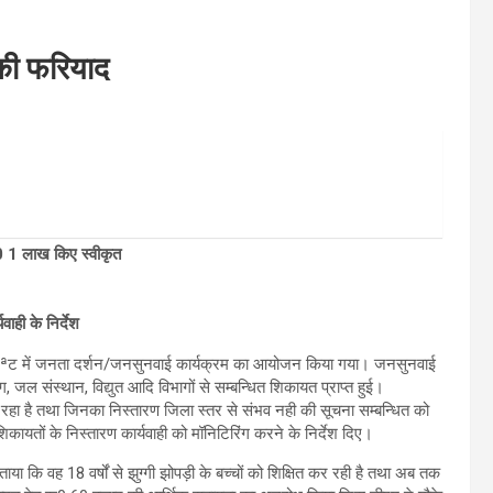
की फरियाद
रू0 1 लाख किए स्वीकृत
ाही के निर्देश
क्टेªट में जनता दर्शन/जनसुनवाई कार्यक्रम का आयोजन किया गया। जनसुनवाई
, जल संस्थान, विद्युत आदि विभागों से सम्बन्धित शिकायत प्राप्त हुई।
 रहा है तथा जिनका निस्तारण जिला स्तर से संभव नही की सूचना सम्बन्धित को
िकायतों के निस्तारण कार्यवाही को मॉनिटिरिंग करने के निर्देश दिए।
ताया कि वह 18 वर्षों से झुग्गी झोपड़ी के बच्चों को शिक्षित कर रही है तथा अब तक