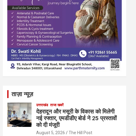
ताज़ा न्यूज़
उत्तराखंड
ताजा खबरें
देहरादून और मसूरी के विकास को मिलेगी
नई रफ्तार, एमडीडीए बोर्ड ने 25 प्रस्तावों
को दी मंजूरी
August 5, 2026
The Hill Post