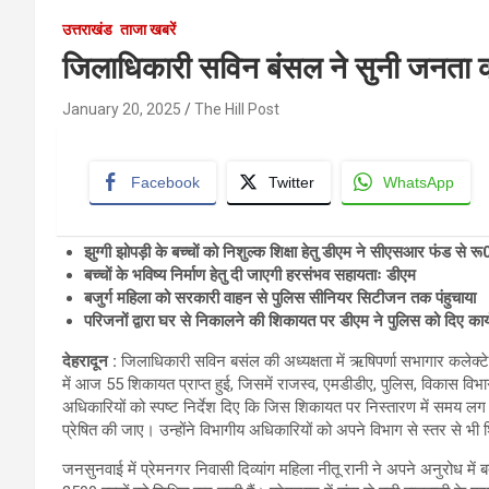
उत्तराखंड
ताजा खबरें
जिलाधिकारी सविन बंसल ने सुनी जनता 
January 20, 2025
The Hill Post
Facebook
Twitter
WhatsApp
झुग्गी झोपड़ी के बच्चों को निशुल्क शिक्षा हेतु डीएम ने सीएसआर फंड से 
बच्चों के भविष्य निर्माण हेतु दी जाएगी हरसंभव सहायताः डीएम
बजुर्ग महिला को सरकारी वाहन से पुलिस सीनियर सिटीजन तक पंहुचाया
परिजनों द्वारा घर से निकालने की शिकायत पर डीएम ने पुलिस को दिए कार्यव
देहरादून :
जिलाधिकारी सविन बसंल की अध्यक्षता में ऋषिपर्णा सभागार कले
में आज 55 शिकायत प्राप्त हुई, जिसमें राजस्व, एमडीडीए, पुलिस, विकास विभाग
अधिकारियों को स्पष्ट निर्देश दिए कि जिस शिकायत पर निस्तारण में समय लग
प्रेषित की जाए। उन्होंने विभागीय अधिकारियों को अपने विभाग से स्तर से भी श
जनसुनवाई में प्रेमनगर निवासी दिव्यांग महिला नीतू रानी ने अपने अनुरोध में ब