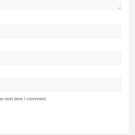
he next time I comment.