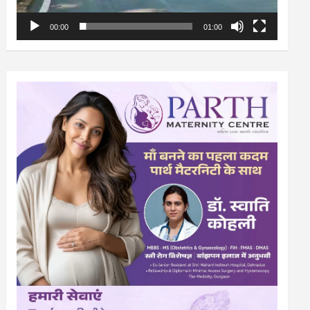
00:00
01:00