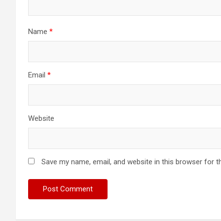
Name
*
Email
*
Website
Save my name, email, and website in this browser for t