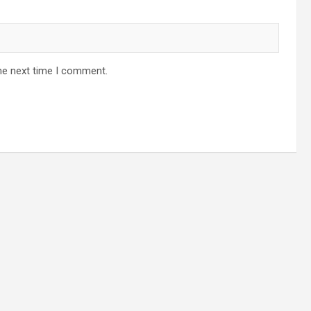
he next time I comment.