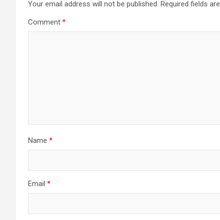
Your email address will not be published.
Required fields a
Comment
*
Name
*
Email
*