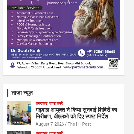
ताज़ा न्यूज़
उत्तराखंड
ताजा खबरें
गढ़वाल आयुक्त ने किया सुनवाई शिविरों का
निरीक्षण, बीएलओ को दिए स्पष्ट निर्देश
August 7, 2026
The Hill Post
उत्तराखंड
ताजा खबरें