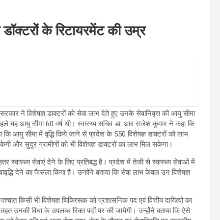
ॉक्टरों के रिटायरमेंट की उम्र
रकार ने विशेषज्ञ डाक्टरों को सेवा लाभ देते हुए उनके सेवानिवृत्त की आयु सीमा
पहले यह आयु सीमा 60 वर्ष थी। स्वास्थ्य सचिव डा. आर राजेश कुमार ने कहा कि
कि आयु सीमा में वृद्धि किये जाने से प्रदेश के 550 विशेषज्ञ डाक्टरों को लाभ
सकेगी और सुदूर ग्रामीणों को भी विशेषज्ञ डाक्टरों का लाभ मिल सकेगा।
ास्थ्य सेवाएं देने के लिए प्रतिबद्ध है। प्रदेश में तेजी से स्वास्थ्य सेवाओं में
वावृद्धि देने का फैसला किया है। उन्होंने बताया कि सेवा लाभ केवल उन विशेषज्ञ
पश्चात किसी भी विशेषज्ञ चिकित्सक को प्रशासनिक पद एवं वित्तीय दायित्वों का
े के तहत उनकी विधा के उपलब्ध रिक्त पदों पर की जायेगी। उन्होंने बताया कि ऐसे