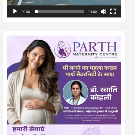
00:00
01:00