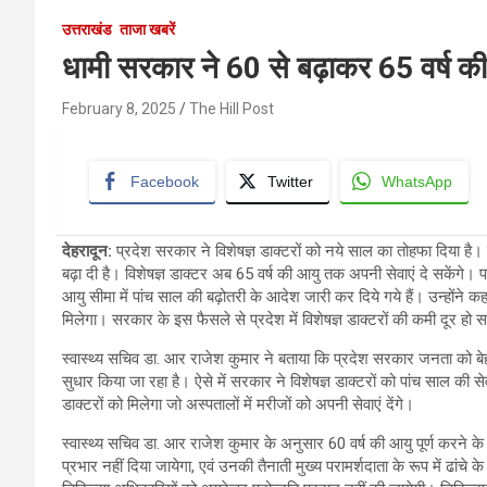
उत्तराखंड
ताजा खबरें
धामी सरकार ने 60 से बढ़ाकर 65 वर्ष की ड
February 8, 2025
The Hill Post
Facebook
Twitter
WhatsApp
देहरादून
:
प्रदेश सरकार ने विशेषज्ञ डाक्टरों को नये साल का तोहफा दिया है। स
बढ़ा दी है। विशेषज्ञ डाक्टर अब 65 वर्ष की आयु तक अपनी सेवाएं दे सकेंगे। 
आयु सीमा में पांच साल की बढ़ोतरी के आदेश जारी कर दिये गये हैं। उन्होंने कहा 
मिलेगा। सरकार के इस फैसले से प्रदेश में विशेषज्ञ डाक्टरों की कमी दूर हो 
स्वास्थ्य सचिव डा. आर राजेश कुमार ने बताया कि प्रदेश सरकार जनता को बेहतर स्व
सुधार किया जा रहा है। ऐसे में सरकार ने विशेषज्ञ डाक्टरों को पांच साल की से
डाक्टरों को मिलेगा जो अस्पतालों में मरीजों को अपनी सेवाएं देंगे।
स्वास्थ्य सचिव डा. आर राजेश कुमार के अनुसार 60 वर्ष की आयु पूर्ण करने के 
प्रभार नहीं दिया जायेगा, एवं उनकी तैनाती मुख्य परामर्शदाता के रूप में ढांच