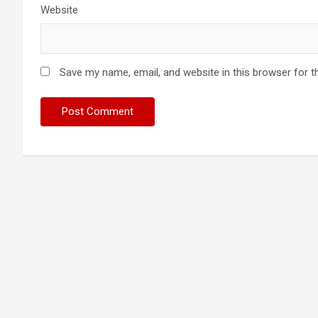
Website
Save my name, email, and website in this browser for t