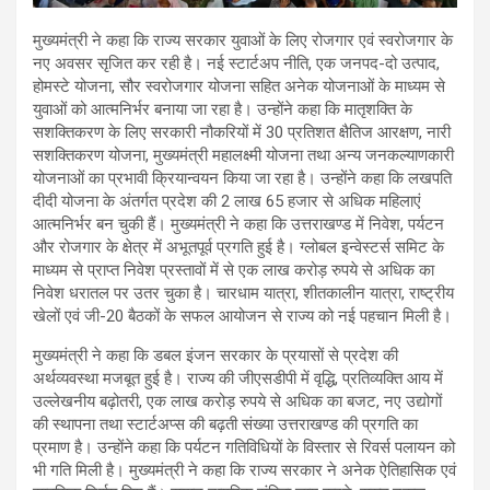
मुख्यमंत्री ने कहा कि राज्य सरकार युवाओं के लिए रोजगार एवं स्वरोजगार के
नए अवसर सृजित कर रही है। नई स्टार्टअप नीति, एक जनपद-दो उत्पाद,
होमस्टे योजना, सौर स्वरोजगार योजना सहित अनेक योजनाओं के माध्यम से
युवाओं को आत्मनिर्भर बनाया जा रहा है। उन्होंने कहा कि मातृशक्ति के
सशक्तिकरण के लिए सरकारी नौकरियों में 30 प्रतिशत क्षैतिज आरक्षण, नारी
सशक्तिकरण योजना, मुख्यमंत्री महालक्ष्मी योजना तथा अन्य जनकल्याणकारी
योजनाओं का प्रभावी क्रियान्वयन किया जा रहा है। उन्होंने कहा कि लखपति
दीदी योजना के अंतर्गत प्रदेश की 2 लाख 65 हजार से अधिक महिलाएं
आत्मनिर्भर बन चुकी हैं। मुख्यमंत्री ने कहा कि उत्तराखण्ड में निवेश, पर्यटन
और रोजगार के क्षेत्र में अभूतपूर्व प्रगति हुई है। ग्लोबल इन्वेस्टर्स समिट के
माध्यम से प्राप्त निवेश प्रस्तावों में से एक लाख करोड़ रुपये से अधिक का
निवेश धरातल पर उतर चुका है। चारधाम यात्रा, शीतकालीन यात्रा, राष्ट्रीय
खेलों एवं जी-20 बैठकों के सफल आयोजन से राज्य को नई पहचान मिली है।
मुख्यमंत्री ने कहा कि डबल इंजन सरकार के प्रयासों से प्रदेश की
अर्थव्यवस्था मजबूत हुई है। राज्य की जीएसडीपी में वृद्धि, प्रतिव्यक्ति आय में
उल्लेखनीय बढ़ोतरी, एक लाख करोड़ रुपये से अधिक का बजट, नए उद्योगों
की स्थापना तथा स्टार्टअप्स की बढ़ती संख्या उत्तराखण्ड की प्रगति का
प्रमाण है। उन्होंने कहा कि पर्यटन गतिविधियों के विस्तार से रिवर्स पलायन को
भी गति मिली है। मुख्यमंत्री ने कहा कि राज्य सरकार ने अनेक ऐतिहासिक एवं