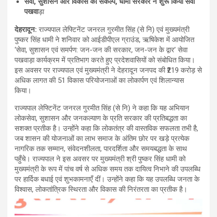
सेवा, सुशासन और विकास का संकल्प, धामी सरकार ने शुरू किया सेवा
पखवा
ड़ा
देहरादून
:
राज्यपाल लेफ्टिनेंट जनरल गुरमीत सिंह (से नि) एवं मुख्यमंत्री
पुष्कर सिंह धामी ने शनिवार को आईडीपीएल ग्राउंड, ऋषिकेश में आयोजित
‘सेवा, सुशासन एवं समर्पण: जन-जन की सरकार, जन-जन के द्वार’ सेवा
पखवाड़ा कार्यक्रम में प्रतिभाग करते हुए प्रदेशवासियों को संबोधित किया।
इस अवसर पर राज्यपाल एवं मुख्यमंत्री ने देहरादून जनपद की ₹219 करोड़ से
अधिक लागत की 51 विकास परियोजनाओं का लोकार्पण एवं शिलान्यास
किया।
राज्यपाल लेफ्टिनेंट जनरल गुरमीत सिंह (से नि) ने कहा कि यह अभियान
लोकसेवा, सुशासन और जनकल्याण के प्रति सरकार की प्रतिबद्धता का
सशक्त प्रतीक है। उन्होंने कहा कि लोकतंत्र की वास्तविक सफलता तभी है,
जब शासन की योजनाओं का लाभ समाज के अंतिम छोर पर खड़े प्रत्येक
नागरिक तक सम्मान, संवेदनशीलता, पारदर्शिता और समयबद्धता के साथ
पहुँचे। राज्यपाल ने इस अवसर पर मुख्यमंत्री श्री पुष्कर सिंह धामी को
मुख्यमंत्री के रूप में पांच वर्ष से अधिक समय तक दायित्व निभाने की उपलब्धि
पर हार्दिक बधाई एवं शुभकामनाएँ दीं। उन्होंने कहा कि यह उपलब्धि जनता के
विश्वास, लोकतांत्रिक स्थिरता और विकास की निरंतरता का प्रतीक है।