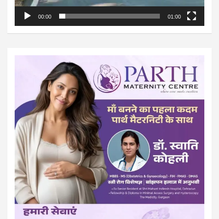
00:00
01:00