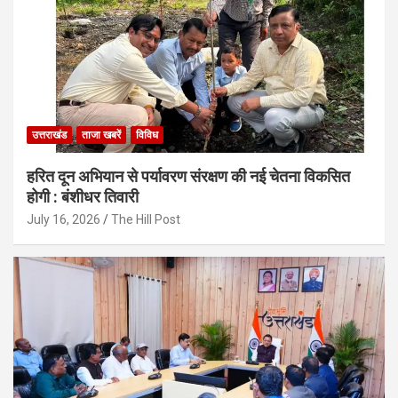
उत्तराखंड
ताजा खबरें
विविध
हरित दून अभियान से पर्यावरण संरक्षण की नई चेतना विकसित
होगी : बंशीधर तिवारी
July 16, 2026
The Hill Post