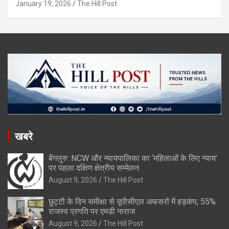
January 19, 2026
The Hill Post
खबरे
बेंगलुरु: NCW और न्यायपालिका का ‘महिलाओं के लिए न्याय’
पर पहला दक्षिण क्षेत्रीय सम्मेलन
August 9, 2026
The Hill Post
छुट्टी के दिन समीक्षा से यूपीसीएल अफसरों में हड़कंप, 55%
राजस्व प्रगति पर एमडी नाराज
August 9, 2026
The Hill Post