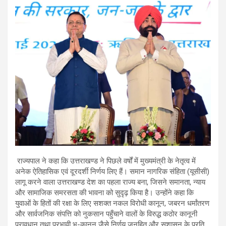
राज्यपाल ने कहा कि उत्तराखण्ड ने पिछले वर्षों में मुख्यमंत्री के नेतृत्व में
अनेक ऐतिहासिक एवं दूरदर्शी निर्णय लिए हैं। समान नागरिक संहिता (यूसीसी)
लागू करने वाला उत्तराखण्ड देश का पहला राज्य बना, जिसने समानता, न्याय
और सामाजिक समरसता की भावना को सुदृढ़ किया है। उन्होंने कहा कि
युवाओं के हितों की रक्षा के लिए सशक्त नकल विरोधी कानून, जबरन धर्मांतरण
और सार्वजनिक संपत्ति को नुकसान पहुँचाने वालों के विरुद्ध कठोर कानूनी
प्रावधान तथा प्रभावी भू-कानून जैसे निर्णय जनहित और सुशासन के प्रति