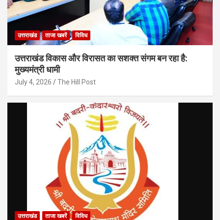
उत्तराखंड
ताजा खबरें
विविध
उत्तराखंड विकास और विरासत का सशक्त संगम बन रहा है:
मुख्यमंत्री धामी
July 4, 2026
The Hill Post
उत्तराखंड
ताजा खबरें
विविध