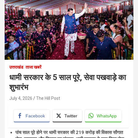
उत्तराखंड
ताजा खबरें
धामी सरकार के 5 साल पूरे, सेवा पखवाड़े का
शुभारंभ
July 4, 2026
The Hill Post
Facebook
Twitter
WhatsApp
पांच साल पूरे होने पर धामी सरकार की 219 करोड़ की विकास सौगात