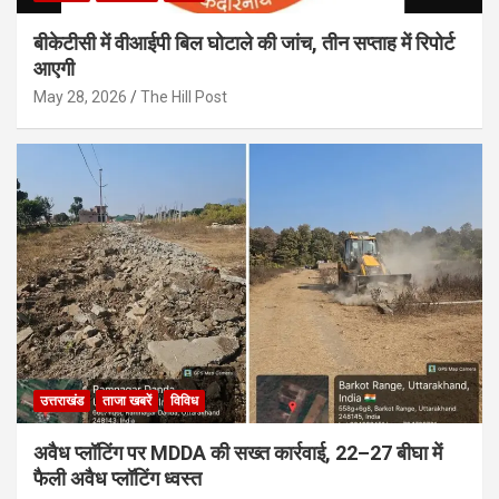
बीकेटीसी में वीआईपी बिल घोटाले की जांच, तीन सप्ताह में रिपोर्ट
आएगी
May 28, 2026
The Hill Post
उत्तराखंड
ताजा खबरें
विविध
अवैध प्लॉटिंग पर MDDA की सख्त कार्रवाई, 22–27 बीघा में
फैली अवैध प्लॉटिंग ध्वस्त