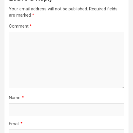
Your email address will not be published.
Required fields
are marked
*
Comment
*
Name
*
Email
*