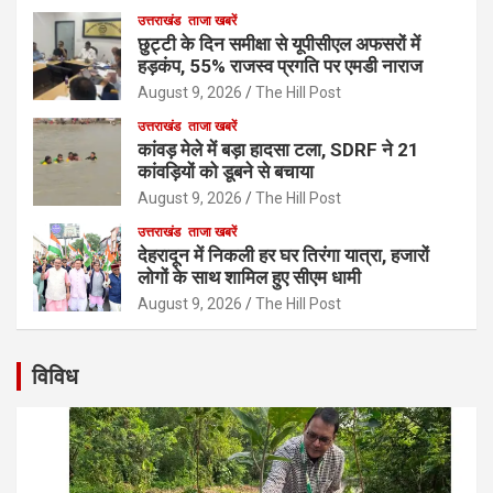
उत्तराखंड
ताजा खबरें
छुट्टी के दिन समीक्षा से यूपीसीएल अफसरों में
हड़कंप, 55% राजस्व प्रगति पर एमडी नाराज
August 9, 2026
The Hill Post
उत्तराखंड
ताजा खबरें
कांवड़ मेले में बड़ा हादसा टला, SDRF ने 21
कांवड़ियों को डूबने से बचाया
August 9, 2026
The Hill Post
उत्तराखंड
ताजा खबरें
देहरादून में निकली हर घर तिरंगा यात्रा, हजारों
लोगों के साथ शामिल हुए सीएम धामी
August 9, 2026
The Hill Post
विविध