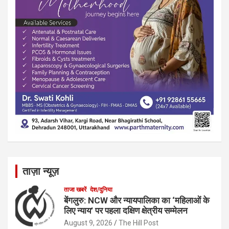
ताज़ा न्यूज़
ताजा खबरें
देश/दुनिया
बेंगलुरु: NCW और न्यायपालिका का ‘महिलाओं के
लिए न्याय’ पर पहला दक्षिण क्षेत्रीय सम्मेलन
August 9, 2026
The Hill Post