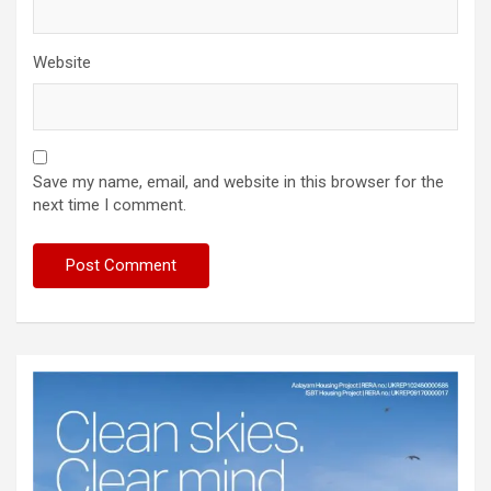
Website
Save my name, email, and website in this browser for the
next time I comment.