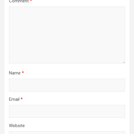
Comment
*
Name
*
Email
*
Website