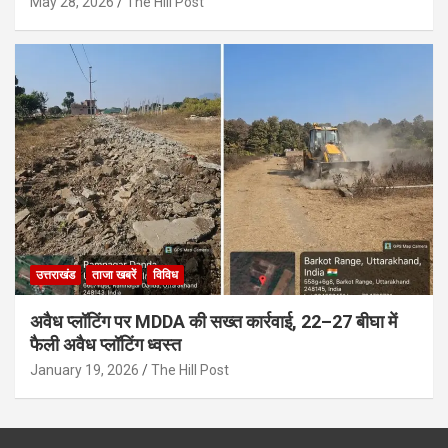
May 28, 2026
The Hill Post
उत्तराखंड
ताजा खबरें
विविध
अवैध प्लॉटिंग पर MDDA की सख्त कार्रवाई, 22–27 बीघा में
फैली अवैध प्लॉटिंग ध्वस्त
January 19, 2026
The Hill Post