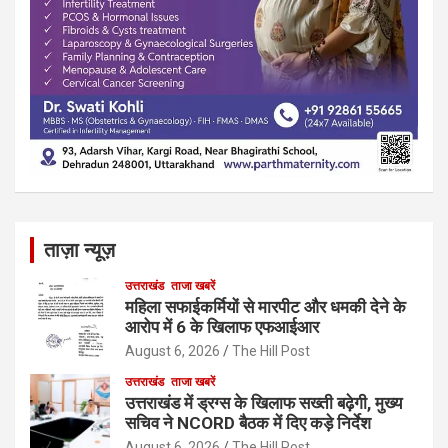
ताज़ा न्यूज़
उत्तराखंड
ताजा खबरें
महिला सफाईकर्मियों से मारपीट और धमकी देने के
आरोप में 6 के खिलाफ एफआईआर
August 6, 2026
The Hill Post
उत्तराखंड
ताजा खबरें
उत्तराखंड में ड्रग्स के खिलाफ सख्ती बढ़ेगी, मुख्य
सचिव ने NCORD बैठक में दिए कड़े निर्देश
August 6, 2026
The Hill Post