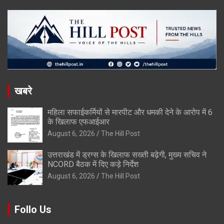
खबरे
महिला सफाईकर्मियों से मारपीट और धमकी देने के आरोप में 6
के खिलाफ एफआईआर
August 6, 2026
The Hill Post
उत्तराखंड में ड्रग्स के खिलाफ सख्ती बढ़ेगी, मुख्य सचिव ने
NCORD बैठक में दिए कड़े निर्देश
August 6, 2026
The Hill Post
Follo Us