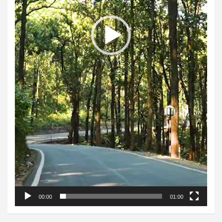
00:00
01:00