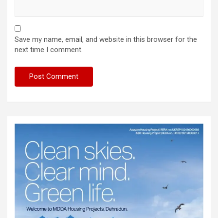
Save my name, email, and website in this browser for the
next time I comment.