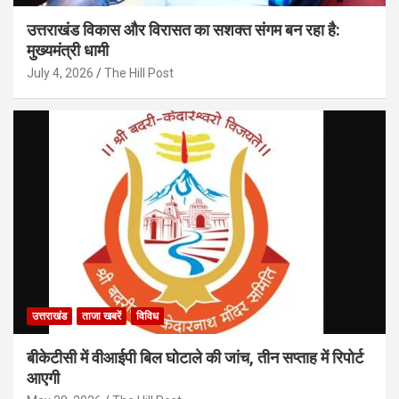
उत्तराखंड विकास और विरासत का सशक्त संगम बन रहा है:
मुख्यमंत्री धामी
July 4, 2026
The Hill Post
उत्तराखंड
ताजा खबरें
विविध
बीकेटीसी में वीआईपी बिल घोटाले की जांच, तीन सप्ताह में रिपोर्ट
आएगी