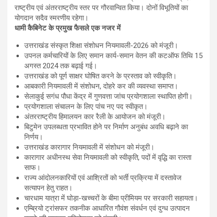
राष्ट्रीय एवं अंतरराष्ट्रीय स्तर पर गौरवान्वित किया। दोनों विभूतियों का
योगदान सदैव स्मरणीय रहेगा।
धामी कैबिनेट के प्रमुख फैसले एक नजर में
उत्तराखंड संस्कृत शिक्षा संशोधन नियमावली-2026 को मंजूरी।
उपनल कर्मचारियों के लिए समान कार्य-समान वेतन की कटऑफ तिथि 15
अगस्त 2024 तक बढ़ाई गई।
उत्तराखंड को पूर्ण साक्षर घोषित करने के प्रस्ताव को स्वीकृति।
आबकारी नियमावली में संशोधन, दोहरे कर की व्यवस्था समाप्त।
सेलाकुई सगंध पौधा केंद्र में गुणवत्ता जांच प्रयोगशाला स्थापित होगी।
प्रयोगशाला संचालन के लिए पांच नए पद स्वीकृत।
अंतरराष्ट्रीय हिमालयन कार रैली के आयोजन को मंजूरी।
बिटुमेन उपलब्धता प्रभावित होने पर निर्माण अनुबंध अवधि बढ़ाने का
निर्णय।
उत्तराखंड कारागार नियमावली में संशोधन को मंजूरी।
कारागार अधीनस्थ सेवा नियमावली को स्वीकृति, पदों में वृद्धि का रास्ता
साफ।
राज्य आंदोलनकारियों एवं आश्रितों को भर्ती प्रक्रिया में दस्तावेज
सत्यापन हेतु राहत।
चारधाम यात्रा में घोड़ा-खच्चरों के बीमा प्रीमियम पर सरकारी सहायता।
एम्ब्रियो ट्रांसफर तकनीक आधारित गौवंश संवर्धन एवं दुग्ध उत्पादन