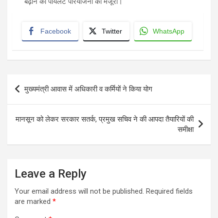
बढ़ाने की पायलट परियोजना को मंजूरी।
Facebook
Twitter
WhatsApp
Post
मुख्यमंत्री आवास में अधिकारी व कर्मियों ने किया योग
navigation
मानसून को लेकर सरकार सतर्क, प्रमुख सचिव ने की आपदा तैयारियों की
समीक्षा
Leave a Reply
Your email address will not be published.
Required fields
are marked
*