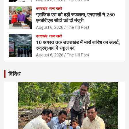
उत्तराखंड
ताजा खबरें
ग्राफिक एरा को बड़ी सफलता, एनएमसी ने 250
एमबीबीएस सीटों को दी मंजूरी
August 6, 2026
The Hill Post
उत्तराखंड
ताजा खबरें
10 अगस्त तक उत्तराखंड में भारी बारिश का अलर्ट,
रुद्रप्रयाग में स्कूल बंद
August 6, 2026
The Hill Post
विविध