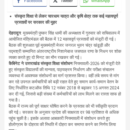
Facebook
Twitter
WhatsApp
संस्कृत शिक्षा से लेकर चारधाम यात्रा और कृषि क्षेत्र तक
कई महत्वपूर्ण
प्रस्तावों पर सरकार की मुहर
देहरादून
: मुख्यमंत्री पुष्कर सिंह धामी की अध्यक्षता में गुरुवार को सचिवालय में
आयोजित मंत्रिमंडल की बैठक में 12 महत्वपूर्ण प्रस्तावों को मंजूरी दी गई।
बैठक की शुरुआत पूर्व मुख्यमंत्री मेजर जनरल भुवन चंद्र खंडूड़ी और
पद्मश्री सम्मानित अंतरराष्ट्रीय निशानेबाज जसपाल राणा के निधन पर शोक
व्यक्त करते हुए दो मिनट का मौन रखकर की गई।
कैबिनेट ने उत्तराखंड संस्कृत शिक्षा संशोधन
नियमावली-2026 को मंजूरी देते
हुए संस्कृत विद्यालयों की मान्यता, पाठ्यक्रम निर्धारण और परीक्षा संचालन
व्यवस्था में आवश्यक संशोधनों का मार्ग प्रशस्त किया। वहीं लंबे समय से मांग
कर रहे उपनल कर्मचारियों को बड़ी राहत देते हुए समान कार्य-समान वेतन के
लिए निर्धारित कटऑफ तिथि 12 नवंबर 2018 से बढ़ाकर 15 अगस्त 2024
कर दी गई, जिससे बड़ी संख्या में कर्मचारियों को लाभ मिलने का रास्ता साफ हो
गया है।
बैठक में राज्य को पूर्ण साक्षर घोषित करने के प्रस्ताव को भी स्वीकृति प्रदान
की गई। सरकार के अनुसार प्रदेश की साक्षरता दर 98 प्रतिशत से अधिक
पहुंच चुकी है। इसके अलावा आबकारी नियमावली में संशोधन करते हुए
होलोग्राम के दोहराव की स्थिति में दोहरा कर समाप्त करने का निर्णय लिया