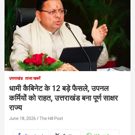
उत्तराखंड
ताजा खबरें
धामी कैबिनेट के 12 बड़े फैसले, उपनल
कर्मियों को राहत, उत्तराखंड बना पूर्ण साक्षर
राज्य
June 18, 2026
The Hill Post