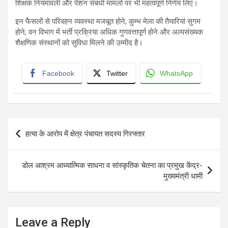
शिक्षक नियमावली और पेंशन संबंधी मामलों पर भी महत्वपूर्ण निर्णय लिए।
इन फैसलों से परिवहन व्यवस्था मजबूत होने, कुम्भ मेला की तैयारियां सुगम
होने, वन विभाग में भर्ती प्रक्रिया अधिक गुणवत्तापूर्ण होने और अल्पसंख्यक
शैक्षणिक संस्थानों को सुविधा मिलने की उम्मीद है।
Facebook
Twitter
WhatsApp
Post
हत्या के आरोप में क्षेत्र पंचायत सदस्य गिरफ्तार
navigation
डोल आश्रम आध्यात्मिक साधना व सांस्कृतिक चेतना का प्रमुख केंद्र-
मुख्यमंत्री धामी
Leave a Reply