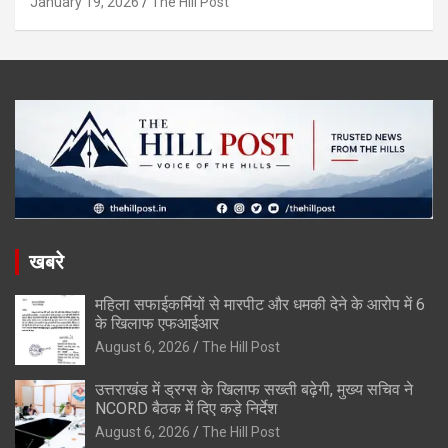
January 19, 2026
The Hill Post
खबरे
महिला सफाईकर्मियों से मारपीट और धमकी देने के आरोप में 6
के खिलाफ एफआईआर
August 6, 2026
The Hill Post
उत्तराखंड में ड्रग्स के खिलाफ सख्ती बढ़ेगी, मुख्य सचिव ने
NCORD बैठक में दिए कड़े निर्देश
August 6, 2026
The Hill Post