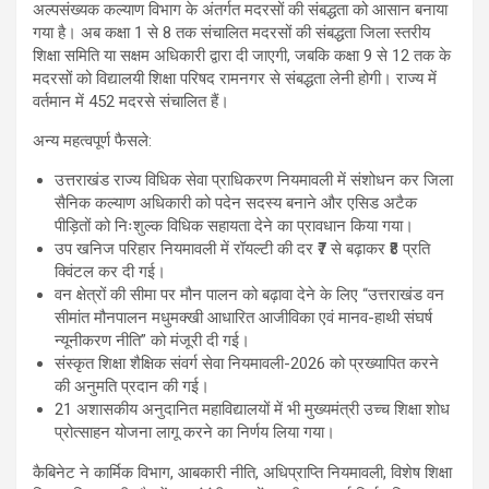
अल्पसंख्यक कल्याण विभाग के अंतर्गत मदरसों की संबद्धता को आसान बनाया
गया है। अब कक्षा 1 से 8 तक संचालित मदरसों की संबद्धता जिला स्तरीय
शिक्षा समिति या सक्षम अधिकारी द्वारा दी जाएगी, जबकि कक्षा 9 से 12 तक के
मदरसों को विद्यालयी शिक्षा परिषद रामनगर से संबद्धता लेनी होगी। राज्य में
वर्तमान में 452 मदरसे संचालित हैं।
अन्य महत्वपूर्ण फैसले:
उत्तराखंड राज्य विधिक सेवा प्राधिकरण नियमावली में संशोधन कर जिला
सैनिक कल्याण अधिकारी को पदेन सदस्य बनाने और एसिड अटैक
पीड़ितों को निःशुल्क विधिक सहायता देने का प्रावधान किया गया।
उप खनिज परिहार नियमावली में रॉयल्टी की दर ₹7 से बढ़ाकर ₹8 प्रति
क्विंटल कर दी गई।
वन क्षेत्रों की सीमा पर मौन पालन को बढ़ावा देने के लिए “उत्तराखंड वन
सीमांत मौनपालन मधुमक्खी आधारित आजीविका एवं मानव-हाथी संघर्ष
न्यूनीकरण नीति” को मंजूरी दी गई।
संस्कृत शिक्षा शैक्षिक संवर्ग सेवा नियमावली-2026 को प्रख्यापित करने
की अनुमति प्रदान की गई।
21 अशासकीय अनुदानित महाविद्यालयों में भी मुख्यमंत्री उच्च शिक्षा शोध
प्रोत्साहन योजना लागू करने का निर्णय लिया गया।
कैबिनेट ने कार्मिक विभाग, आबकारी नीति, अधिप्राप्ति नियमावली, विशेष शिक्षा