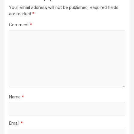
Your email address will not be published.
Required fields
are marked
*
Comment
*
Name
*
Email
*