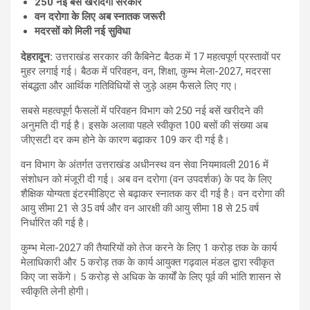
250 नई बसें खरीदेगी सरकार
वन दरोगा के लिए अब स्नातक जरूरी
मदरसों को मिली नई सुविधा
देहरादून:
उत्तराखंड सरकार की कैबिनेट बैठक में 17 महत्वपूर्ण प्रस्तावों पर
मुहर लगाई गई। बैठक में परिवहन, वन, शिक्षा, कुम्भ मेला-2027, मदरसा
संबद्धता और आर्थिक गतिविधियों से जुड़े अहम फैसले लिए गए।
सबसे महत्वपूर्ण फैसलों में परिवहन विभाग को 250 नई बसें खरीदने की
अनुमति दी गई है। इसके अलावा पहले स्वीकृत 100 बसों की संख्या अब
जीएसटी दर कम होने के कारण बढ़ाकर 109 कर दी गई है।
वन विभाग के अंतर्गत उत्तराखंड अधीनस्थ वन सेवा नियमावली 2016 में
संशोधन को मंजूरी दी गई। अब वन दरोगा (वन उपदर्शक) के पद के लिए
शैक्षिक योग्यता इंटरमीडिएट से बढ़ाकर स्नातक कर दी गई है। वन दरोगा की
आयु सीमा 21 से 35 वर्ष और वन आरक्षी की आयु सीमा 18 से 25 वर्ष
निर्धारित की गई है।
कुम्भ मेला-2027 की तैयारियों को तेज करने के लिए 1 करोड़ तक के कार्य
मेलाधिकारी और 5 करोड़ तक के कार्य आयुक्त गढ़वाल मंडल द्वारा स्वीकृत
किए जा सकेंगे। 5 करोड़ से अधिक के कार्यों के लिए पूर्व की भांति शासन से
स्वीकृति लेनी होगी।