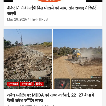
बीकेटीसी में वीआईपी बिल घोटाले की जांच, तीन सप्ताह में रिपोर्ट
आएगी
May 28, 2026
The Hill Post
उत्तराखंड
ताजा खबरें
विविध
अवैध प्लॉटिंग पर MDDA की सख्त कार्रवाई, 22–27 बीघा में
फैली अवैध प्लॉटिंग ध्वस्त