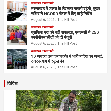
उत्तराखंड
ताजा खबरें
उत्तराखंड में ड्रग्स के खिलाफ सख्ती बढ़ेगी, मुख्य
सचिव ने NCORD बैठक में दिए कड़े निर्देश
August 6, 2026
The Hill Post
उत्तराखंड
ताजा खबरें
ग्राफिक एरा को बड़ी सफलता, एनएमसी ने 250
एमबीबीएस सीटों को दी मंजूरी
August 6, 2026
The Hill Post
उत्तराखंड
ताजा खबरें
10 अगस्त तक उत्तराखंड में भारी बारिश का अलर्ट,
रुद्रप्रयाग में स्कूल बंद
August 6, 2026
The Hill Post
विविध