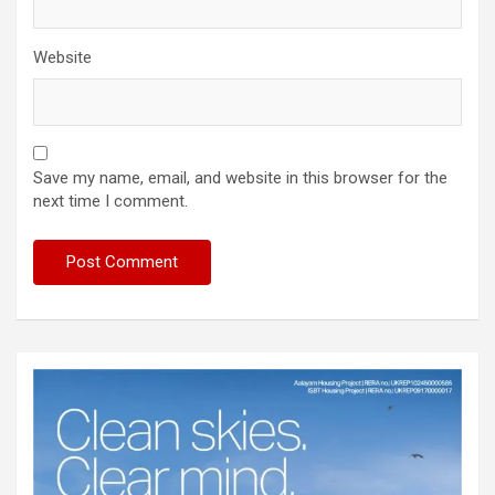
Website
Save my name, email, and website in this browser for the
next time I comment.