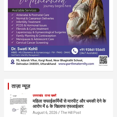
ताज़ा न्यूज़
उत्तराखंड
ताजा खबरें
महिला सफाईकर्मियों से मारपीट और धमकी देने के
आरोप में 6 के खिलाफ एफआईआर
August 6, 2026
The Hill Post