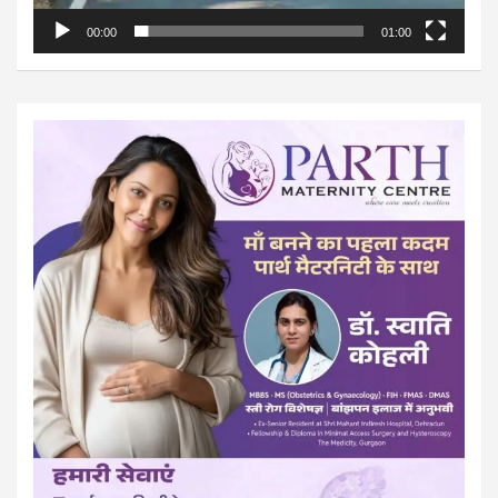
00:00
01:00