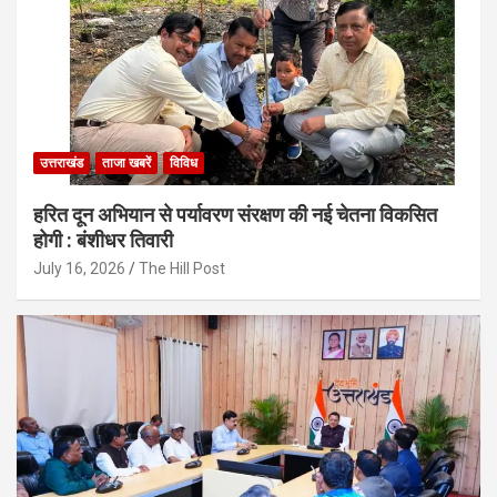
उत्तराखंड
ताजा खबरें
विविध
हरित दून अभियान से पर्यावरण संरक्षण की नई चेतना विकसित
होगी : बंशीधर तिवारी
July 16, 2026
The Hill Post