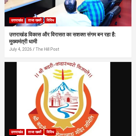
उत्तराखंड
ताजा खबरें
विविध
उत्तराखंड विकास और विरासत का सशक्त संगम बन रहा है:
मुख्यमंत्री धामी
July 4, 2026
The Hill Post
उत्तराखंड
ताजा खबरें
विविध