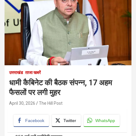
उत्तराखंड
ताजा खबरें
धामी कैबिनेट की बैठक संपन्न, 17 अहम
फैसलों पर लगी मुहर
April 30, 2026
The Hill Post
Facebook
Twitter
WhatsApp