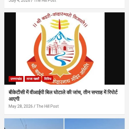
July 4, 2026
The Hill Post
उत्तराखंड
ताजा खबरें
विविध
बीकेटीसी में वीआईपी बिल घोटाले की जांच, तीन सप्ताह में रिपोर्ट
आएगी
May 28, 2026
The Hill Post