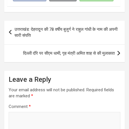
Post
उत्तराखंड: देहरादून की 78 वर्षीय बुजुर्ग ने राहुल गांधी के नाम की अपनी
navigation
सारी संपत्ति
दिल्ली दौरे पर सीएम धामी, गृह मंत्री अमित शाह से की मुलाकात
Leave a Reply
Your email address will not be published.
Required fields
are marked
*
Comment
*