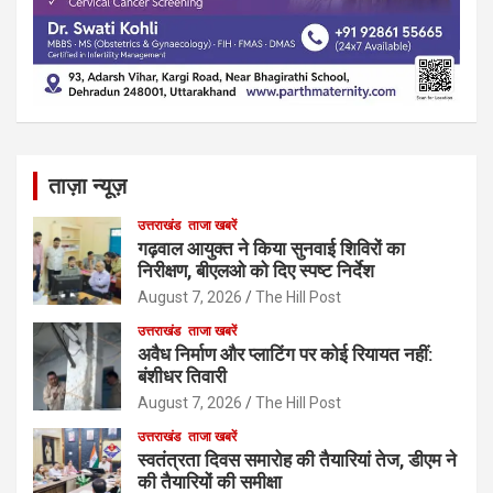
ताज़ा न्यूज़
उत्तराखंड
ताजा खबरें
गढ़वाल आयुक्त ने किया सुनवाई शिविरों का
निरीक्षण, बीएलओ को दिए स्पष्ट निर्देश
August 7, 2026
The Hill Post
उत्तराखंड
ताजा खबरें
अवैध निर्माण और प्लाटिंग पर कोई रियायत नहीं:
बंशीधर तिवारी
August 7, 2026
The Hill Post
उत्तराखंड
ताजा खबरें
स्वतंत्रता दिवस समारोह की तैयारियां तेज, डीएम ने
की तैयारियों की समीक्षा