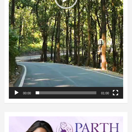
00:00
01:00