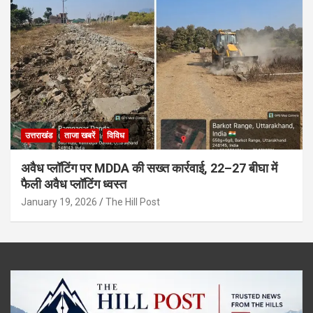
उत्तराखंड
ताजा खबरें
विविध
अवैध प्लॉटिंग पर MDDA की सख्त कार्रवाई, 22–27 बीघा में
फैली अवैध प्लॉटिंग ध्वस्त
January 19, 2026
The Hill Post