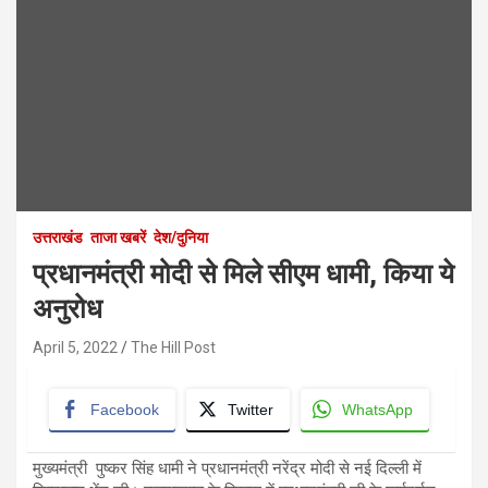
उत्तराखंड
ताजा खबरें
देश/दुनिया
प्रधानमंत्री मोदी से मिले सीएम धामी, किया ये
अनुरोध
April 5, 2022
The Hill Post
Facebook
Twitter
WhatsApp
मुख्यमंत्री पुष्कर सिंह धामी ने प्रधानमंत्री नरेंद्र मोदी से नई दिल्ली में