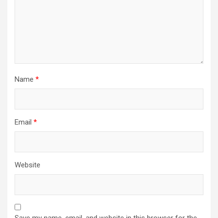
Name
*
Email
*
Website