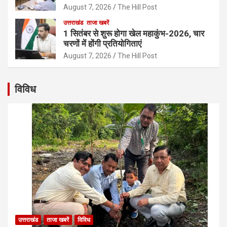
August 7, 2026
The Hill Post
उत्तराखंड
ताजा खबरें
1 सितंबर से शुरू होगा खेल महाकुंभ-2026, चार
चरणों में होंगी प्रतियोगिताएं
August 7, 2026
The Hill Post
विविध
उत्तराखंड
ताजा खबरें
विविध