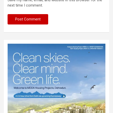
Save my name, email, and website in this browser for the
next time I comment.