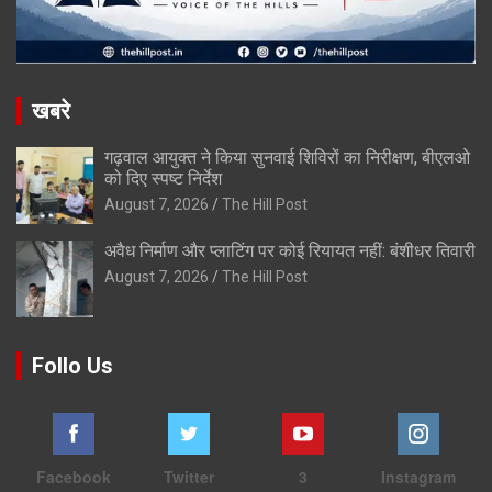
खबरे
गढ़वाल आयुक्त ने किया सुनवाई शिविरों का निरीक्षण, बीएलओ
को दिए स्पष्ट निर्देश
August 7, 2026
The Hill Post
अवैध निर्माण और प्लाटिंग पर कोई रियायत नहीं: बंशीधर तिवारी
August 7, 2026
The Hill Post
Follo Us
Facebook
Twitter
3
Instagram