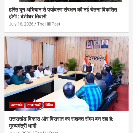
हरित दून अभियान से पर्यावरण संरक्षण की नई चेतना विकसित
होगी : बंशीधर तिवारी
July 16, 2026
The Hill Post
उत्तराखंड
ताजा खबरें
विविध
उत्तराखंड विकास और विरासत का सशक्त संगम बन रहा है:
मुख्यमंत्री धामी