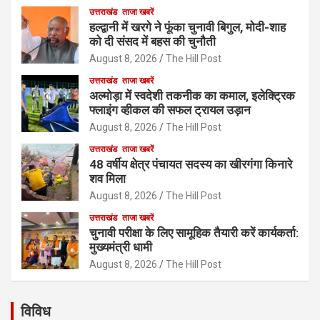
उत्तराखंड
ताजा खबरें
हल्द्वानी में खरगे ने फूंका चुनावी बिगुल, मोदी-शाह
को दी संसद में बहस की चुनौती
August 8, 2026
The Hill Post
उत्तराखंड
ताजा खबरें
अल्मोड़ा में स्वदेशी तकनीक का कमाल, इलेक्ट्रिक
फ्लाइंग व्हीकल की सफल ट्रायल उड़ान
August 8, 2026
The Hill Post
उत्तराखंड
ताजा खबरें
48 वर्षीय क्षेत्र पंचायत सदस्य का खीरगंगा किनारे
शव मिला
August 8, 2026
The Hill Post
उत्तराखंड
ताजा खबरें
चुनावी परीक्षा के लिए सामूहिक तैयारी करें कार्यकर्ता:
मुख्यमंत्री धामी
August 8, 2026
The Hill Post
विविध