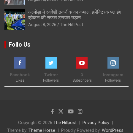
अल्मोड़ा में स्वदेशी तकनीक का कमाल, इलेक्ट्रिक फ्लाइंग
व्हीकल की सफल ट्रायल उड़ान
August 8, 2026
The Hill Post
Follo Us
Facebook
Twitter
3
Instagram
Likes
Followers
Subscribers
Followers
Copyright © 2026
The Hillpost
Privacy Policy
Theme by:
Theme Horse
Proudly Powered by:
WordPress