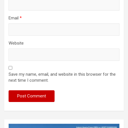
Email
*
Website
Save my name, email, and website in this browser for the
next time I comment.