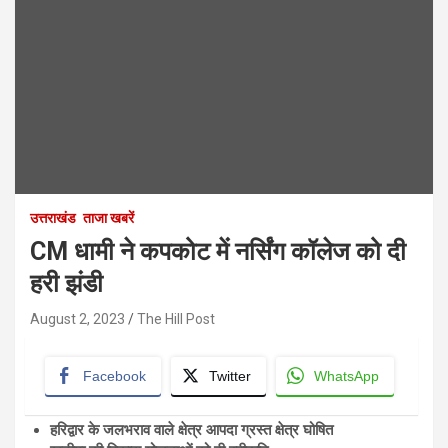
उत्तराखंड
ताजा खबरें
CM धामी ने कपकोट में नर्सिंग कॉलेज को दी
हरी झंडी
August 2, 2023
The Hill Post
Facebook
Twitter
WhatsApp
हरिद्वार के जलभराव वाले क्षेत्र आपदा ग्रस्त क्षेत्र घोषित