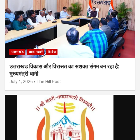
उत्तराखंड
ताजा खबरें
विविध
उत्तराखंड विकास और विरासत का सशक्त संगम बन रहा है:
मुख्यमंत्री धामी
July 4, 2026
The Hill Post