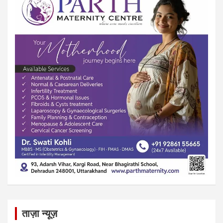
ताज़ा न्यूज़