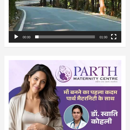
00:00
01:00