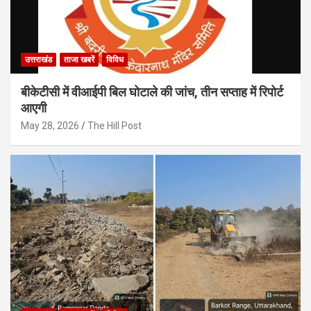
उत्तराखंड
ताजा खबरें
विविध
बीकेटीसी में वीआईपी बिल घोटाले की जांच, तीन सप्ताह में रिपोर्ट
आएगी
May 28, 2026
The Hill Post