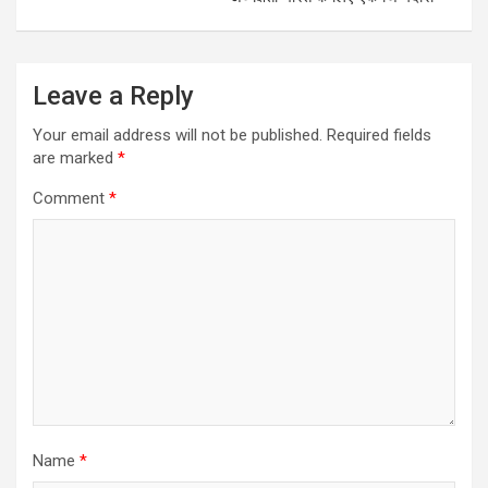
Leave a Reply
Your email address will not be published.
Required fields
are marked
*
Comment
*
Name
*