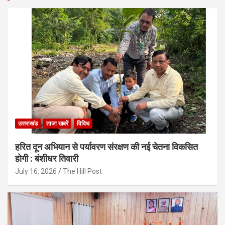
उत्तराखंड
ताजा खबरें
विविध
हरित दून अभियान से पर्यावरण संरक्षण की नई चेतना विकसित
होगी : बंशीधर तिवारी
July 16, 2026
The Hill Post