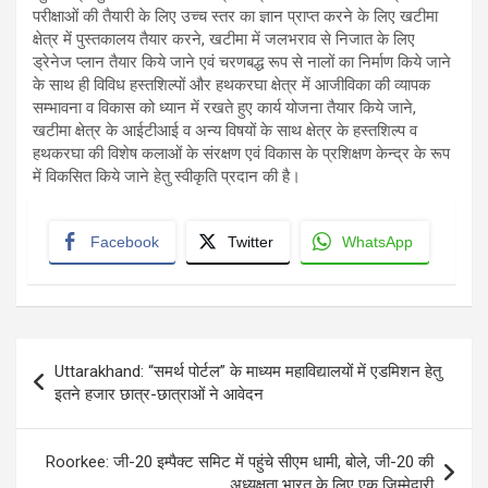
परीक्षाओं की तैयारी के लिए उच्च स्तर का ज्ञान प्राप्त करने के लिए खटीमा
क्षेत्र में पुस्तकालय तैयार करने, खटीमा में जलभराव से निजात के लिए
ड्रेनेज प्लान तैयार किये जाने एवं चरणबद्ध रूप से नालों का निर्माण किये जाने
के साथ ही विविध हस्तशिल्पों और हथकरघा क्षेत्र में आजीविका की व्यापक
सम्भावना व विकास को ध्यान में रखते हुए कार्य योजना तैयार किये जाने,
खटीमा क्षेत्र के आईटीआई व अन्य विषयों के साथ क्षेत्र के हस्तशिल्प व
हथकरघा की विशेष कलाओं के संरक्षण एवं विकास के प्रशिक्षण केन्द्र के रूप
में विकसित किये जाने हेतु स्वीकृति प्रदान की है।
Facebook
Twitter
WhatsApp
Post
Uttarakhand: “समर्थ पोर्टल” के माध्यम महाविद्यालयों में एडमिशन हेतु
navigation
इतने हजार छात्र-छात्राओं ने आवेदन
Roorkee: जी-20 इम्पैक्ट समिट में पहुंचे सीएम धामी, बोले, जी-20 की
अध्यक्षता भारत के लिए एक जिम्मेदारी