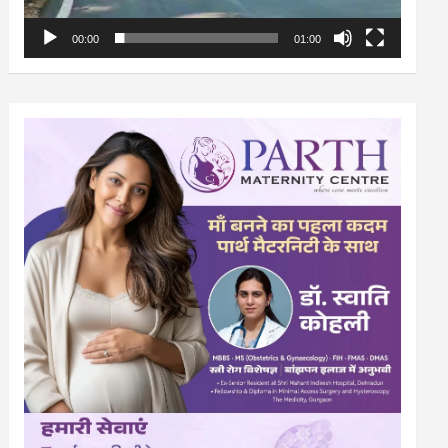
00:00
01:00