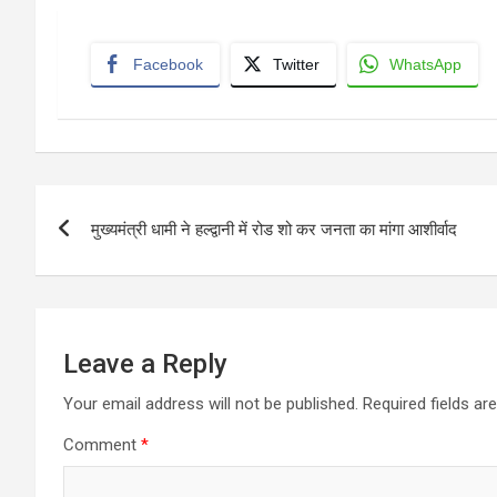
Facebook
Twitter
WhatsApp
Post
मुख्यमंत्री धामी ने हल्द्वानी में रोड शो कर जनता का मांगा आशीर्वाद
navigation
Leave a Reply
Your email address will not be published.
Required fields a
Comment
*