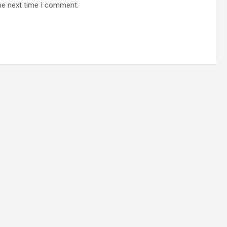
he next time I comment.