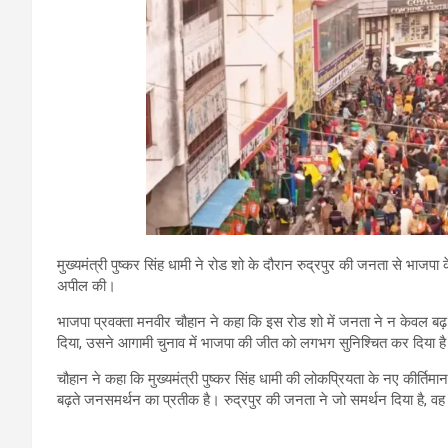
मुख्यमंत्री पुष्कर सिंह धामी ने रोड शो के दौरान रुद्रपुर की जनता से भाजपा 
अपील की।
भाजपा प्रवक्ता मनवीर चौहान ने कहा कि इस रोड शो में जनता ने न केवल 
दिया, उसने आगामी चुनाव में भाजपा की जीत को लगभग सुनिश्चित कर दिया ह
चौहान ने कहा कि मुख्यमंत्री पुष्कर सिंह धामी की लोकप्रियता के नए कीर्तिमा
बढ़ते जनसमर्थन का प्रतीक है। रुद्रपुर की जनता ने जो समर्थन दिया है, वह