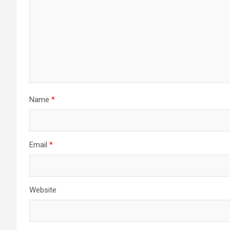
Name
*
Email
*
Website