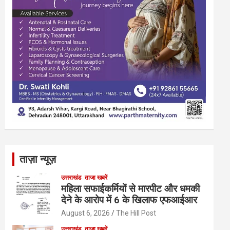
ताज़ा न्यूज़
उत्तराखंड
ताजा खबरें
महिला सफाईकर्मियों से मारपीट और धमकी
देने के आरोप में 6 के खिलाफ एफआईआर
August 6, 2026
The Hill Post
उत्तराखंड
ताजा खबरें