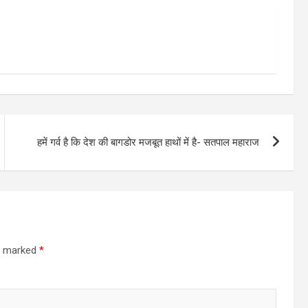
हमें गर्व है कि देश की बागडोर मजबूत हाथों में है- सतपाल महाराज
re marked
*