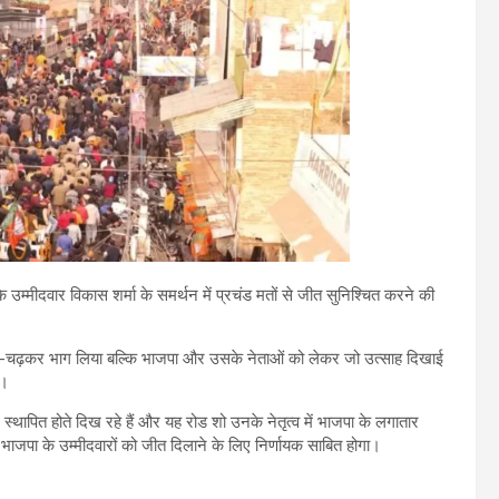
के उम्मीदवार विकास शर्मा के समर्थन में प्रचंड मतों से जीत सुनिश्चित करने की
बढ़-चढ़कर भाग लिया बल्कि भाजपा और उसके नेताओं को लेकर जो उत्साह दिखाई
ै।
न स्थापित होते दिख रहे हैं और यह रोड शो उनके नेतृत्व में भाजपा के लगातार
 भाजपा के उम्मीदवारों को जीत दिलाने के लिए निर्णायक साबित होगा।