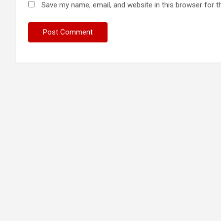
Save my name, email, and website in this browser for t