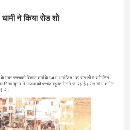
ीएम धामी ने किया रोड शो
े मेयर प्रत्याशी विकास शर्मा के पक्ष में आयोजित भव्य रोड शो में सम्मिलित
 निगम चुनाव में भाजपा को प्रचंड बहुमत मिलने जा रहा है। रोड शो में शामिल
हे थे।