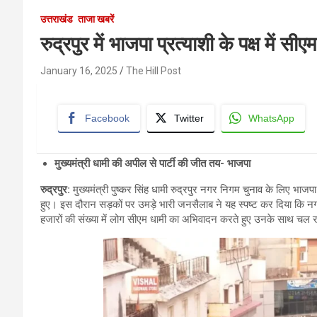
उत्तराखंड
ताजा खबरें
रुद्रपुर में भाजपा प्रत्याशी के पक्ष में स
January 16, 2025
The Hill Post
Facebook
Twitter
WhatsApp
मुख्यमंत्री धामी की अपील से पार्टी की जीत तय- भाजपा
रुद्रपुर
:
मुख्यमंत्री पुष्कर सिंह धामी रुद्रपुर नगर निगम चुनाव के लिए भाजपा क
हुए। इस दौरान सड़कों पर उमड़े भारी जनसैलाब ने यह स्पष्ट कर दिया कि नगर
हजारों की संख्या में लोग सीएम धामी का अभिवादन करते हुए उनके साथ चल र