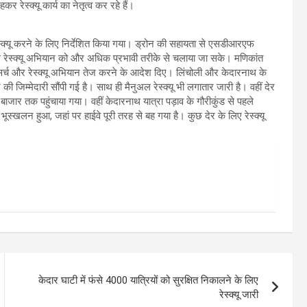
 रेस्क्यू कार्य का नेतृत्व कर रहे हैं।
 रेस्क्यू करने के लिए निर्देशित किया गया। ड्रोन की सहायता से एसडीआरएफ
से रेस्क्यू अभियान को और अधिक प्रभावी तरीके से चलाया जा सके। मणिकांत
ंत सर्च और रेस्क्यू अभियान तेज करने के आदेश दिए। लिंचोली और केदारनाथ के
ी जिम्मेदारी सौंपी गई है। साथ ही मैनुअल रेस्क्यू भी लगातार जारी है। वहीं देर
ाग बाजार तक पहुंचाया गया। वहीं केदारनाथ यात्रा पड़ाव के गौरीकुंड से पहले
ूस्खलन हुआ, जहां पर हाईवे पूरी तरह से बह गया है। कुछ देर के लिए रेस्क्यू
केदार घाटी में फंसे 4000 यात्रियों को सुरक्षित निकालने के लिए
रेस्क्यू जारी