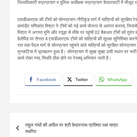
जिलाधिकारी रुद्रप्रयाग व पुलिस अधीक्षक रुद्रप्रयाग केदारघाटी में मौजूद रहकर
एसडीआरएफ की टीमों को सोनप्रयाग-गौरीकुंड मार्ग में यात्रियों को सुरक्षित
कमांडेंट मणिकांत मिश्रा ने टीमों को नई कार्य योजना से अवगत कराया, जिस
मिश्रा ने अगस्त मुनि और रतूड़ा से मौके पर पहुंची 02 बैकअप टीमों को तुर
हेलीपैड पर तैनात 4 एसडीआरएफ टीमों को यात्रियों की सुरक्षा सुनिश्चित करने क
रात तक पैदल मार्ग से सोनप्रयाग पहुंचने वाले यात्रियों को सुरक्षित सोनप्रय
मुनकटिया में भूस्खलन हुआ है। सोनप्रयाग में सुबह सुबह उसी स्थान पर भारी भ
कार्य रोका गया, स्थिति ठीक होने पर रेस्क्यू अभियान जारी है।
Facebook
Twitter
WhatsApp
Post
राहुल गांधी की अपील पर श्री केदारनाथ प्रतिष्ठा रक्षा यात्रा
navigation
स्थगित