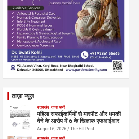
ताज़ा न्यूज़
उत्तराखंड
ताजा खबरें
महिला सफाईकर्मियों से मारपीट और धमकी
देने के आरोप में 6 के खिलाफ एफआईआर
August 6, 2026
The Hill Post
उत्तराखंड
ताजा खबरें