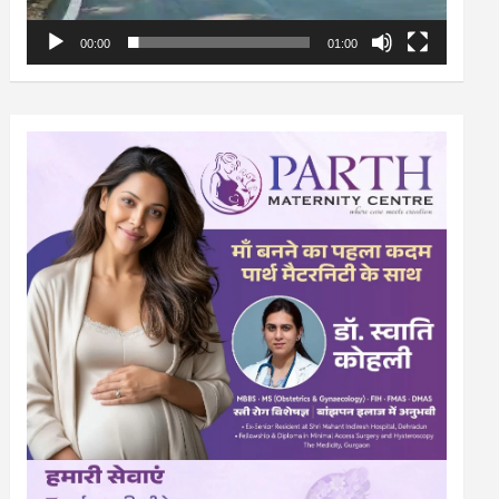
00:00
01:00