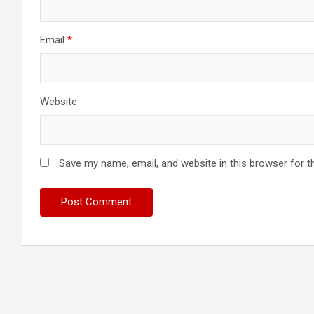
Email
*
Website
Save my name, email, and website in this browser for t