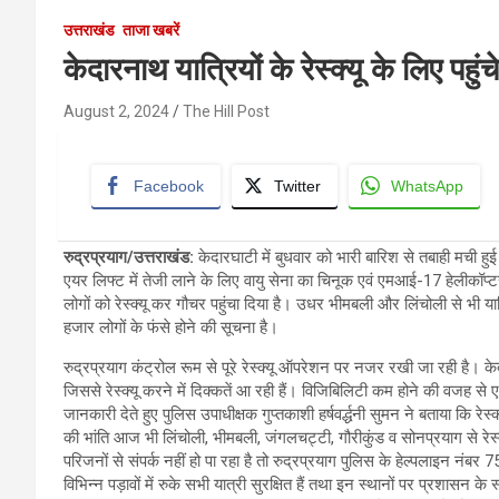
उत्तराखंड
ताजा खबरें
केदारनाथ यात्रियों के रेस्क्यू के लिए प
August 2, 2024
The Hill Post
Facebook
Twitter
WhatsApp
रुद्रप्रयाग/उत्तराखंड:
केदारघाटी में बुधवार को भारी बारिश से तबाही मची हु
एयर लिफ्ट में तेजी लाने के लिए वायु सेना का चिनूक एवं एमआई-17 हेलीकॉ
लोगों को रेस्क्यू कर गौचर पहुंचा दिया है। उधर भीमबली और लिंचोली से भी या
हजार लोगों के फंसे होने की सूचना है।
रुद्रप्रयाग कंट्रोल रूम से पूरे रेस्क्यू ऑपरेशन पर नजर रखी जा रही है। क
जिससे रेस्क्यू करने में दिक्कतें आ रही हैं। विजिबिलिटी कम होने की वजह से
जानकारी देते हुए पुलिस उपाधीक्षक गुप्तकाशी हर्षवर्द्धनी सुमन ने बताया कि रे
की भांति आज भी लिंचोली, भीमबली, जंगलचट्टी, गौरीकुंड व सोनप्रयाग से रेस्क
परिजनों से संपर्क नहीं हो पा रहा है तो रुद्रप्रयाग पुलिस के हेल्पल
विभिन्न पड़ावों में रुके सभी यात्री सुरक्षित हैं तथा इन स्थानों पर प्रशासन