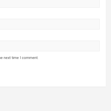
he next time I comment.