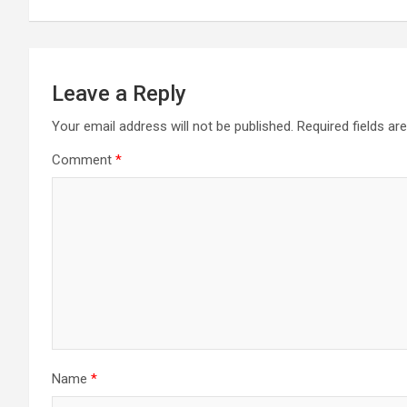
Leave a Reply
Your email address will not be published.
Required fields a
Comment
*
Name
*