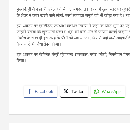
मुख्यमंत्री ने कहा कि हरेला पर्व से 15 अगस्त तक राज्य में बृहद स्तर पर व
के क्षेत्र में कार्य करने वाले लोगों, स्वयं सहायता समूहों को भी जोड़ा गया है।
इस अवसर पर एमडीडीए उपाध्यक्ष बंशीधर तिवारी ने कहा कि जिस भूमि पर यह पौध
उन्होंने बताया कि शुरुआती चरण में भूमि की चारों ओर से फेंसिंग कराई जाएगी
निर्माण के साथ ही इस तरह के पौधों को लगाया जाए जिससे यहां बायो डाइवर्स
के नाम से भी पौधारोपण किया।
इस अवसर पर कैबिनेट मंत्री प्रेमचन्द अग्रवाल, गणेश जोशी, निवर्तमान मेय
किया।
Facebook
Twitter
WhatsApp
Post