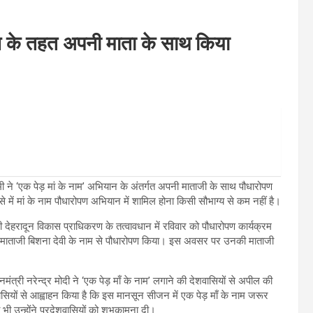
ान के तहत अपनी माता के साथ किया
धामी ने ‘एक पेड़ मां के नाम’ अभियान के अंतर्गत अपनी माताजी के साथ पौधारोपण
 ऐसे में मां के नाम पौधारोपण अभियान में शामिल होना किसी सौभाग्य से कम नहीं है।
री देहरादून विकास प्राधिकरण के तत्वावधान में रविवार को पौधारोपण कार्यक्रम
ी माताजी बिशना देवी के नाम से पौधारोपण किया। इस अवसर पर उनकी माताजी
त्री नरेन्द्र मोदी ने ‘एक पेड़ माँ के नाम’ लगाने की देशवासियों से अपील की
शवासियों से आह्वाहन किया है कि इस मानसून सीजन में एक पेड़ माँ के नाम जरूर
की भी उन्होंने प्रदेशवासियों को शुभकामना दी।