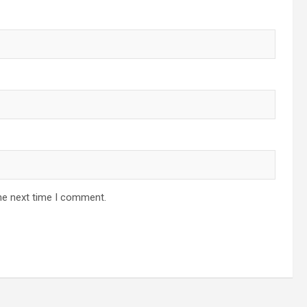
he next time I comment.