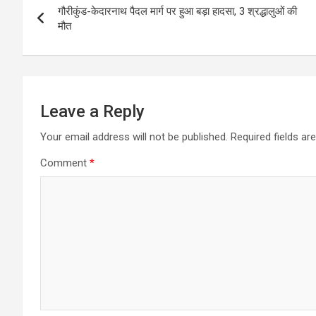
गौरीकुंड-केदारनाथ पैदल मार्ग पर हुआ बड़ा हादसा, 3 श्रद्धालुओं की
navigation
मौत
Leave a Reply
Your email address will not be published.
Required fields a
Comment
*