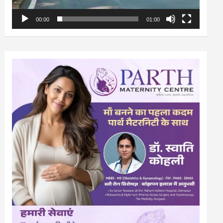
00:00
01:00