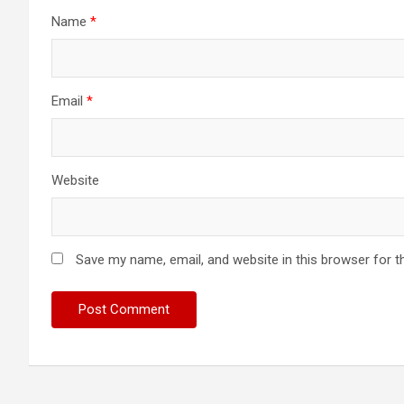
Name
*
Email
*
Website
Save my name, email, and website in this browser for t