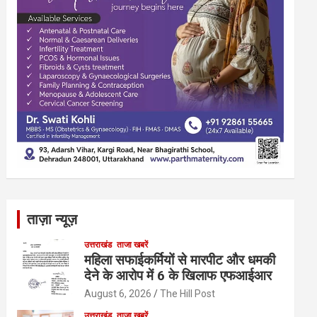
ताज़ा न्यूज़
उत्तराखंड
ताजा खबरें
महिला सफाईकर्मियों से मारपीट और धमकी
देने के आरोप में 6 के खिलाफ एफआईआर
August 6, 2026
The Hill Post
उत्तराखंड
ताजा खबरें