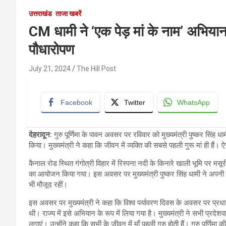
उत्तराखंड
ताजा खबरें
CM धामी ने ‘एक पेड़ मां के नाम’ अभिय
पौधारोपण
July 21, 2024
The Hill Post
Facebook
Twitter
WhatsApp
देहरादून
:
गुरु पूर्णिमा के पावन अवसर पर रविवार को मुख्यमंत्री पुष्कर सिंह 
किया। मुख्यमंत्री ने कहा कि जीवन में व्यक्ति की सबसे पहली गुरू मां ही हैं।
कैनाल रोड स्थित गंगोत्री विहार में रिस्पना नदी के किनारे खाली भूमि पर मसू
का आयोजन किया गया। इस अवसर पर मुख्यमंत्री पुष्कर सिंह धामी ने अपन
भी मौजूद रहीं।
इस अवसर पर मुख्यमंत्री ने कहा कि विश्व पर्यावरण दिवस के अवसर पर प्रधानमं
थी। राज्य में इसे अभियान के रूप में लिया गया है। मुख्यमंत्री ने सभी प्रदे
लगाएं। उन्होंने कहा कि सभी के जीवन में माँ पहली गुरु होती हैं। गुरु पूर्णिमा 