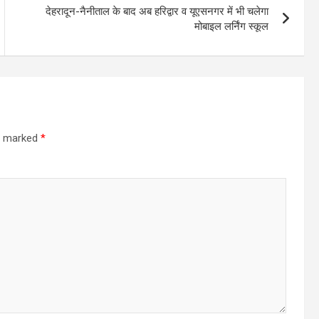
देहरादून-नैनीताल के बाद अब हरिद्वार व यूएसनगर में भी चलेगा
मोबाइल लर्निंग स्कूल
re marked
*