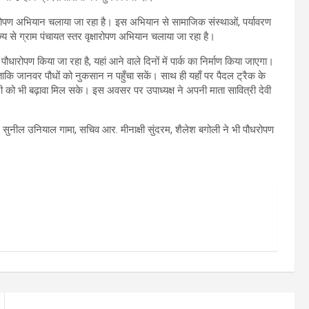
ृक्षारोपण अभियान चलाया जा रहा है। इस अभियान से सामाजिक संस्थाओं, पर्यावरण
 राज्य से ग्राम पंचायत स्तर वृक्षारोपण अभियान चलाया जा रहा है।
ारोपण किया जा रहा है, यहां आने वाले दिनों में पार्क का निर्माण किया जाएगा।
 ताकि जानवर पौधों को नुकसान न पहुँचा सकें। साथ ही यहाँ पर पैदल ट्रैक के
िटी को भी बढ़ावा मिल सके। इस अवसर पर उपाध्यक्ष ने अपनी माता सावित्री देवी
र सुनील उनियाल गामा, सचिव आर. मीनाक्षी सुंदरम, शैलेश बगोली ने भी पौधरोपण