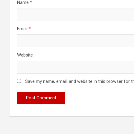
Name
*
Email
*
Website
Save my name, email, and website in this browser for t