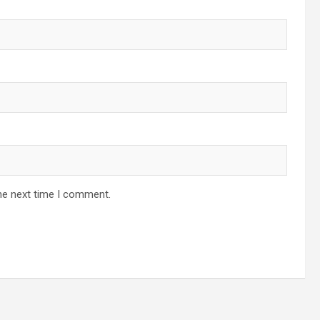
he next time I comment.