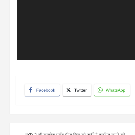
Facebook
Twitter
WhatsApp
Post