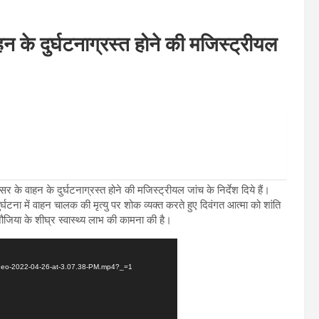
न के दुर्घटनाग्रस्त होने की मजिस्ट्रीयल
 के वाहन के दुर्घटनाग्रस्त होने की मजिस्ट्रीयल जांच के निर्देश दिये हैं।
ुर्घटना में वाहन चालक की मृत्यु पर शोक व्यक्त करते हुए दिवंगत आत्मा को शांति
नौजिया के शीघ्र स्वास्थ्य लाभ की कामना की है।
Video-2022-04-26-at-3.07.38-PM.mp4?_=1