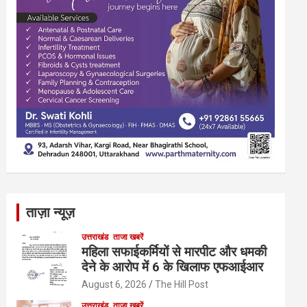
ताज़ा न्यूज़
उत्तराखंड
ताजा खबरें
महिला सफाईकर्मियों से मारपीट और धमकी
देने के आरोप में 6 के खिलाफ एफआईआर
August 6, 2026
The Hill Post
उत्तराखंड
ताजा खबरें