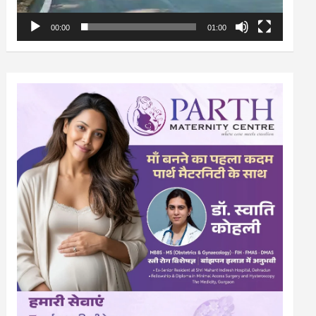
00:00
01:00