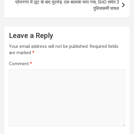
प्रेमनगर में लूट के बाद मुठभेड़: एक बदमाश मारा गया, SHO समेत 3
पुलिसकर्मी घायल
Leave a Reply
Your email address will not be published.
Required fields
are marked
*
Comment
*