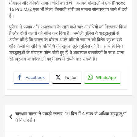
मोबाइल और कीमती सामान चोरी करते थे। बरामद मोबाइलों में एक iPhone
15 Pro Max ऐसा भी मिला, जिसकी चोरी का मामला सोनप्रयाग थाने में दर्ज
है।
पुलिस ने पंजाब और राजस्थान के रहने वाले चार आरोपियों को गिरफ्तार किया
है और दोनों वाहनों को सीज कर दिया है। चमोली पुलिस ने श्रद्धालुओं से
अपील की है कि यात्रा के दौरान अपने कीमती सामान की विशेष सुरक्षा रखें
और किसी भी संदिग्ध गतिविधि की सूचना तुरंत पुलिस को दें। साथ ही जिन
श्रद्धालुओं के मोबाइल फोन चोरी हुए हैं, वे आवश्यक दस्तावेजों के साथ थाना
सोनप्रयाग या कोतवाली बद्रीनाथ में संपर्क कर सकते हैं।
Facebook
Twitter
WhatsApp
Post
चारधाम यात्रा ने पकड़ी रफ्तार, 10 दिन में 4 लाख से अधिक श्रद्धालुओं
navigation
ने किए दर्शन