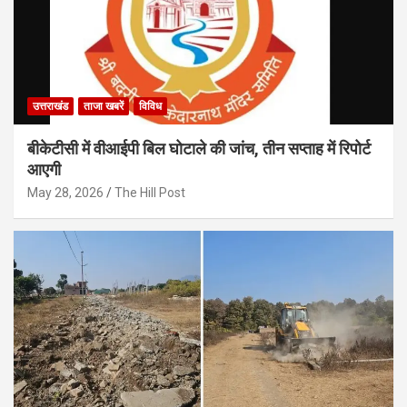
उत्तराखंड
ताजा खबरें
विविध
बीकेटीसी में वीआईपी बिल घोटाले की जांच, तीन सप्ताह में रिपोर्ट
आएगी
May 28, 2026
The Hill Post