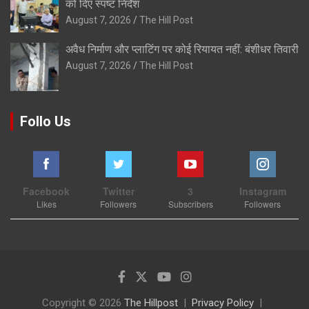
को दिए स्पष्ट निर्देश
August 7, 2026
The Hill Post
अवैध निर्माण और प्लाटिंग पर कोई रियायत नहीं: बंशीधर तिवारी
August 7, 2026
The Hill Post
Follo Us
Facebook
Twitter
3
Instagram
Likes
Followers
Subscribers
Followers
Copyright © 2026
The Hillpost
Privacy Policy