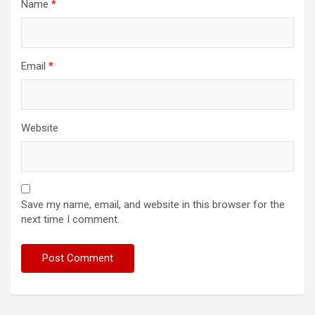
Name
*
Email
*
Website
Save my name, email, and website in this browser for the
next time I comment.