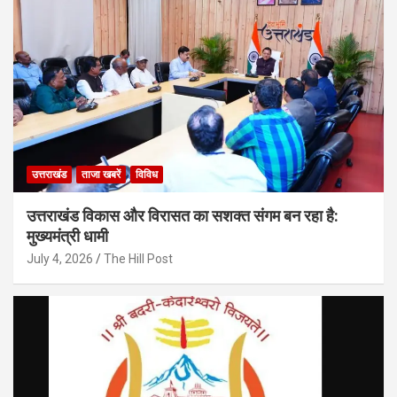
उत्तराखंड
ताजा खबरें
विविध
उत्तराखंड विकास और विरासत का सशक्त संगम बन रहा है:
मुख्यमंत्री धामी
July 4, 2026
The Hill Post