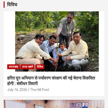
विविध
उत्तराखंड
ताजा खबरें
विविध
हरित दून अभियान से पर्यावरण संरक्षण की नई चेतना विकसित
होगी : बंशीधर तिवारी
July 16, 2026
The Hill Post