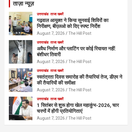
ताज़ा न्यूज़
उत्तराखंड
ताजा खबरें
गढ़वाल आयुक्त ने किया सुनवाई शिविरों का
निरीक्षण, बीएलओ को दिए स्पष्ट निर्देश
August 7, 2026
The Hill Post
उत्तराखंड
ताजा खबरें
अवैध निर्माण और प्लाटिंग पर कोई रियायत नहीं:
बंशीधर तिवारी
August 7, 2026
The Hill Post
उत्तराखंड
ताजा खबरें
स्वतंत्रता दिवस समारोह की तैयारियां तेज, डीएम ने
की तैयारियों की समीक्षा
August 7, 2026
The Hill Post
उत्तराखंड
ताजा खबरें
1 सितंबर से शुरू होगा खेल महाकुंभ-2026, चार
चरणों में होंगी प्रतियोगिताएं
August 7, 2026
The Hill Post