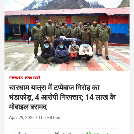
उत्तराखंड
ताजा खबरें
चारधाम यात्रा में टप्पेबाज गिरोह का
भंडाफोड़, 4 आरोपी गिरफ्तार; 14 लाख के
मोबाइल बरामद
April 29, 2026
The Hill Post