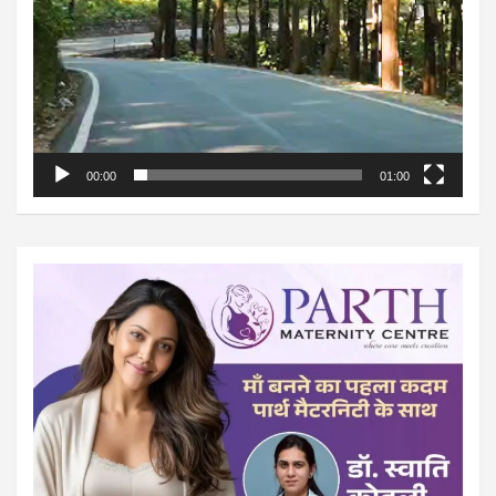
00:00
01:00