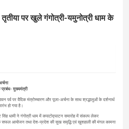
ृतीया पर खुले गंगोत्री-यमुनोत्री धाम के
अर्चना
 प्रबंध- मुख्यमंत्री
वन पर्व पर वैदिक मंत्रोच्चारण और पूजा-अर्चना के साथ श्रद्धालुओं के दर्शनार्थ
रंभ हो गया है।
्कर सिंह धामी ने गंगोत्री धाम में कपाटोद्घाटन समारोह में संकल्प लेकर
रा के सफल आयोजन तथा देश-प्रदेश की सुख समृद्धि एवं खुशहाली की मंगल कामना