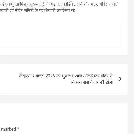
एडीएम मुक्ता मिश्रा,मुख्यमंत्री के गढ़वाल कोर्डिनेटर किशोर भट्ट,मंदिर समिति
िकारी एवं मंदिर समिति के पदाधिकारी उपस्थित रहे।
केदारनाथ यात्रा 2026 का शुभारंभ: आज ओंकारेश्वर मंदिर से
निकली बाबा केदार की डोली
re marked
*