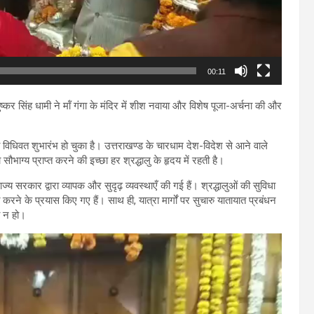
00:11
पुष्कर सिंह धामी ने मॉं गंगा के मंदिर में शीश नवाया और विशेष पूजा-अर्चना की और
 विधिवत शुभारंभ हो चुका है। उत्तराखण्ड के चारधाम देश-विदेश से आने वाले
 सौभाग्य प्राप्त करने की इच्छा हर श्रद्धालु के हृदय में रहती है।
ज्य सरकार द्वारा व्यापक और सुदृढ़ व्यवस्थाएँ की गई हैं। श्रद्धालुओं की सुविधा
ने के प्रयास किए गए हैं। साथ ही, यात्रा मार्गों पर सुचारु यातायात प्रबंधन
ा न हो।