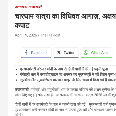
उत्तराखंड
ताजा खबरें
चारधाम यात्रा का विधिवत आगाज़, अक्षय त
कपाट
April 19, 2026
The Hill Post
Facebook
Twitter
WhatsApp
प्रधानमंत्री नरेन्द्र मोदी के नाम से दोनों धामों में की गई पहली पूजा
गंगोत्री धाम में कपाटोद्घाटन के अवसर पर मुख्यमंत्री ने की विशेष पूजा-
सुरक्षित और सुव्यवस्थित चारधाम यात्रा के लिए राज्य में किये गये हैं व्यापक
उत्तरकाशी:
गंगोत्री और यमुनोत्री धाम के कपाट रविवार को अक्षय तृतीया के पा
खोल दिए गए। इसके साथ ही उत्तराखण्ड की चारधाम यात्रा 2026 का भी शुभा
दोनों धामों में प्रधानमंत्री के नाम से पहली पूजा की गई। मुख्यमंत्री श्री पुष
प्रधानमंत्री श्री नरेन्द्र मोदी के नाम से पहली पूजा की और चारधाम यात्
की है।