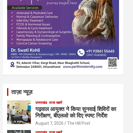
ताज़ा न्यूज़
उत्तराखंड
ताजा खबरें
गढ़वाल आयुक्त ने किया सुनवाई शिविरों का
निरीक्षण, बीएलओ को दिए स्पष्ट निर्देश
August 7, 2026
The Hill Post
उत्तराखंड
ताजा खबरें