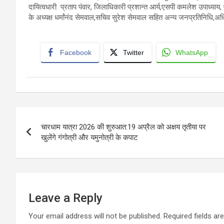
दायित्वधारी प्रताप पंवार, जिलाधिकारी प्रशान्त आर्य,एसपी कमलेश उपाध्याय, 
के अध्यक्ष धर्मांनंद सेमवाल,सचिव सुरेश सेमवाल सहित अन्य जनप्रतिनिधि,अध
Facebook
Twitter
WhatsApp
Post
चारधाम यात्रा 2026 की शुरुआत:19 अप्रैल को अक्षय तृतीया पर
navigation
खुलेंगे गंगोत्री और यमुनोत्री के कपाट
Leave a Reply
Your email address will not be published.
Required fields a