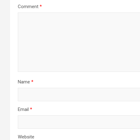
Comment
*
Name
*
Email
*
Website