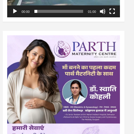
00:00
01:00