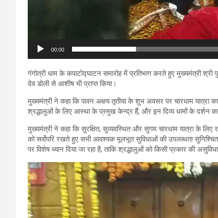
00:00
गंगोत्री धाम के कपाटोद्घाटन समारोह में प्रतिभाग करते हुए मुख्यमंत्री श्री 
देव डोली से आशीष भी प्राप्त किया।
मुख्यमंत्री ने कहा कि पावन अक्षय तृतीया के शुभ अवसर पर चारधाम यात्रा का
श्रद्धालुओं के लिए आस्था के प्रमुख केन्द्र हैं, और इन दिव्य धामों के दर्शन का
मुख्यमंत्री ने कहा कि सुरक्षित, सुव्यवस्थित और सुगम चारधाम यात्रा के लिए रा
को सर्वोपरि रखते हुए सभी आवश्यक मूलभूत सुविधाओं की उपलब्धता सुनिश्चित कर
पर विशेष ध्यान दिया जा रहा है, ताकि श्रद्धालुओं को किसी प्रकार की असुविध
Video
Player