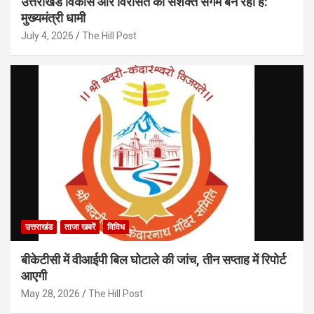
उत्तराखंड विकास और विरासत का सशक्त संगम बन रहा है:
मुख्यमंत्री धामी
July 4, 2026
The Hill Post
उत्तराखंड
ताजा खबरें
विविध
बीकेटीसी में वीआईपी बिल घोटाले की जांच, तीन सप्ताह में रिपोर्ट
आएगी
May 28, 2026
The Hill Post