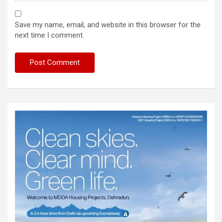
Save my name, email, and website in this browser for the
next time I comment.