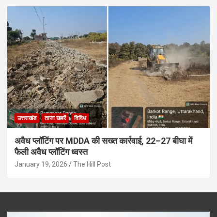
उत्तराखंड
ताजा खबरें
विविध
अवैध प्लॉटिंग पर MDDA की सख्त कार्रवाई, 22–27 बीघा में
फैली अवैध प्लॉटिंग ध्वस्त
January 19, 2026
The Hill Post