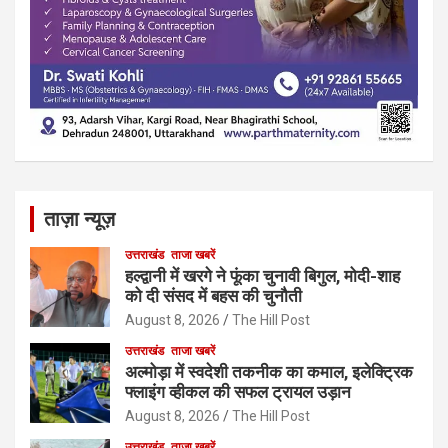
ताज़ा न्यूज़
उत्तराखंड
ताजा खबरें
हल्द्वानी में खरगे ने फूंका चुनावी बिगुल, मोदी-शाह
को दी संसद में बहस की चुनौती
August 8, 2026
The Hill Post
उत्तराखंड
ताजा खबरें
अल्मोड़ा में स्वदेशी तकनीक का कमाल, इलेक्ट्रिक
फ्लाइंग व्हीकल की सफल ट्रायल उड़ान
August 8, 2026
The Hill Post
उत्तराखंड
ताजा खबरें