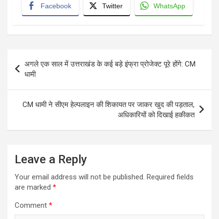
Facebook
Twitter
WhatsApp
Post
अगले एक साल में उत्तराखंड के कई बड़े इंफ्रा प्रोजेक्ट पूरे होंगे: CM
navigation
धामी
CM धामी ने सीएम हेल्पलाइन की शिकायत पर जाकर खुद की पड़ताल,
अधिकारियों को दिखाई हकीकत
Leave a Reply
Your email address will not be published.
Required fields
are marked
*
Comment
*