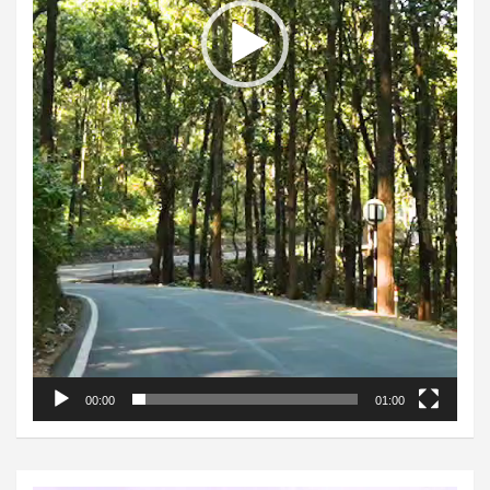
00:00
01:00