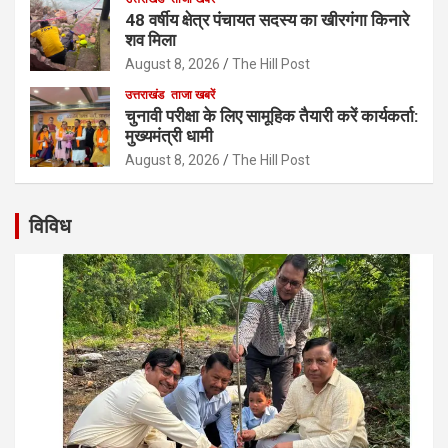
48 वर्षीय क्षेत्र पंचायत सदस्य का खीरगंगा किनारे
शव मिला
August 8, 2026
The Hill Post
उत्तराखंड
ताजा खबरें
चुनावी परीक्षा के लिए सामूहिक तैयारी करें कार्यकर्ता:
मुख्यमंत्री धामी
August 8, 2026
The Hill Post
विविध