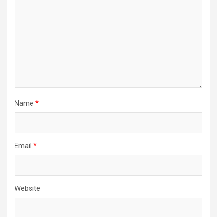
Name
*
Email
*
Website