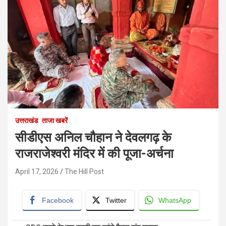
उत्तराखंड
ताजा खबरें
सीडीएस अनिल चौहान ने देवलगढ़ के
राजराजेश्वरी मंदिर में की पूजा-अर्चना
April 17, 2026
The Hill Post
Facebook
Twitter
WhatsApp