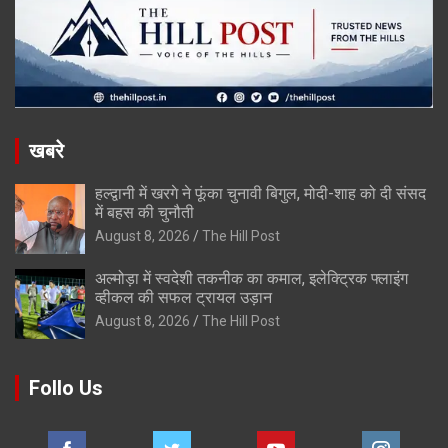
खबरे
हल्द्वानी में खरगे ने फूंका चुनावी बिगुल, मोदी-शाह को दी संसद
में बहस की चुनौती
August 8, 2026
The Hill Post
अल्मोड़ा में स्वदेशी तकनीक का कमाल, इलेक्ट्रिक फ्लाइंग
व्हीकल की सफल ट्रायल उड़ान
August 8, 2026
The Hill Post
Follo Us