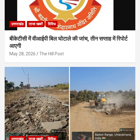
उत्तराखंड
ताजा खबरें
विविध
बीकेटीसी में वीआईपी बिल घोटाले की जांच, तीन सप्ताह में रिपोर्ट
आएगी
May 28, 2026
The Hill Post
उत्तराखंड
ताजा खबरें
विविध