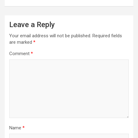
Leave a Reply
Your email address will not be published.
Required fields
are marked
*
Comment
*
Name
*