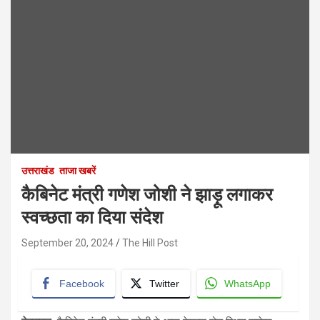
उत्तराखंड
ताजा खबरें
कैबिनेट मंत्री गणेश जोशी ने झाड़ू लगाकर
स्वच्छता का दिया संदेश
September 20, 2024
The Hill Post
Facebook
Twitter
WhatsApp