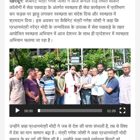
देहरादून
:
कैबिनेट मंत्री गणेश जोशी ने आज केनाल रोड़ स्थित साकेत
कॉलोनी में सेवा पकवाड़ा के अंतर्गत स्वच्छता ही सेवा कार्यक्रम में प्रतिभाग
कर सड़क पर झाड़ू लगाकर स्वच्छता का संदेश दिया और स्वच्छता में
श्रमदान दिया। इस अवसर पर कैबिनेट मंत्री गणेश जोशी ने कहा कि
प्रधानमंत्री नरेंद्र मोदी के जन्मदिवस के उपलक्ष में सेवा पखवाड़े के तहत
आयोजित स्वच्छता अभियान में आज देशभर के साथ ही प्रदेशभर में स्वच्छता
अभियान चलाया जा रहा है।
Video
Player
00:00
01:09
उन्होंने कहा प्रधानमंत्री मोदी ने जब से देश की सत्ता संभाली है, तब से विश्व
में देश का मान सम्मान बढ़ा है। मंत्री गणेश जोशी ने कहा प्रधानमंत्री मोदी
समाज के हर वर्ग की चिंता की है। उन्होंने कहा पहले पर्यावरण मित्रों को