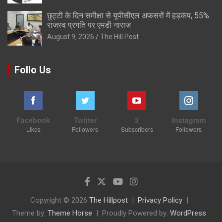
छुट्टी के दिन समीक्षा से यूपीसीएल अफसरों में हड़कंप, 55%
राजस्व प्रगति पर एमडी नाराज
August 9, 2026
The Hill Post
Follo Us
Facebook
Twitter
3
Instagram
Likes
Followers
Subscribers
Followers
Copyright © 2026
The Hillpost
Privacy Policy
Theme by:
Theme Horse
Proudly Powered by:
WordPress