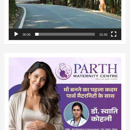
00:00
01:00