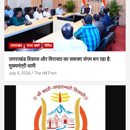
उत्तराखंड
ताजा खबरें
विविध
उत्तराखंड विकास और विरासत का सशक्त संगम बन रहा है:
मुख्यमंत्री धामी
July 4, 2026
The Hill Post