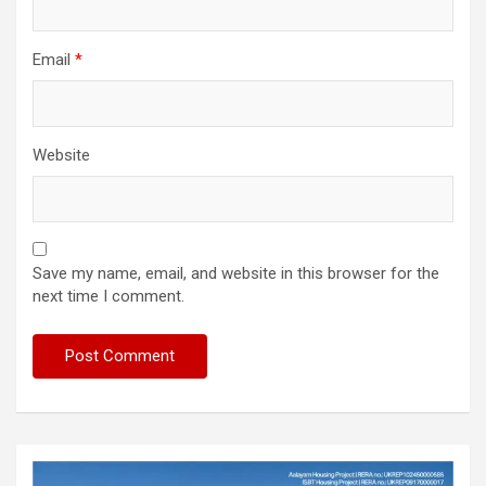
Email
*
Website
Save my name, email, and website in this browser for the
next time I comment.