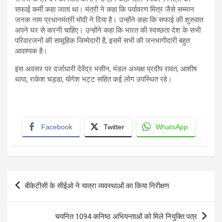
सफाई कर्मी कहा जाता था। मंत्री ने कहा कि पर्यावरण मित्र जैसे सम्मान
जनक नाम प्रधानमंत्री मोदी ने दिया है। उन्होंने कहा कि सफाई की शुरुवात
अपने घर से करनी चाहिए। उन्होंने कहा कि भारत की स्वच्छता देश के सभी
परिवारजनों की सामूहिक जिम्मेदारी है, इसमें सभी की जनभागीदारी बहुत
आवश्यक है।
इस अवसर पर दर्जाधारी देवेंद्र भसीन, मंडल अध्यक्ष प्रदीप रावत, आशीष
थापा, राकेश चड्डा, योगेश भट्ट सहित कई लोग उपस्थित रहे।
Facebook
Twitter
WhatsApp
Post
बीकेटीसी के सीईओ ने यात्रा व्यवस्थाओं का किया निरीक्षण
navigation
चयनित 1094 कनिष्ठ अभियन्ताओं को मिले नियुक्ति पत्र