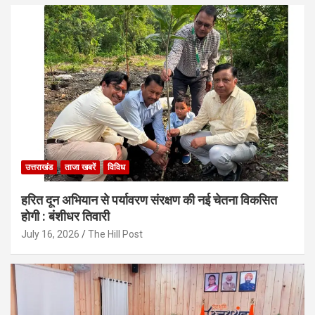
उत्तराखंड
ताजा खबरें
विविध
हरित दून अभियान से पर्यावरण संरक्षण की नई चेतना विकसित
होगी : बंशीधर तिवारी
July 16, 2026
The Hill Post