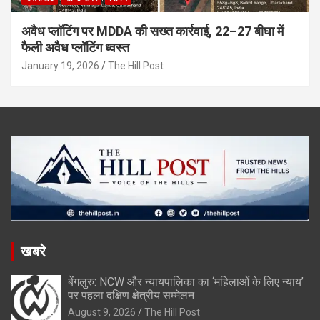
अवैध प्लॉटिंग पर MDDA की सख्त कार्रवाई, 22–27 बीघा में
फैली अवैध प्लॉटिंग ध्वस्त
January 19, 2026
The Hill Post
खबरे
बेंगलुरु: NCW और न्यायपालिका का ‘महिलाओं के लिए न्याय’
पर पहला दक्षिण क्षेत्रीय सम्मेलन
August 9, 2026
The Hill Post