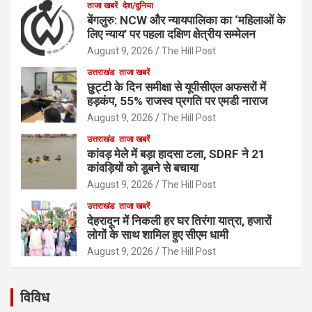
ताजा खबरें
देश/दुनिया
बेंगलुरु: NCW और न्यायपालिका का ‘महिलाओं के
लिए न्याय’ पर पहला दक्षिण क्षेत्रीय सम्मेलन
August 9, 2026
The Hill Post
उत्तराखंड
ताजा खबरें
छुट्टी के दिन समीक्षा से यूपीसीएल अफसरों में
हड़कंप, 55% राजस्व प्रगति पर एमडी नाराज
August 9, 2026
The Hill Post
उत्तराखंड
ताजा खबरें
कांवड़ मेले में बड़ा हादसा टला, SDRF ने 21
कांवड़ियों को डूबने से बचाया
August 9, 2026
The Hill Post
उत्तराखंड
ताजा खबरें
देहरादून में निकली हर घर तिरंगा यात्रा, हजारों
लोगों के साथ शामिल हुए सीएम धामी
August 9, 2026
The Hill Post
विविध