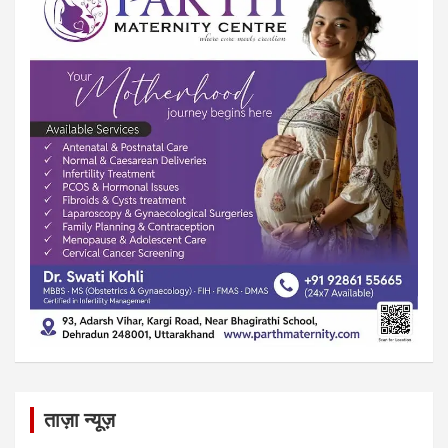
ताज़ा न्यूज़