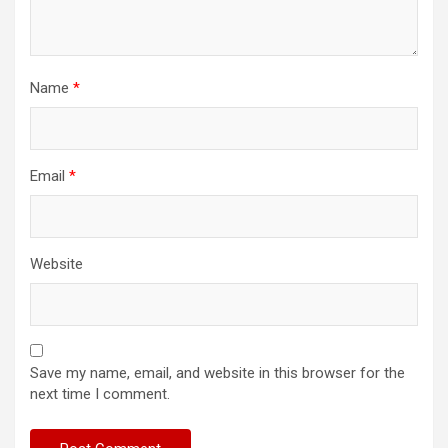
Name
*
Email
*
Website
Save my name, email, and website in this browser for the
next time I comment.