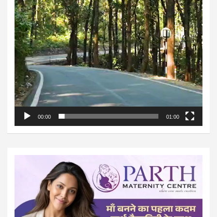
00:00
01:00