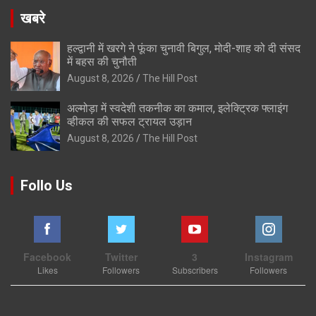
खबरे
हल्द्वानी में खरगे ने फूंका चुनावी बिगुल, मोदी-शाह को दी संसद
में बहस की चुनौती
August 8, 2026
The Hill Post
अल्मोड़ा में स्वदेशी तकनीक का कमाल, इलेक्ट्रिक फ्लाइंग
व्हीकल की सफल ट्रायल उड़ान
August 8, 2026
The Hill Post
Follo Us
Facebook
Twitter
3
Instagram
Likes
Followers
Subscribers
Followers