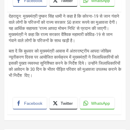
Facebook
Twitter
WhatsApp
देहरादून: मुख्यमंत्री पुष्कर सिंह धामी ने कहा है कि कोरना-19 से जान गंवाने
वाले लोगों के परिजनों को राज्य सरकार 50 हजार रूपये का मुआवजा देगी।
यह आर्थिक सहायता ‘राज्य आपदा मोचन निधि’ से प्रदान की जाएगी।
मुख्यमंत्री ने कहा कि राज्य सरकार वैश्विक महामारी कोविड-19 से जान
गंवाने वाले लोगों के परिजनों के साथ खड़ी है।
बता दें कि बुधवार को मुख्यमंत्री आवास में अंतरराष्ट्रीय आपदा जोखिम
न्यूनीकरण दिवस पर आयोजित कार्यक्रम में मुख्यमंत्री ने जिलाधिकारियों को
इसकी पुख्ता व्यवस्था सुनिश्चित करने के निर्देश दिये। उन्होंने जिलाधिकारियों
को आवेदन के 30 दिन के भीतर पीड़ित परिवार को मुआवजा उपलब्ध कराने के
भी निर्देश दिए।
Facebook
Twitter
WhatsApp