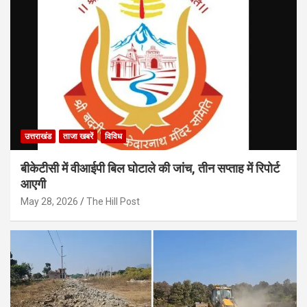
उत्तराखंड
ताजा खबरें
विविध
बीकेटीसी में वीआईपी बिल घोटाले की जांच, तीन सप्ताह में रिपोर्ट
आएगी
May 28, 2026
The Hill Post