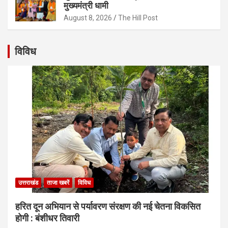
मुख्यमंत्री धामी
August 8, 2026
The Hill Post
विविध
उत्तराखंड
ताजा खबरें
विविध
हरित दून अभियान से पर्यावरण संरक्षण की नई चेतना विकसित
होगी : बंशीधर तिवारी