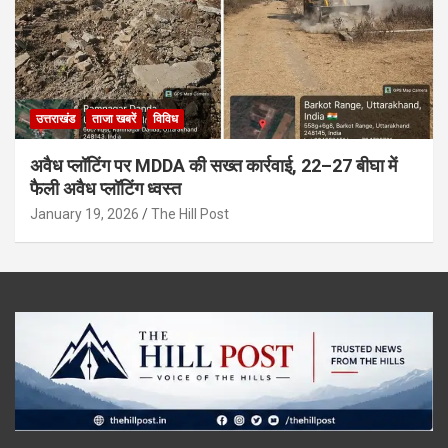
उत्तराखंड
ताजा खबरें
विविध
अवैध प्लॉटिंग पर MDDA की सख्त कार्रवाई, 22–27 बीघा में
फैली अवैध प्लॉटिंग ध्वस्त
January 19, 2026
The Hill Post