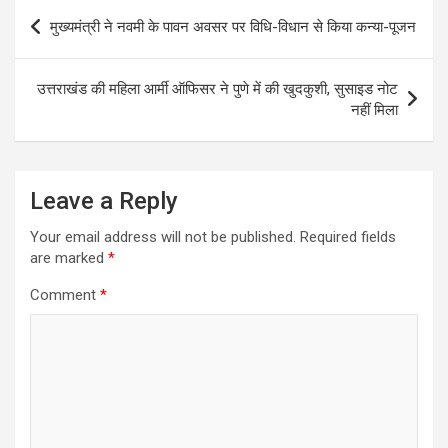
Post
मुख्यमंत्री ने नवमी के पावन अवसर पर विधि-विधान से किया कन्या-पूजन
navigation
उत्तराखंड की महिला आर्मी ऑफिसर ने पुणे में की खुदकुशी, सुसाइड नोट
नहीं मिला
Leave a Reply
Your email address will not be published.
Required fields
are marked
*
Comment
*