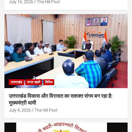
July 16, 2026
The Hill Post
उत्तराखंड
ताजा खबरें
विविध
उत्तराखंड विकास और विरासत का सशक्त संगम बन रहा है:
मुख्यमंत्री धामी
July 4, 2026
The Hill Post