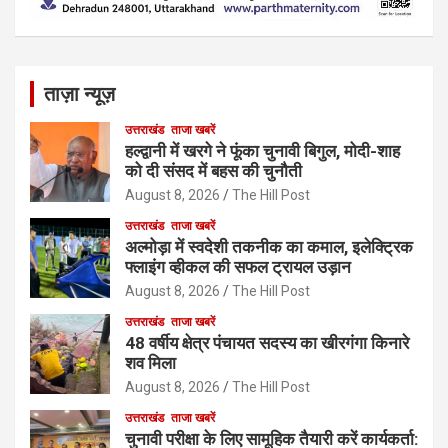
ताज़ा न्यूज़
उत्तराखंड
ताजा खबरें
हल्द्वानी में खरगे ने फूंका चुनावी बिगुल, मोदी-शाह
को दी संसद में बहस की चुनौती
August 8, 2026
The Hill Post
उत्तराखंड
ताजा खबरें
अल्मोड़ा में स्वदेशी तकनीक का कमाल, इलेक्ट्रिक
फ्लाइंग व्हीकल की सफल ट्रायल उड़ान
August 8, 2026
The Hill Post
उत्तराखंड
ताजा खबरें
48 वर्षीय क्षेत्र पंचायत सदस्य का खीरगंगा किनारे
शव मिला
August 8, 2026
The Hill Post
उत्तराखंड
ताजा खबरें
चुनावी परीक्षा के लिए सामूहिक तैयारी करें कार्यकर्ता: