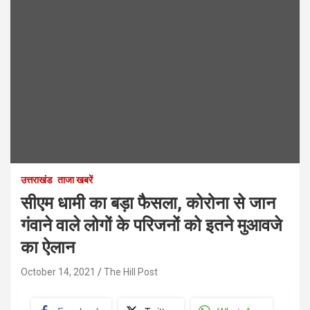
उत्तराखंड
ताजा खबरें
सीएम धामी का बड़ा फैसला, कोरोना से जान
गंवाने वाले लोगों के परिजनों को इतने मुआवजे
का ऐलान
October 14, 2021
The Hill Post