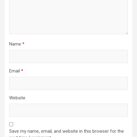
Name
*
Email
*
Website
Save my name, email, and website in this browser for the