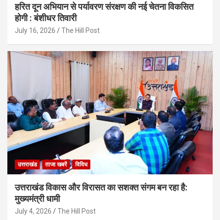
हरित दून अभियान से पर्यावरण संरक्षण की नई चेतना विकसित
होगी : बंशीधर तिवारी
July 16, 2026
The Hill Post
उत्तराखंड
ताजा खबरें
विविध
उत्तराखंड विकास और विरासत का सशक्त संगम बन रहा है:
मुख्यमंत्री धामी
July 4, 2026
The Hill Post