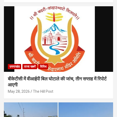
उत्तराखंड
ताजा खबरें
विविध
बीकेटीसी में वीआईपी बिल घोटाले की जांच, तीन सप्ताह में रिपोर्ट
आएगी
May 28, 2026
The Hill Post