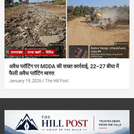
उत्तराखंड
ताजा खबरें
विविध
अवैध प्लॉटिंग पर MDDA की सख्त कार्रवाई, 22–27 बीघा में
फैली अवैध प्लॉटिंग ध्वस्त
January 19, 2026
The Hill Post