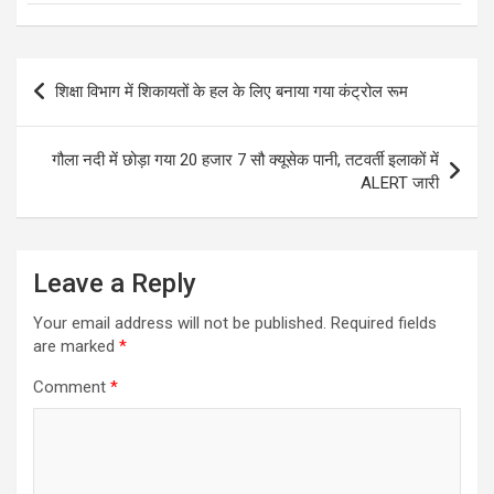
Post
शिक्षा विभाग में शिकायतों के हल के लिए बनाया गया कंट्रोल रूम
navigation
गौला नदी में छोड़ा गया 20 हजार 7 सौ क्यूसेक पानी, तटवर्ती इलाकों में
ALERT जारी
Leave a Reply
Your email address will not be published.
Required fields
are marked
*
Comment
*