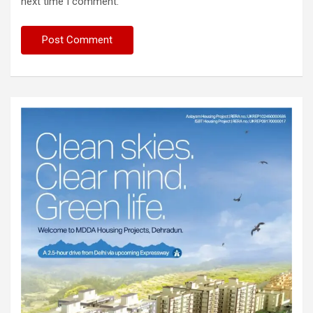
next time I comment.