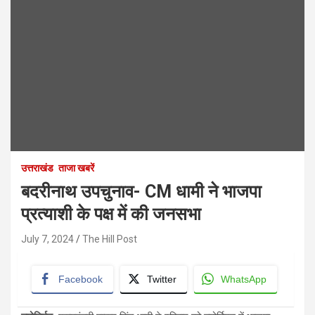
उत्तराखंड
ताजा खबरें
बदरीनाथ उपचुनाव- CM धामी ने भाजपा
प्रत्याशी के पक्ष में की जनसभा
July 7, 2024
The Hill Post
Facebook
Twitter
WhatsApp