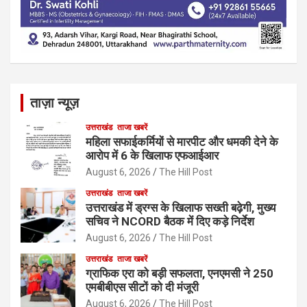
ताज़ा न्यूज़
उत्तराखंड
ताजा खबरें
महिला सफाईकर्मियों से मारपीट और धमकी देने के
आरोप में 6 के खिलाफ एफआईआर
August 6, 2026
The Hill Post
उत्तराखंड
ताजा खबरें
उत्तराखंड में ड्रग्स के खिलाफ सख्ती बढ़ेगी, मुख्य
सचिव ने NCORD बैठक में दिए कड़े निर्देश
August 6, 2026
The Hill Post
उत्तराखंड
ताजा खबरें
ग्राफिक एरा को बड़ी सफलता, एनएमसी ने 250
एमबीबीएस सीटों को दी मंजूरी
August 6, 2026
The Hill Post