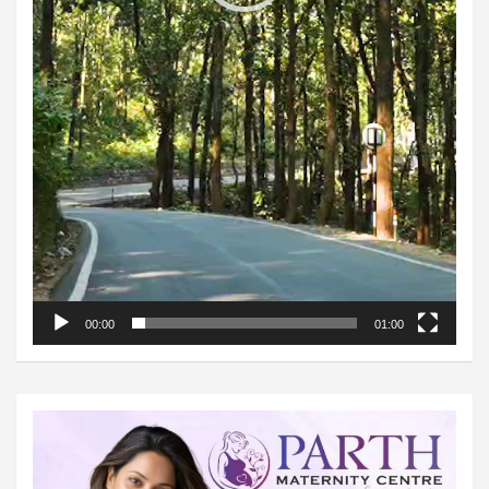
00:00
01:00