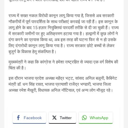
राज्य में सख्त नकल विरोधी कानून लागू किया गया है, जिससे अब सरकारी
नौकरीयों में पूर्ण पारदर्शिता के साथ परीक्षाएं करवाई जा रही हैं। इस कानून के
लागू होने के बाद 15 हज़ार नियुक्तियां पारदर्शी तरीके से दी जा चुकी हैं। राज्य
में सरकारी जमीनों पर हुए अतिक्रमण हटाया गया है। हल्द्वानी में कुछ लोगों ने
दंगा करने का प्रयास किया था, अब इस तरह की घटना फिर से न हो उसके
लिए दंगारोधी कानून लागू किया गया है। राज्य सरकार छोटे बच्चों से लेकर
बुजुर्ग के विकास हेतु संकल्पित है।
मुख्यमंत्री ने कहा कि कांग्रेस ने हमेशा राष्ट्रहित से ज्यादा एक वर्ग विशेष की
चिंता की है।
इस दौरान भाजपा प्रदेश अध्यक्ष महेंद्र भट्ट, सांसद अनिल बलूनी, कैबिनेट
मंत्री डॉ. धन सिंह रावत, भाजपा प्रत्याशी राजेंद्र भण्डारी, भाजपा जिला
अध्यक्ष रमेश मैखुरी, विधायक अनिल नौटियाल, एवं अन्य लोग मौजूद रहे।
Facebook
Twitter
WhatsApp