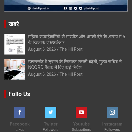
खबरे
महिला सफाईकर्मियों से मारपीट और धमकी देने के आरोप में 6
के खिलाफ एफआईआर
August 6, 2026
The Hill Post
उत्तराखंड में ड्रग्स के खिलाफ सख्ती बढ़ेगी, मुख्य सचिव ने
NCORD बैठक में दिए कड़े निर्देश
August 6, 2026
The Hill Post
Follo Us
Facebook
Twitter
Youtube
Instagram
Likes
Followers
Subscribers
Followers