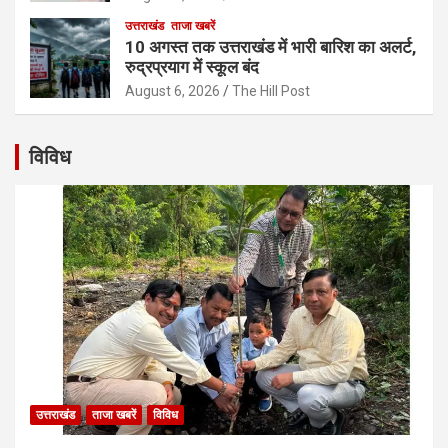
उत्तराखंड
ताजा खबरें
10 अगस्त तक उत्तराखंड में भारी बारिश का अलर्ट,
रुद्रप्रयाग में स्कूल बंद
August 6, 2026
The Hill Post
विविध
उत्तराखंड
ताजा खबरें
विविध