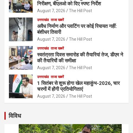
निरीक्षण, बीएलओ को दिए स्पष्ट निर्देश
August 7, 2026
The Hill Post
उत्तराखंड
ताजा खबरें
अवैध निर्माण और प्लाटिंग पर कोई रियायत नहीं:
बंशीधर तिवारी
August 7, 2026
The Hill Post
उत्तराखंड
ताजा खबरें
स्वतंत्रता दिवस समारोह की तैयारियां तेज, डीएम ने
की तैयारियों की समीक्षा
August 7, 2026
The Hill Post
उत्तराखंड
ताजा खबरें
1 सितंबर से शुरू होगा खेल महाकुंभ-2026, चार
चरणों में होंगी प्रतियोगिताएं
August 7, 2026
The Hill Post
विविध