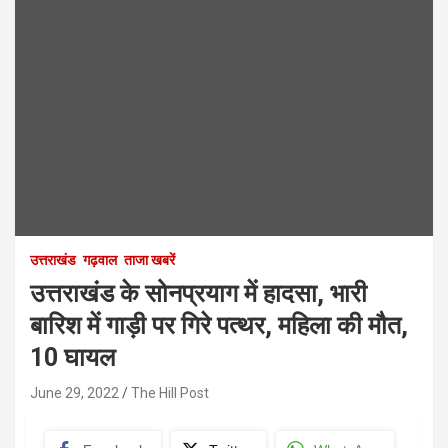
उत्तराखंड
गढ़वाल
ताजा खबरें
उत्तराखंड के सोनप्रयाग में हादसा, भारी
बारिश में गाड़ी पर गिरे पत्थर, महिला की मौत,
10 घायल
June 29, 2022
The Hill Post