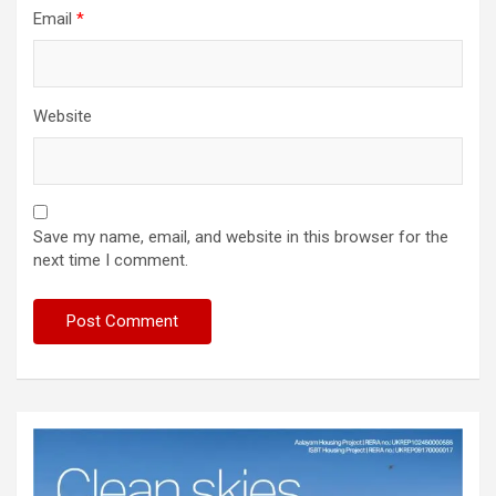
Email
*
Website
Save my name, email, and website in this browser for the
next time I comment.