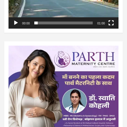
00:00
01:00