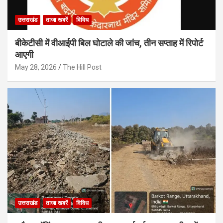
उत्तराखंड
ताजा खबरें
विविध
बीकेटीसी में वीआईपी बिल घोटाले की जांच, तीन सप्ताह में रिपोर्ट
आएगी
May 28, 2026
The Hill Post
उत्तराखंड
ताजा खबरें
विविध