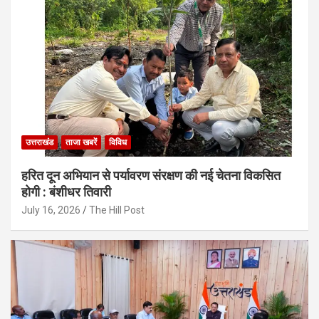
उत्तराखंड
ताजा खबरें
विविध
हरित दून अभियान से पर्यावरण संरक्षण की नई चेतना विकसित
होगी : बंशीधर तिवारी
July 16, 2026
The Hill Post