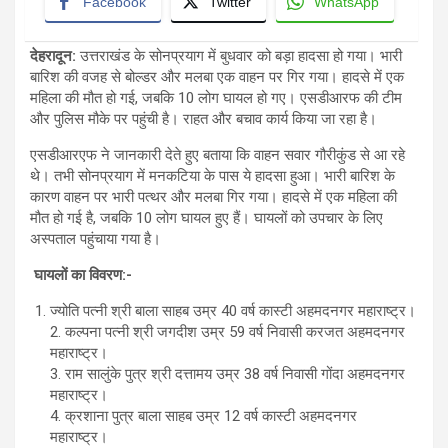
Facebook
Twitter
WhatsApp
देहरादून
:
उत्तराखंड के सोनप्रयाग में बुधवार को बड़ा हादसा हो गया। भारी
बारिश की वजह से बोल्डर और मलबा एक वाहन पर गिर गया। हादसे में एक
महिला की मौत हो गई, जबकि 10 लोग घायल हो गए। एसडीआरफ की टीम
और पुलिस मौके पर पहुंची है। राहत और बचाव कार्य किया जा रहा है।
एसडीआरएफ ने जानकारी देते हुए बताया कि वाहन सवार गौरीकुंड से आ रहे
थे। तभी सोनप्रयाग में मनकटिया के पास ये हादसा हुआ। भारी बारिश के
कारण वाहन पर भारी पत्थर और मलबा गिर गया। हादसे में एक महिला की
मौत हो गई है, जबकि 10 लोग घायल हुए हैं। घायलों को उपचार के लिए
अस्पताल पहुंचाया गया है।
घायलों का विवरण:-
ज्योति पत्नी श्री बाला साहब उम्र 40 वर्ष कास्टी अहमदनगर महाराष्ट्र।
2. कल्पना पत्नी श्री जगदीश उम्र 59 वर्ष निवासी करजत अहमदनगर
महाराष्ट्र।
3. राम सालुंके पुत्र श्री दत्तामय उम्र 38 वर्ष निवासी गोंदा अहमदनगर
महाराष्ट्र।
4. क्रशाना पुत्र बाला साहब उम्र 12 वर्ष कास्टी अहमदनगर
महाराष्ट्र।