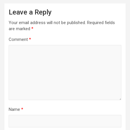
Leave a Reply
Your email address will not be published.
Required fields
are marked
*
Comment
*
Name
*