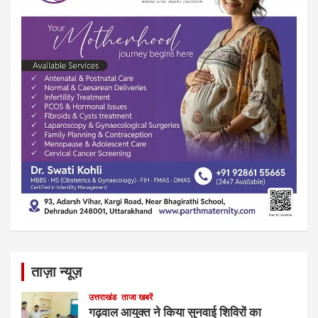
ताज़ा न्यूज़
उत्तराखंड
ताजा खबरें
गढ़वाल आयुक्त ने किया सुनवाई शिविरों का