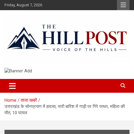
Skip
Friday, August 7, 2026
to
content
हिंदी समाचार, ताजा ख़बरें, Breaking News in Hindi
The Hillpost
Home
ताजा खबरें
उत्तराखंड के सोनप्रयाग में हादसा, भारी बारिश में गाड़ी पर गिरे पत्थर, महिला की
मौत, 10 घायल