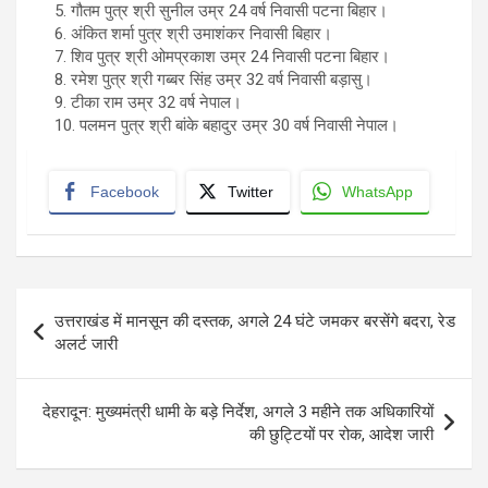
5. गौतम पुत्र श्री सुनील उम्र 24 वर्ष निवासी पटना बिहार।
6. अंकित शर्मा पुत्र श्री उमाशंकर निवासी बिहार।
7. शिव पुत्र श्री ओमप्रकाश उम्र 24 निवासी पटना बिहार।
8. रमेश पुत्र श्री गब्बर सिंह उम्र 32 वर्ष निवासी बड़ासु।
9. टीका राम उम्र 32 वर्ष नेपाल।
10. पलमन पुत्र श्री बांके बहादुर उम्र 30 वर्ष निवासी नेपाल।
Facebook
Twitter
WhatsApp
Post
उत्तराखंड में मानसून की दस्तक, अगले 24 घंटे जमकर बरसेंगे बदरा, रेड
navigation
अलर्ट जारी
देहरादून: मुख्यमंत्री धामी के बड़े निर्देश, अगले 3 महीने तक अधिकारियों
की छुट्टियों पर रोक, आदेश जारी