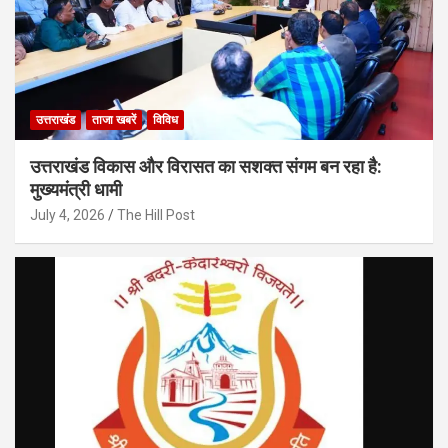
उत्तराखंड
ताजा खबरें
विविध
उत्तराखंड विकास और विरासत का सशक्त संगम बन रहा है:
मुख्यमंत्री धामी
July 4, 2026
The Hill Post