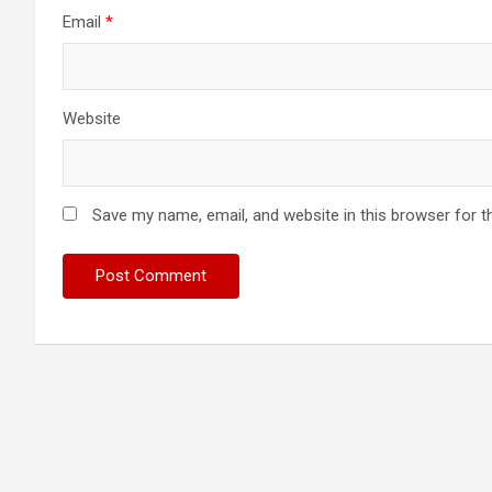
Email
*
Website
Save my name, email, and website in this browser for t