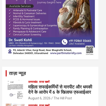
ताज़ा न्यूज़
उत्तराखंड
ताजा खबरें
महिला सफाईकर्मियों से मारपीट और धमकी
देने के आरोप में 6 के खिलाफ एफआईआर
August 6, 2026
The Hill Post
उत्तराखंड
ताजा खबरें