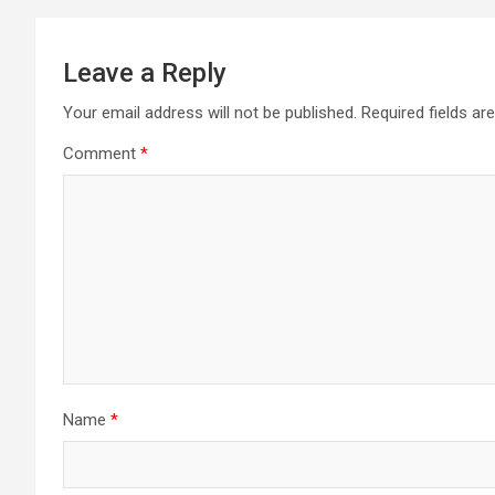
Leave a Reply
Your email address will not be published.
Required fields a
Comment
*
Name
*