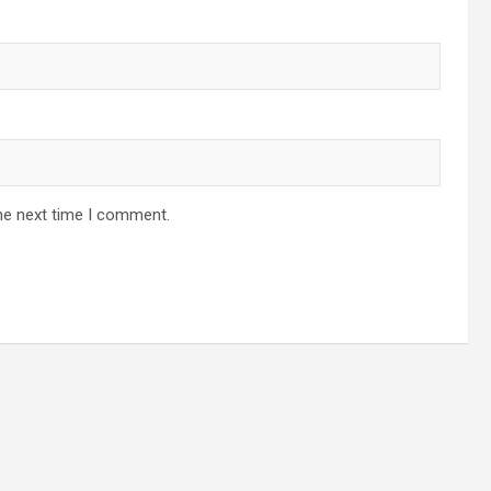
he next time I comment.