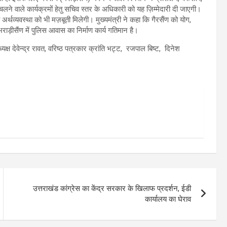
चलने वाले कार्यक्रमों हेतु सचिव स्तर के अधिकारी को यह ज़िम्मेदारी दी जाएगी।
ीय अर्थव्यवस्था को भी मज़बूती मिलेगी। मुख्यमंत्री ने कहा कि गैरसैंण को योग,
 भराड़ीसैंण में पुलिस आवास का निर्माण कार्य गतिमान है।
ष देवेन्द्र रावत, वरिष्ठ पत्रकार क्रांति भट्ट, रजपाल बिष्ट, दिनेश
उत्तराखंड कांग्रेस का केंद्र सरकार के खिलाफ प्रदर्शन, ईडी
कार्यालय का घेराव