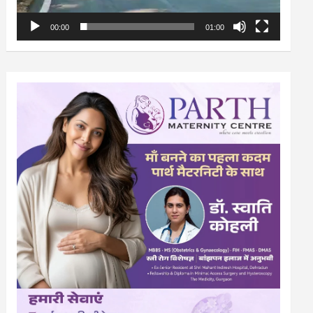
00:00
01:00