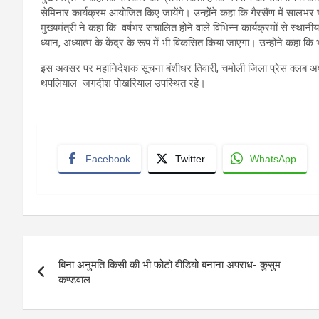
सेमिनार कार्यक्रम आयोजित किए जायेंगे। उन्होंने कहा कि गैरसैंण में सालभर 
मुख्यमंत्री ने कहा कि वर्षभर संचालित होने वाले विभिन्न कार्यक्रमों से स्थान
ध्यान, अध्यात्म के केंद्र के रूप में भी विकसित किया जाएगा। उन्होंने कहा कि
इस अवसर पर महानिदेशक सूचना बंशीधर तिवारी, चमोली जिला प्रेस क्लब अध्यक्
थपलियाल जगदीश पोखरियाल उपस्थित रहे।
Facebook
Twitter
WhatsApp
Post
बिना अनुमति किसी की भी फोटो वीडियो बनाना अपराध- कुसुम
navigation
कण्डवाल