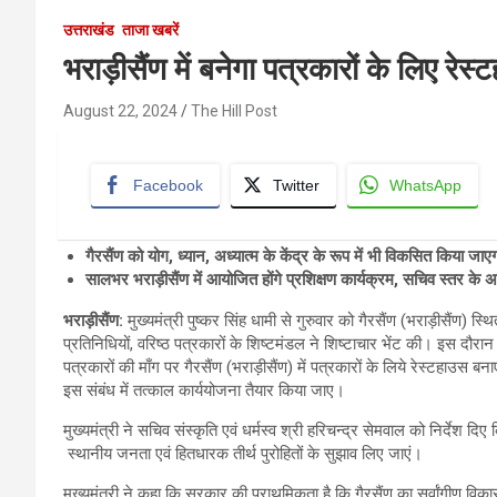
उत्तराखंड
ताजा खबरें
भराड़ीसैंण में बनेगा पत्रकारों के लिए रेस्
August 22, 2024
The Hill Post
Facebook
Twitter
WhatsApp
गैरसैंण को योग
, ध्यान, अध्यात्म के केंद्र के रूप में भी विकसित किया जाए
सालभर भराड़ीसैंण में आयोजित होंगे प्रशिक्षण कार्यक्रम
, सचिव स्तर के अ
भराड़ीसैंण
:
मुख्यमंत्री पुष्कर सिंह धामी से गुरुवार को गैरसैंण (भराड़ीसैंण) स
प्रतिनिधियों, वरिष्ठ पत्रकारों के शिष्टमंडल ने शिष्टाचार भेंट की। इस दौरान मु
पत्रकारों की माँग पर गैरसैंण (भराड़ीसैंण) में पत्रकारों के लिये रेस्टहाउस 
इस संबंध में तत्काल कार्ययोजना तैयार किया जाए।
मुख्यमंत्री ने सचिव संस्कृति एवं धर्मस्व श्री हरिचन्द्र सेमवाल को निर्देश दिए
स्थानीय जनता एवं हितधारक तीर्थ पुरोहितों के सुझाव लिए जाएं।
मुख्यमंत्री ने कहा कि सरकार की प्राथमिकता है कि गैरसैंण का सर्वांगीण विका