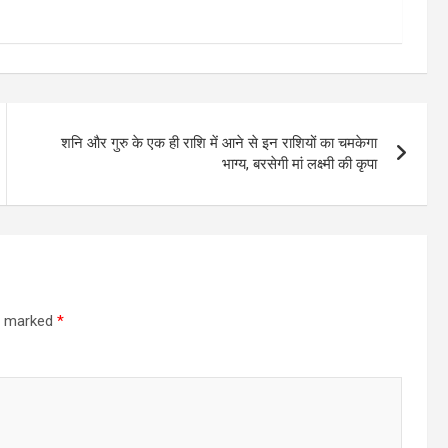
शनि और गुरु के एक ही राशि में आने से इन राशियों का चमकेगा
भाग्य, बरसेगी मां लक्ष्मी की कृपा
re marked
*