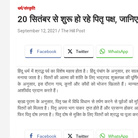
धर्म/संस्कृति
20 सितंबर से शुरू हो रहे पितृ पक्ष, जा
September 12, 2021
The Hill Post
Facebook
Twitter
WhatsApp
हिंदू धर्म में श्राद्ध पर्व का विशेष महत्व होता है। हिंदू पंचांग के अनुसार,
मनाया जाता है। पितरों की आत्मा की शांति के लिए भाद्रपद शुक्लपक्ष की पूर्ण
के अनुसार, इस दौरान गाय, कुत्तों और कौवों को भोजन खिलाते हैं। मान्य
आशीर्वाद प्रदान करते हैं।
ब्रह्म पुराण के अनुसार, पितृ पक्ष में विधि विधान से तर्पण करने से पूर्वजों को
पितरों को मिलता है। पितृ अपना भाग पाकर तृप्त होते हैं और प्रसन्न होकर आशी
फिर पितृ दोष लगता है। पितृ दोष से मुक्ति के लिए पितरों को श्राद्ध या पूजा
Facebook
Twitter
WhatsApp