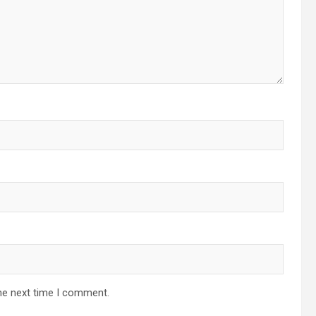
he next time I comment.