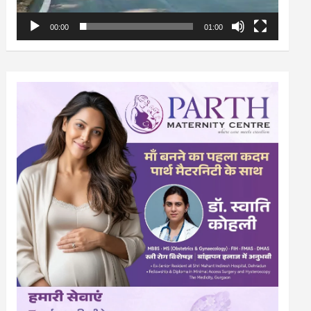
00:00
01:00