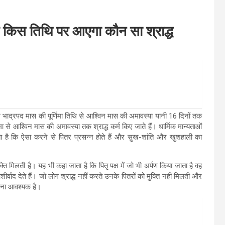
निए किस तिथि पर आएगा कौन सा श्राद्ध
 हर साल भाद्रपद मास की पूर्णिमा तिथि से आश्विन मास की अमावस्या यानी 16 दिनों तक
िमा से आश्विन मास की अमावस्या तक श्राद्ध कर्म किए जाते हैं। धार्मिक मान्यताओं
ता है कि ऐसा करने से पितर प्रसन्न होते हैं और सुख-शांति और खुशहाली का
 मुक्ति मिलती है। यह भी कहा जाता है कि पितृ पक्ष में जो भी अर्पण किया जाता है वह
र्वाद देते हैं। जो लोग श्राद्ध नहीं करते उनके पितरों को मुक्ति नहीं मिलती और
 करना आवश्यक है।