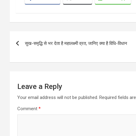
Post
सुख-समृद्धि से भर देता है महालक्ष्मी व्रत, जानिए क्या है विधि-विधान
navigation
Leave a Reply
Your email address will not be published.
Required fields a
Comment
*