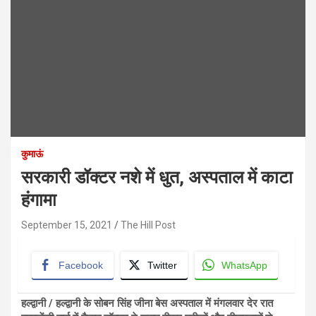
कुमाऊं
सरकारी डॉक्टर नशे में धुत, अस्पताल में काटा
हंगामा
September 15, 2021
The Hill Post
Facebook
Twitter
WhatsApp
हल्द्वानी
/
हल्द्वानी के सोबन सिंह जीना बेस अस्पताल में मंगलवार देर रात