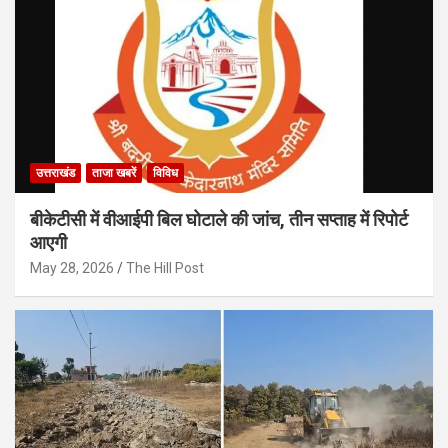
उत्तराखंड
ताजा खबरें
विविध
बीकेटीसी में वीआईपी बिल घोटाले की जांच, तीन सप्ताह में रिपोर्ट
आएगी
May 28, 2026
The Hill Post