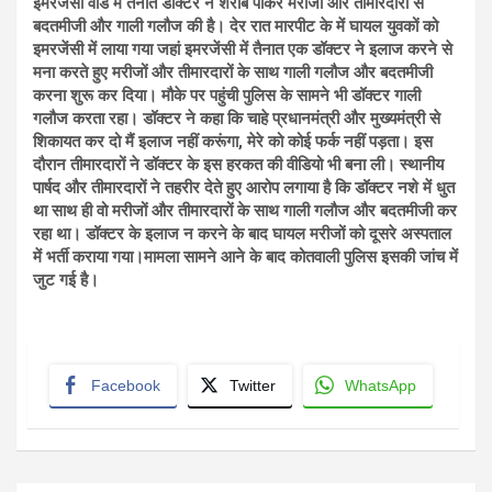
इमरजेंसी वार्ड में तैनात डॉक्टर ने शराब पीकर मरीजों और तीमारदारों से
बदतमीजी और गाली गलौज की है। देर रात मारपीट के में घायल युवकों को
इमरजेंसी में लाया गया जहां इमरजेंसी में तैनात एक डॉक्टर ने इलाज करने से
मना करते हुए मरीजों और तीमारदारों के साथ गाली गलौज और बदतमीजी
करना शुरू कर दिया।
मौके पर पहुंची पुलिस के सामने भी डॉक्टर गाली
गलौज करता रहा। डॉक्टर ने कहा कि चाहे प्रधानमंत्री और मुख्यमंत्री से
शिकायत कर दो मैं इलाज नहीं करूंगा
,
मेरे को कोई फर्क नहीं पड़ता। इस
दौरान तीमारदारों ने डॉक्टर के इस हरकत की वीडियो भी बना ली। स्थानीय
पार्षद और तीमारदारों ने तहरीर देते हुए आरोप लगाया है कि डॉक्टर नशे में धुत
था साथ ही वो मरीजों और तीमारदारों के साथ गाली गलौज और बदतमीजी कर
रहा था। डॉक्टर के इलाज न करने के बाद घायल मरीजों को दूसरे अस्पताल
में भर्ती कराया गया।
मामला सामने आने के बाद कोतवाली पुलिस इसकी जांच में
जुट गई है।
Facebook
Twitter
WhatsApp