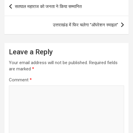
Post
सतपाल महाराज को जनता ने किया सम्मानित
navigation
उत्तराखंड में फिर चलेगा ’’ऑपरेशन स्माइल’’
Leave a Reply
Your email address will not be published.
Required fields
are marked
*
Comment
*