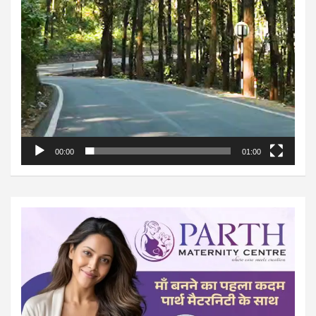
00:00
01:00