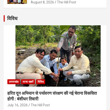
August 8, 2026
The Hill Post
विविध
उत्तराखंड
ताजा खबरें
विविध
हरित दून अभियान से पर्यावरण संरक्षण की नई चेतना विकसित
होगी : बंशीधर तिवारी
July 16, 2026
The Hill Post