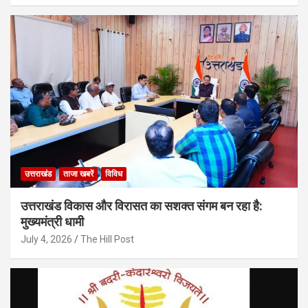
उत्तराखंड
ताजा खबरें
विविध
उत्तराखंड विकास और विरासत का सशक्त संगम बन रहा है:
मुख्यमंत्री धामी
July 4, 2026
The Hill Post