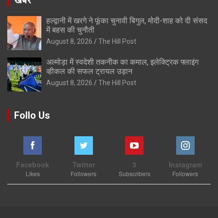
खबरे
हल्द्वानी में खरगे ने फूंका चुनावी बिगुल, मोदी-शाह को दी संसद
में बहस की चुनौती
August 8, 2026
The Hill Post
अल्मोड़ा में स्वदेशी तकनीक का कमाल, इलेक्ट्रिक फ्लाइंग
व्हीकल की सफल ट्रायल उड़ान
August 8, 2026
The Hill Post
Follo Us
Facebook
Twitter
3
Instagram
Likes
Followers
Subscribers
Followers