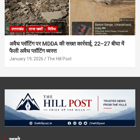
उत्तराखंड
ताजा खबरें
विविध
अवैध प्लॉटिंग पर MDDA की सख्त कार्रवाई, 22–27 बीघा में
फैली अवैध प्लॉटिंग ध्वस्त
January 19, 2026
The Hill Post