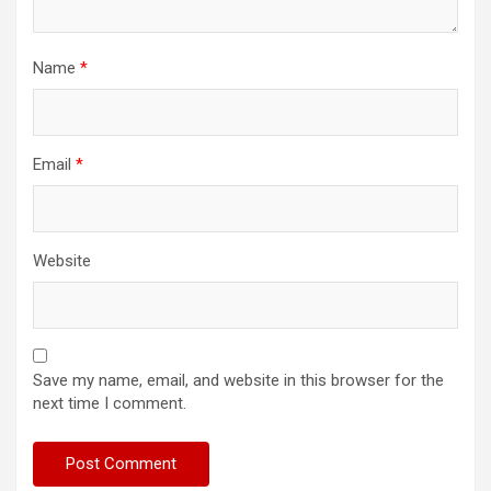
Name
*
Email
*
Website
Save my name, email, and website in this browser for the
next time I comment.