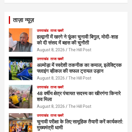
ताज़ा न्यूज़
उत्तराखंड
ताजा खबरें
हल्द्वानी में खरगे ने फूंका चुनावी बिगुल, मोदी-शाह
को दी संसद में बहस की चुनौती
August 8, 2026
The Hill Post
उत्तराखंड
ताजा खबरें
अल्मोड़ा में स्वदेशी तकनीक का कमाल, इलेक्ट्रिक
फ्लाइंग व्हीकल की सफल ट्रायल उड़ान
August 8, 2026
The Hill Post
उत्तराखंड
ताजा खबरें
48 वर्षीय क्षेत्र पंचायत सदस्य का खीरगंगा किनारे
शव मिला
August 8, 2026
The Hill Post
उत्तराखंड
ताजा खबरें
चुनावी परीक्षा के लिए सामूहिक तैयारी करें कार्यकर्ता:
मुख्यमंत्री धामी