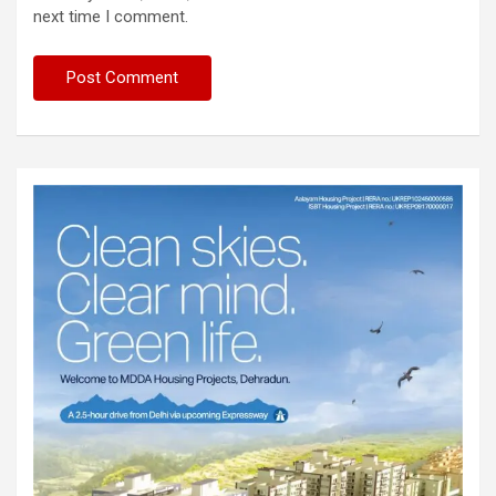
next time I comment.