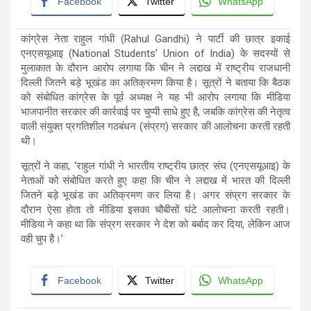
Facebook
Twitter
WhatsApp
कांग्रेस नेता राहुल गांधी (Rahul Gandhi) ने पार्टी की छात्र इकाई
एनएसयूआइ (National Students’ Union of India) के सदस्यों से
मुलाकात के दौरान आरोप लगाया कि चीन ने लद्दाख में राष्ट्रीय राजधानी
दिल्ली जितने बड़े भूखंड का अतिक्रमण किया है। सूत्रों ने बताया कि बैठक
को संबोधित कांग्रेस के पूर्व अध्यक्ष ने यह भी आरोप लगाया कि मीडिया
भाजपानीत सरकार की कार्रवाई पर चुप्पी साधे हुए है, जबकि कांग्रेस की नेतृत्व
वाली संयुक्त प्रगतिशील गठबंधन (संप्रग) सरकार की आलोचना करती रहती
थी।
सूत्रों ने कहा, ‘राहुल गांधी ने भारतीय राष्ट्रीय छात्र संघ (एनएसयूआइ) के
नेताओं को संबोधित करते हुए कहा कि चीन ने लद्दाख में भारत की दिल्ली
जितने बड़े भूखंड का अतिक्रमण कर लिया है। अगर संप्रग सरकार के
दौरान ऐसा होता तो मीडिया इसका चौबीसों घंटे आलोचना करती रहती।
मीडिया ने कहा था कि संप्रग सरकार ने देश को बर्बाद कर दिया, लेकिन आज
वही चुप है।’
Facebook
Twitter
WhatsApp