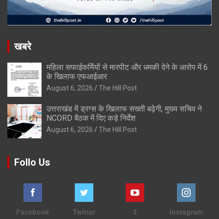
खबरे
महिला सफाईकर्मियों से मारपीट और धमकी देने के आरोप में 6
के खिलाफ एफआईआर
August 6, 2026
The Hill Post
उत्तराखंड में ड्रग्स के खिलाफ सख्ती बढ़ेगी, मुख्य सचिव ने
NCORD बैठक में दिए कड़े निर्देश
August 6, 2026
The Hill Post
Follo Us
Facebook
Twitter
3
Instagram