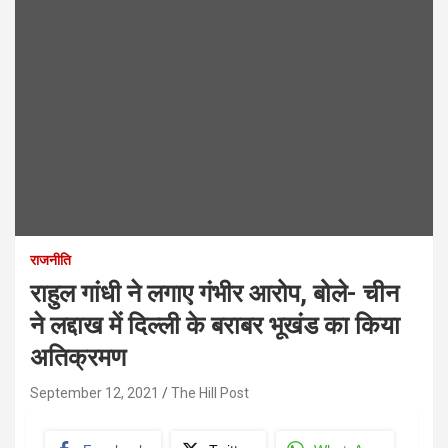
राजनीति
राहुल गांधी ने लगाए गंभीर आरोप, बोले- चीन
ने लद्दाख में दिल्ली के बराबर भूखंड का किया
अतिक्रमण
September 12, 2021
The Hill Post