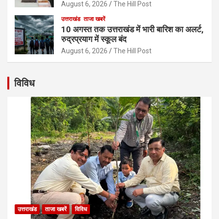
August 6, 2026
The Hill Post
उत्तराखंड
ताजा खबरें
10 अगस्त तक उत्तराखंड में भारी बारिश का अलर्ट,
रुद्रप्रयाग में स्कूल बंद
August 6, 2026
The Hill Post
विविध
उत्तराखंड
ताजा खबरें
विविध