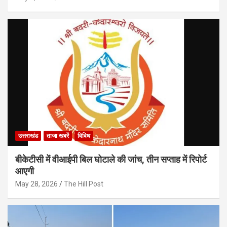
उत्तराखंड
ताजा खबरें
विविध
बीकेटीसी में वीआईपी बिल घोटाले की जांच, तीन सप्ताह में रिपोर्ट
आएगी
May 28, 2026
The Hill Post