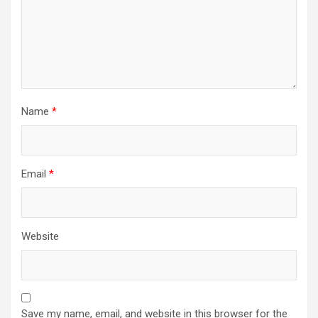
Name
*
Email
*
Website
Save my name, email, and website in this browser for the