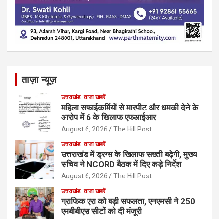
ताज़ा न्यूज़
उत्तराखंड
ताजा खबरें
महिला सफाईकर्मियों से मारपीट और धमकी देने के
आरोप में 6 के खिलाफ एफआईआर
August 6, 2026
The Hill Post
उत्तराखंड
ताजा खबरें
उत्तराखंड में ड्रग्स के खिलाफ सख्ती बढ़ेगी, मुख्य
सचिव ने NCORD बैठक में दिए कड़े निर्देश
August 6, 2026
The Hill Post
उत्तराखंड
ताजा खबरें
ग्राफिक एरा को बड़ी सफलता, एनएमसी ने 250
एमबीबीएस सीटों को दी मंजूरी