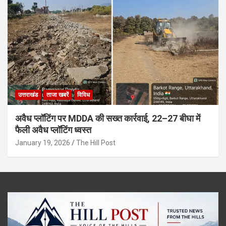
उत्तराखंड
ताजा खबरें
विविध
अवैध प्लॉटिंग पर MDDA की सख्त कार्रवाई, 22–27 बीघा में
फैली अवैध प्लॉटिंग ध्वस्त
January 19, 2026
The Hill Post