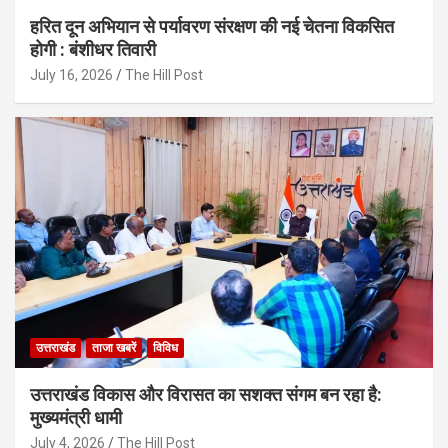
हरित दून अभियान से पर्यावरण संरक्षण की नई चेतना विकसित
होगी : बंशीधर तिवारी
July 16, 2026
The Hill Post
उत्तराखंड
ताजा खबरें
विविध
उत्तराखंड विकास और विरासत का सशक्त संगम बन रहा है:
मुख्यमंत्री धामी
July 4, 2026
The Hill Post