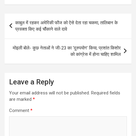
Post
काबुल में रहकर अमेरिकी फौज को ऐसे देता रहा चकमा, तालिबान के
navigation
प्रवक्ता किए कई चौंकाने वाले दावे
मोइली बोले- कुछ नेताओं ने जी-23 का ‘दुरुपयोग’ किया; प्रशांत किशोर
को कांग्रेस में होना चाहिए शामिल
Leave a Reply
Your email address will not be published.
Required fields
are marked
*
Comment
*