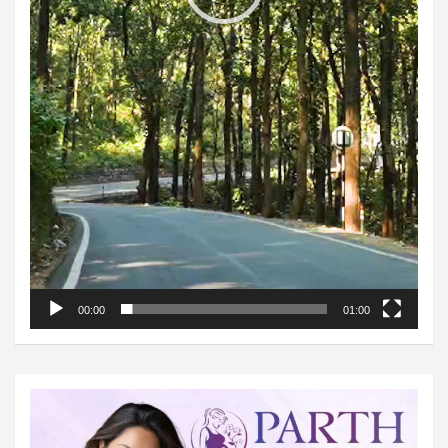
00:00
01:00