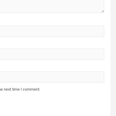
he next time I comment.