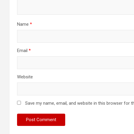
Name
*
Email
*
Website
Save my name, email, and website in this browser for t