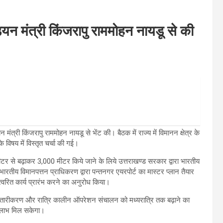
्डयन मंत्री किंजरापु राममोहन नायडू से की
मंत्री किंजरापु राममोहन नायडू से भेंट की। बैठक में राज्य में विमानन क्षेत्र के
े विषय में विस्तृत चर्चा की गई।
मीटर से बढ़ाकर 3,000 मीटर किये जाने के लिये उत्तराखण्ड सरकार द्वारा भारतीय
तीय विमानपत्तन प्राधिकरण द्वारा पन्तनगर एयरपोर्ट का मास्टर प्लान तैयार
तत्वरित कार्य प्रारंभ करने का अनुरोध किया।
के विस्तारीकरण और रात्रि कालीन ऑपरेशन संचालन को मध्यरात्रि तक बढ़ाने का
 लाभ मिल सकेगा।