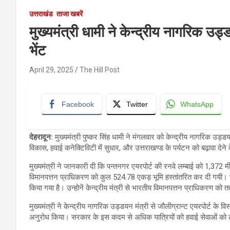
उत्तराखंड
ताजा खबरें
मुख्यमंत्री धामी ने केन्द्रीय नागरिक उड
भेंट
April 29, 2025
The Hill Post
Facebook
Twitter
WhatsApp
देहरादून
:
मुख्यमंत्री पुष्कर सिंह धामी ने मंगलवार को केन्द्रीय नागरिक उड्डयन 
विकास, हवाई कनेक्टिविटी में सुधार, और उत्तराखण्ड के पर्यटन को बढ़ावा देने क
मुख्यमंत्री ने जानकारी दी कि पन्तनगर एयरपोर्ट की रनवे लम्बाई को 1,372 
विमानपत्तन प्राधिकरण को कुल 524.78 एकड़ भूमि हस्तांतरित कर दी गयी। भार
किया गया है। उन्होनें केन्द्रीय मंत्री से भारतीय विमानपत्तन प्राधिकरण को 
मुख्यमंत्री ने केन्द्रीय नागरिक उड्डयन मंत्री से जौलीग्रान्ट एयरपोर्ट 
अनुरोध किया। सरकार के इस कदम से अधिक यात्रियों को हवाई सेवाओं को