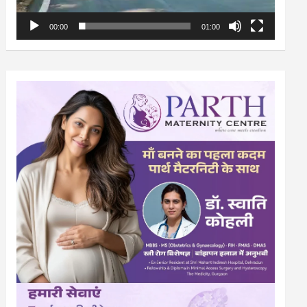
00:00
01:00