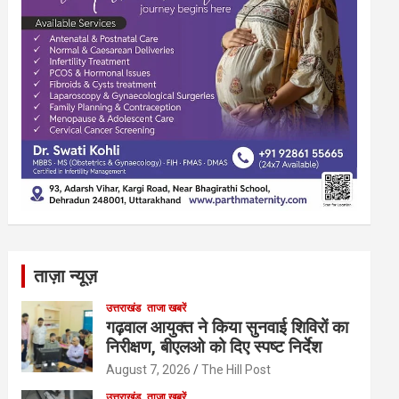
ताज़ा न्यूज़
उत्तराखंड
ताजा खबरें
गढ़वाल आयुक्त ने किया सुनवाई शिविरों का
निरीक्षण, बीएलओ को दिए स्पष्ट निर्देश
August 7, 2026
The Hill Post
उत्तराखंड
ताजा खबरें