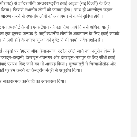
(पिथौरागढ़) से इन्दिरागाँधी अन्तरराष्ट्रीय हवाई अड्डा (नई दिल्ली) के लिए
रोध किया। जिससे स्थानीय लोगों को फायदा होगा। साथ ही आरसीएस उड़ान
ेवा आरम्भ करने से स्थानीय लोगों को आवागमन में काफी सुविधा होगी।
्टिगत एयरपोर्ट के वॉच एक्सटेंशन को बढ़ा दिया जाये जिससे अधिक यात्री
ड का एक दूरस्थ जनपद है, जहाँ स्थानीय लोगों के आवागमन के लिए हवाई सम्पर्क
 से लगी होने के कारण सुरक्षा की दृष्टि से भी काफी संवेदनशील है।
 हवाई अड्डों पर ‘हाउस ऑफ हिमालयाज’ स्टॉल खोले जाने का अनुरोध किया है,
देहरादून-हल्द्वानी, देहरादून-पंतनगर और देहरादून-नागपुर के लिए सीधी हवाई
 सेवाएं प्रारंभ किए जाने का भी आग्रह किया। मुख्यमंत्री ने चिन्यालीसौड़ और
ही प्रारंभ करने का केन्द्रीय मंत्री से अनुरोध किया।
 पर सकारात्मक कार्यवाही का आश्वासन दिया।