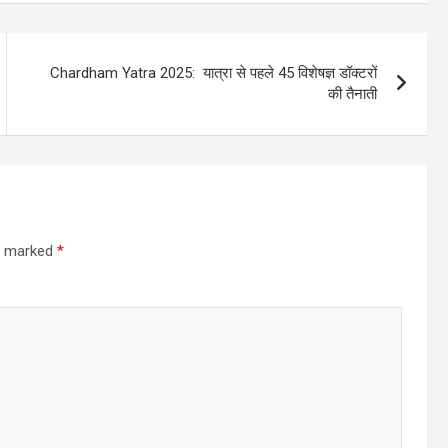
Chardham Yatra 2025: यात्रा से पहले 45 विशेषज्ञ डॉक्टरों
की तैनाती
re marked
*