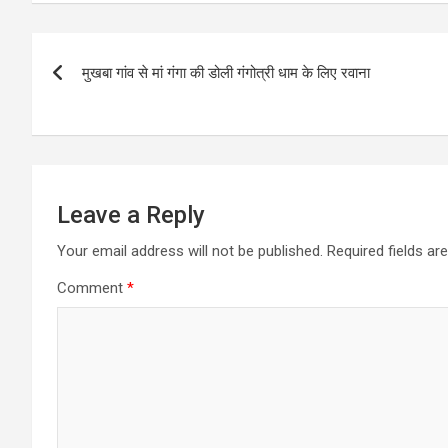
Post
मुखबा गांव से मां गंगा की डोली गंगोत्री धाम के लिए रवाना
navigation
Leave a Reply
Your email address will not be published.
Required fields a
Comment
*