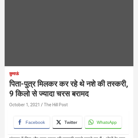
कुमाऊं
पिता-पुत्र मिलकर कर रहे थे नशे की तस्करी,
9 किलो से ज्यादा चरस बरामद
October 1, 2021
The Hill Post
Facebook
Twitter
WhatsApp