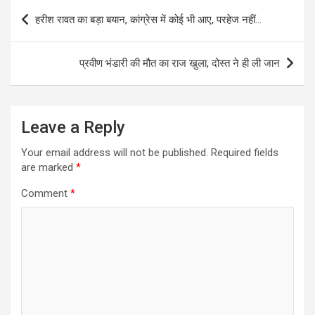
Post
हरीश रावत का बड़ा बयान, कांग्रेस में कोई भी आए, परहेज नहीं…
navigation
प्रवीण भंडारी की मौत का राज खुला, दोस्त ने ही ली जान
Leave a Reply
Your email address will not be published.
Required fields
are marked
*
Comment
*