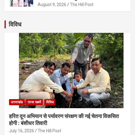
August 9, 2026
The Hill Post
विविध
उत्तराखंड
ताजा खबरें
विविध
हरित दून अभियान से पर्यावरण संरक्षण की नई चेतना विकसित
होगी : बंशीधर तिवारी
July 16, 2026
The Hill Post