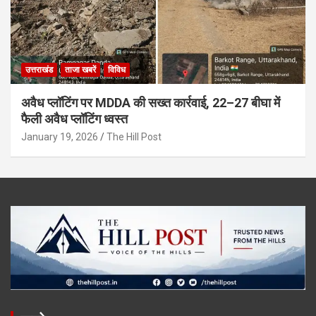
उत्तराखंड
ताजा खबरें
विविध
अवैध प्लॉटिंग पर MDDA की सख्त कार्रवाई, 22–27 बीघा में
फैली अवैध प्लॉटिंग ध्वस्त
January 19, 2026
The Hill Post