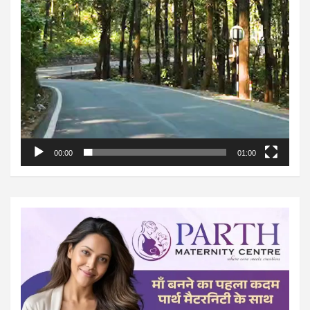
00:00
01:00