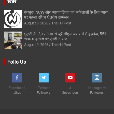
खबरे
बेंगलुरु: NCW और न्यायपालिका का ‘महिलाओं के लिए न्याय’
पर पहला दक्षिण क्षेत्रीय सम्मेलन
August 9, 2026
The Hill Post
छुट्टी के दिन समीक्षा से यूपीसीएल अफसरों में हड़कंप, 55%
राजस्व प्रगति पर एमडी नाराज
August 9, 2026
The Hill Post
Follo Us
Facebook
Twitter
3
Instagram
Likes
Followers
Subscribers
Followers