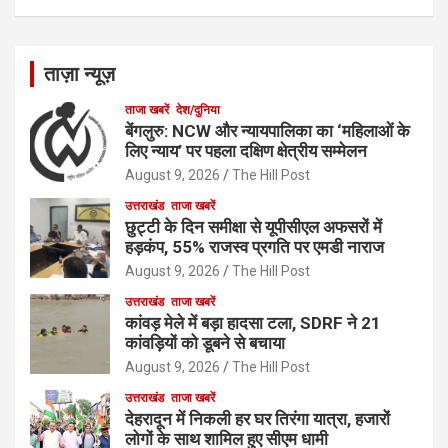
ताज़ा न्यूज़
ताजा खबरें
देश/दुनिया
बेंगलुरु: NCW और न्यायपालिका का ‘महिलाओं के
लिए न्याय’ पर पहला दक्षिण क्षेत्रीय सम्मेलन
August 9, 2026
The Hill Post
उत्तराखंड
ताजा खबरें
छुट्टी के दिन समीक्षा से यूपीसीएल अफसरों में
हड़कंप, 55% राजस्व प्रगति पर एमडी नाराज
August 9, 2026
The Hill Post
उत्तराखंड
ताजा खबरें
कांवड़ मेले में बड़ा हादसा टला, SDRF ने 21
कांवड़ियों को डूबने से बचाया
August 9, 2026
The Hill Post
उत्तराखंड
ताजा खबरें
देहरादून में निकली हर घर तिरंगा यात्रा, हजारों
लोगों के साथ शामिल हुए सीएम धामी