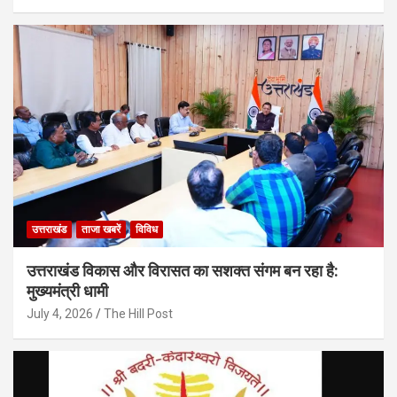
उत्तराखंड
ताजा खबरें
विविध
उत्तराखंड विकास और विरासत का सशक्त संगम बन रहा है:
मुख्यमंत्री धामी
July 4, 2026
The Hill Post