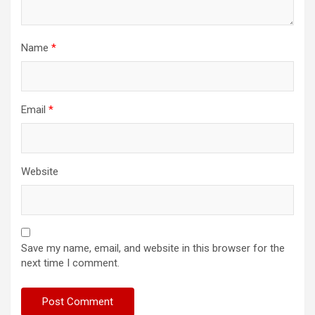
Name
*
Email
*
Website
Save my name, email, and website in this browser for the
next time I comment.