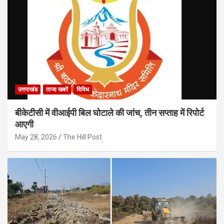
उत्तराखंड
ताजा खबरें
विविध
बीकेटीसी में वीआईपी बिल घोटाले की जांच, तीन सप्ताह में रिपोर्ट
आएगी
May 28, 2026
The Hill Post