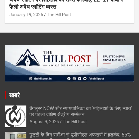
फैली अवैध प्लॉटिंग ध्वस्त
January 19, 2026
The Hill Post
खबरे
बेंगलुरु: NCW और न्यायपालिका का ‘महिलाओं के लिए न्याय’
पर पहला दक्षिण क्षेत्रीय सम्मेलन
August 9, 2026
The Hill Post
छुट्टी के दिन समीक्षा से यूपीसीएल अफसरों में हड़कंप, 55%