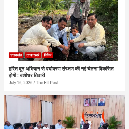
उत्तराखंड
ताजा खबरें
विविध
हरित दून अभियान से पर्यावरण संरक्षण की नई चेतना विकसित
होगी : बंशीधर तिवारी
July 16, 2026
The Hill Post