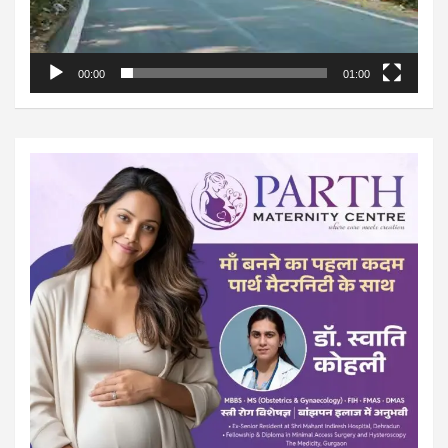
00:00
01:00