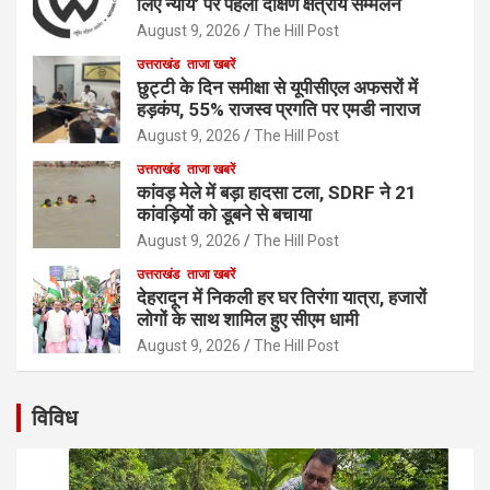
लिए न्याय’ पर पहला दक्षिण क्षेत्रीय सम्मेलन
August 9, 2026
The Hill Post
उत्तराखंड
ताजा खबरें
छुट्टी के दिन समीक्षा से यूपीसीएल अफसरों में
हड़कंप, 55% राजस्व प्रगति पर एमडी नाराज
August 9, 2026
The Hill Post
उत्तराखंड
ताजा खबरें
कांवड़ मेले में बड़ा हादसा टला, SDRF ने 21
कांवड़ियों को डूबने से बचाया
August 9, 2026
The Hill Post
उत्तराखंड
ताजा खबरें
देहरादून में निकली हर घर तिरंगा यात्रा, हजारों
लोगों के साथ शामिल हुए सीएम धामी
August 9, 2026
The Hill Post
विविध