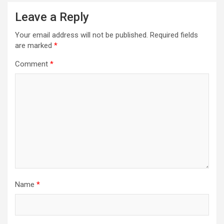
Leave a Reply
Your email address will not be published.
Required fields
are marked
*
Comment
*
Name
*