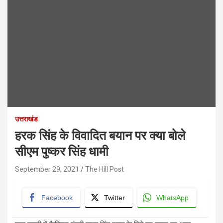
उत्तराखंड
हरक सिंह के विवादित बयान पर क्या बोले
सीएम पुष्कर सिंह धामी
September 29, 2021
The Hill Post
Facebook
Twitter
WhatsApp