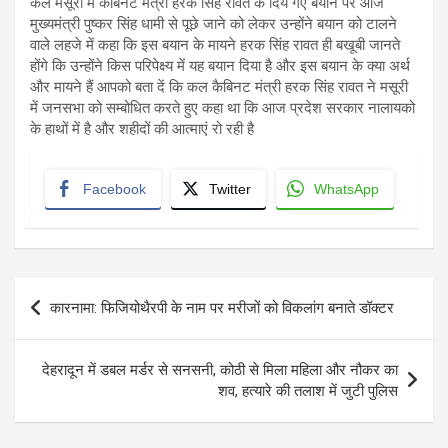
कल मसूरी में कैबिनट मंत्री हरक सिंह रावत के दिये गए बयान पर आज
मुख्यमंत्री पुष्कर सिंह धामी से पूछे जाने को लेकर उन्होंने बयान को टालने
वाले लहजे में कहा कि इस बयान के मायने हरक सिंह रावत ही बखूबी जानते
होंगे कि उन्होंने किस परिपेक्ष्य में यह बयान दिया है और इस बयान के क्या अर्थ
और मायने हैं आपको बता दें कि कल कैबिनट मंत्री हरक सिंह रावत ने मसूरी
में जनसभा को सम्बोधित करते हुए कहा था कि आज प्रदेश सरकार नालायको
के हाथों में है और शहीदों की आत्माएं रो रही है
Facebook
Twitter
WhatsApp
Post
कारनामा: फिजियोथैरपी के नाम पर मरीजों को विकलांग बनाते डॉक्टर
navigation
देहरादून में डबल मर्डर से सनसनी, कोठी से मिला महिला और नौकर का
शव, हत्यारे की तलाश में जुटी पुलिस