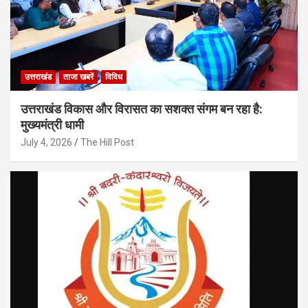
उत्तराखंड
ताजा खबरें
विविध
उत्तराखंड विकास और विरासत का सशक्त संगम बन रहा है:
मुख्यमंत्री धामी
July 4, 2026
The Hill Post