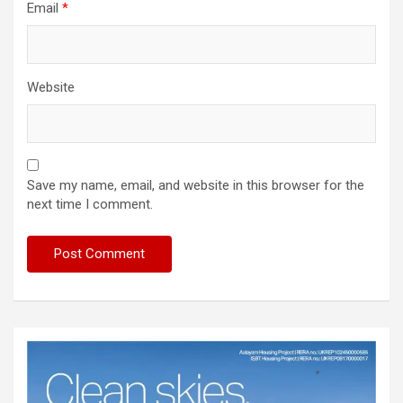
Email
*
Website
Save my name, email, and website in this browser for the
next time I comment.