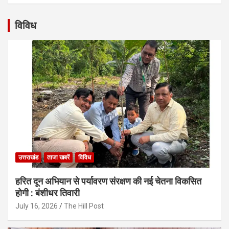
विविध
उत्तराखंड
ताजा खबरें
विविध
हरित दून अभियान से पर्यावरण संरक्षण की नई चेतना विकसित
होगी : बंशीधर तिवारी
July 16, 2026
The Hill Post