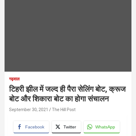
गढ़वाल
टिहरी झील में जल्द ही पैरा सेलिंग बोट, क्रूज
बोट और शिकारा बोट का होगा संचालन
September 30, 2021
The Hill Post
Facebook
Twitter
WhatsApp