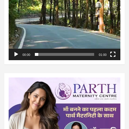
00:00
01:00