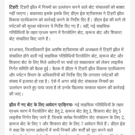
टिहरी
:
टिहरी झील में नियमों का उल्लंघन करने वाले बोट संचालकों को बख्शा
नहीं जाएगा। बाकायदा इसके इसके लिए डीएम ईवा श्रीवास्तव ने टिहरी झील
विकास प्राधिकरण को कार्रवाई करने के निर्देश दिए हैं। डीएम ईवा की मानें तो
पर्यटकों की सुरक्षा मद्देनजर ये निर्देश दिए गए हैं। वहीं, नई साहसिक
गतिविधियों के तहत प्रथम चरण में पैरासेलिंग बोट, क्रूज बोट और शिकारा
बोट संचालित किए जाने हैं।
दरअसल, जिलाधिकारी ईवा आशीष श्रीवास्तव की अध्यक्षता में टिहरी झील में
संचालित होने वाली नई साहसिक गतिविधियों पैरासेलिंग बोट, क्रूज बोट और
शिकारा बोट के लिए मिले आवेदनों पर चर्चा एवं साक्षात्कार को लेकर लाइसेंस
निर्गत समिति की बैठक हुई। बैठक में डीएम ने टिहरी झील विकास प्राधिकरण
और पर्यटन विभाग के अधिकारियों को निर्देश दिए कि लगातार पर्यटकों की
संख्या में इजाफा हो रहा है। ऐसे में अगर कोई वोट संचालक नियमों का
उल्लंघन करते हुए पाया जाता है तो उनके खिलाफ तत्काल चालन की कार्रवाई
की जाए।
झील में नए बोट के लिए आवेदन प्रक्रियाः
नई साहसिक गतिविधियों के तहत
प्रथम चरण में पैरासेलिंग बोट हेतु 2, क्रूज बोट हेतु 3, शिकारा बोट हेतु 5
लाइसेंस निर्गत किए जाने हैं. जिसके सापेक्ष पैरासेलिंग वोट संचालन के लिए 2,
क्रूज बोट के लिए 1 और शिकारा बोट के लिए 7 आवेदन मिले हैं। डीएम ईवा
ने कहा कि प्राप्त आवेदनों में सभी नियमों और शर्तों को पूरा करने वाले