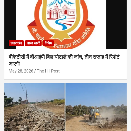
उत्तराखंड
ताजा खबरें
विविध
बीकेटीसी में वीआईपी बिल घोटाले की जांच, तीन सप्ताह में रिपोर्ट
आएगी
May 28, 2026
The Hill Post