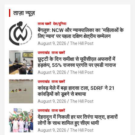
ताज़ा न्यूज़
ताजा खबरें
देश/दुनिया
बेंगलुरु: NCW और न्यायपालिका का ‘महिलाओं के
लिए न्याय’ पर पहला दक्षिण क्षेत्रीय सम्मेलन
August 9, 2026
The Hill Post
उत्तराखंड
ताजा खबरें
छुट्टी के दिन समीक्षा से यूपीसीएल अफसरों में
हड़कंप, 55% राजस्व प्रगति पर एमडी नाराज
August 9, 2026
The Hill Post
उत्तराखंड
ताजा खबरें
कांवड़ मेले में बड़ा हादसा टला, SDRF ने 21
कांवड़ियों को डूबने से बचाया
August 9, 2026
The Hill Post
उत्तराखंड
ताजा खबरें
देहरादून में निकली हर घर तिरंगा यात्रा, हजारों
लोगों के साथ शामिल हुए सीएम धामी
August 9, 2026
The Hill Post