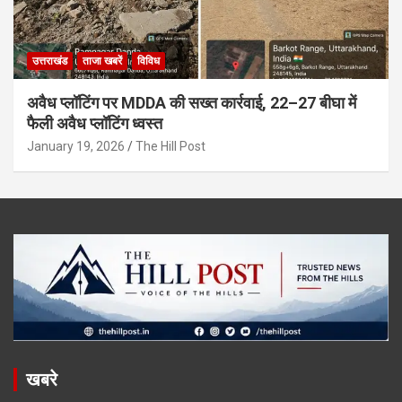
उत्तराखंड
ताजा खबरें
विविध
अवैध प्लॉटिंग पर MDDA की सख्त कार्रवाई, 22–27 बीघा में
फैली अवैध प्लॉटिंग ध्वस्त
January 19, 2026
The Hill Post
खबरे