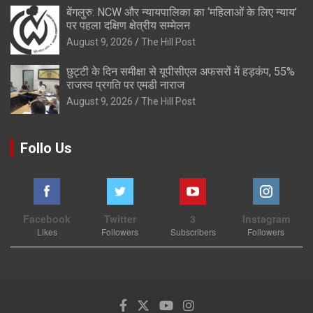
बेंगलुरु: NCW और न्यायपालिका का ‘महिलाओं के लिए न्याय’
पर पहला दक्षिण क्षेत्रीय सम्मेलन
August 9, 2026
The Hill Post
छुट्टी के दिन समीक्षा से यूपीसीएल अफसरों में हड़कंप, 55%
राजस्व प्रगति पर एमडी नाराज
August 9, 2026
The Hill Post
Follo Us
Facebook
Twitter
3
Instagram
Likes
Followers
Subscribers
Followers