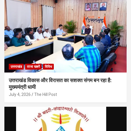
उत्तराखंड
ताजा खबरें
विविध
उत्तराखंड विकास और विरासत का सशक्त संगम बन रहा है:
मुख्यमंत्री धामी
July 4, 2026
The Hill Post