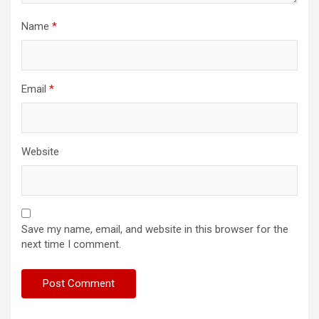
Name
*
Email
*
Website
Save my name, email, and website in this browser for the
next time I comment.