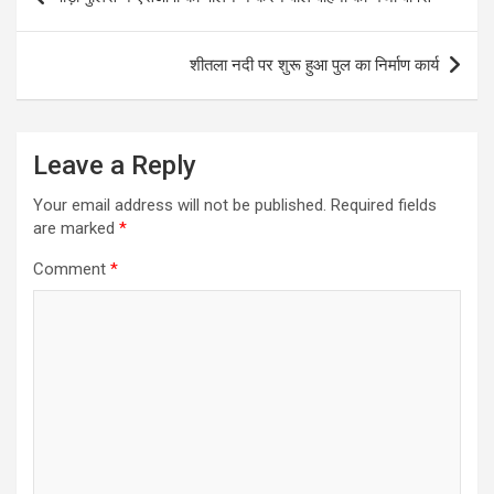
navigation
शीतला नदी पर शुरू हुआ पुल का निर्माण कार्य
Leave a Reply
Your email address will not be published.
Required fields
are marked
*
Comment
*