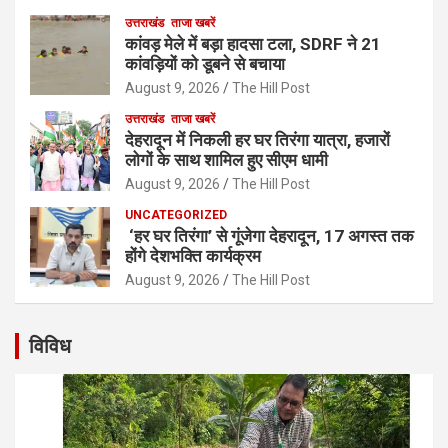
उत्तराखंड
ताजा खबरें
कांवड़ मेले में बड़ा हादसा टला, SDRF ने 21
कांवड़ियों को डूबने से बचाया
August 9, 2026
The Hill Post
उत्तराखंड
ताजा खबरें
देहरादून में निकली हर घर तिरंगा यात्रा, हजारों
लोगों के साथ शामिल हुए सीएम धामी
August 9, 2026
The Hill Post
UNCATEGORIZED
‘हर घर तिरंगा’ से गूंजेगा देहरादून, 17 अगस्त तक
होंगे देशभक्ति कार्यक्रम
August 9, 2026
The Hill Post
विविध