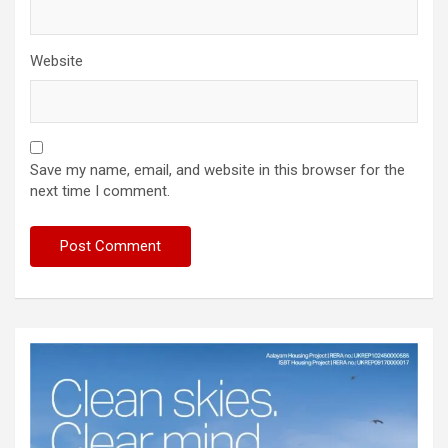
Website
Save my name, email, and website in this browser for the
next time I comment.