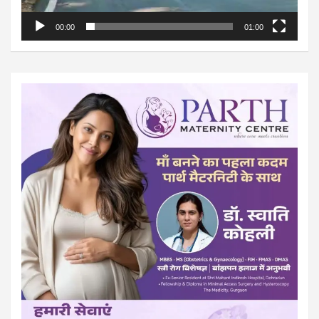
00:00
01:00