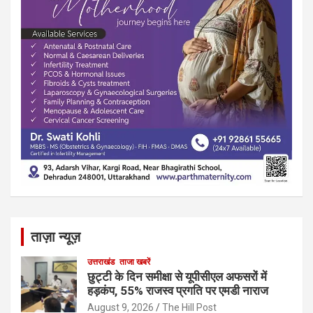
ताज़ा न्यूज़
उत्तराखंड
ताजा खबरें
छुट्टी के दिन समीक्षा से यूपीसीएल अफसरों में
हड़कंप, 55% राजस्व प्रगति पर एमडी नाराज
August 9, 2026
The Hill Post