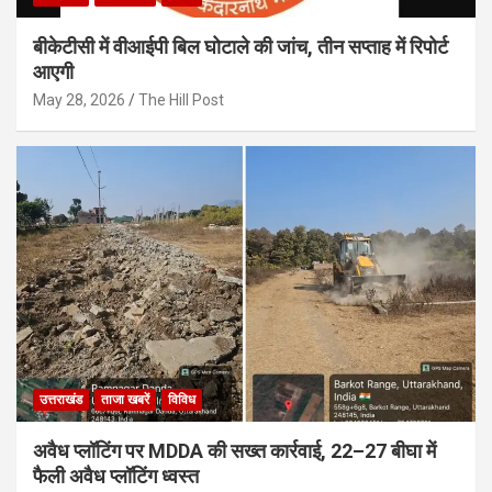
बीकेटीसी में वीआईपी बिल घोटाले की जांच, तीन सप्ताह में रिपोर्ट
आएगी
May 28, 2026
The Hill Post
उत्तराखंड
ताजा खबरें
विविध
अवैध प्लॉटिंग पर MDDA की सख्त कार्रवाई, 22–27 बीघा में
फैली अवैध प्लॉटिंग ध्वस्त