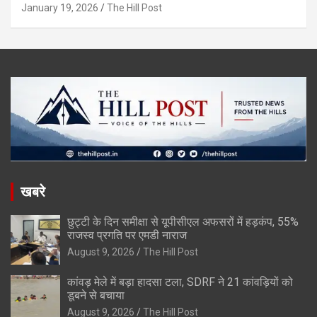
January 19, 2026
The Hill Post
खबरे
छुट्टी के दिन समीक्षा से यूपीसीएल अफसरों में हड़कंप, 55%
राजस्व प्रगति पर एमडी नाराज
August 9, 2026
The Hill Post
कांवड़ मेले में बड़ा हादसा टला, SDRF ने 21 कांवड़ियों को
डूबने से बचाया
August 9, 2026
The Hill Post