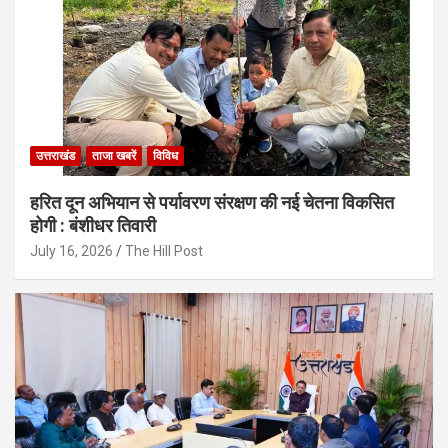
उत्तराखंड
ताजा खबरें
विविध
हरित दून अभियान से पर्यावरण संरक्षण की नई चेतना विकसित
होगी : बंशीधर तिवारी
July 16, 2026
The Hill Post