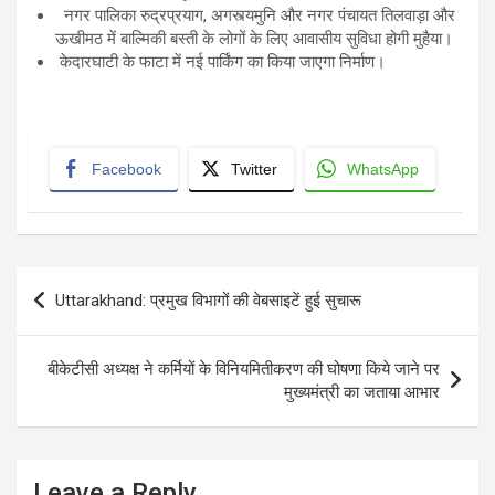
नगर पालिका रुद्रप्रयाग, अगस्त्यमुनि और नगर पंचायत तिलवाड़ा और
ऊखीमठ में बाल्मिकी बस्ती के लोगों के लिए आवासीय सुविधा होगी मुहैया।
केदारघाटी के फाटा में नई पार्किंग का किया जाएगा निर्माण।
Facebook
Twitter
WhatsApp
Post
Uttarakhand: प्रमुख विभागों की वेबसाइटें हुई सुचारू
navigation
बीकेटीसी अध्यक्ष ने कर्मियों के विनियमितीकरण की घोषणा किये जाने पर
मुख्यमंत्री का जताया आभार
Leave a Reply