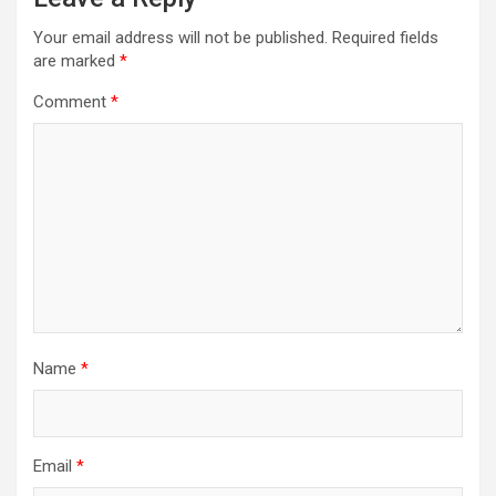
Your email address will not be published.
Required fields
are marked
*
Comment
*
Name
*
Email
*