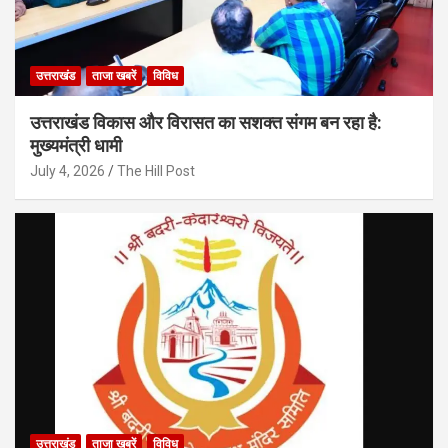
उत्तराखंड
ताजा खबरें
विविध
उत्तराखंड विकास और विरासत का सशक्त संगम बन रहा है:
मुख्यमंत्री धामी
July 4, 2026
The Hill Post
उत्तराखंड
ताजा खबरें
विविध