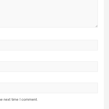
he next time I comment.