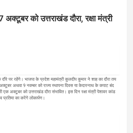
अक्टूबर को उत्तराखंड दौरा, रक्षा मंत्री
दौरे पर रहेंगे। भाजपा के प्रदेश महामंत्री कुलदीप कुमार ने शाह का दौरा तय
ा 14 अक्टूबर अथवा 9 नवम्बर को राज्य स्थापना दिवस या केदारनाथ के कपाट बंद
भी एक अक्टूबर को उत्तराखंड दौरा संभावित। इस दिन रक्षा मंत्री पेशावर कांड
व प्रतिमा का करेंगे लोकार्पण।