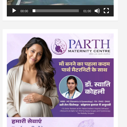
00:00
01:00