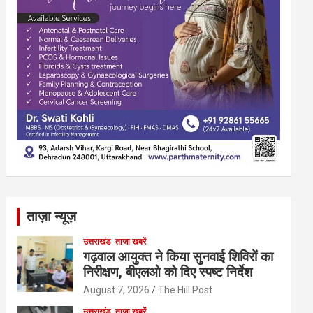
ताज़ा न्यूज़
उत्तराखंड
ताजा खबरें
गढ़वाल आयुक्त ने किया सुनवाई शिविरों का
निरीक्षण, बीएलओ को दिए स्पष्ट निर्देश
August 7, 2026
The Hill Post
उत्तराखंड
ताजा खबरें