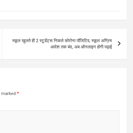
स्कूल खुलते ही 2 स्टूडेंट्स निकले कोरोना पॉजिटिव, स्कूल अग्रिम
आदेश तक बंद, अब ऑनलाइन होगी पढ़ाई
re marked
*