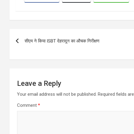
Post
सीएम ने किया ISBT देहरादून का औचक निरीक्षण
navigation
Leave a Reply
Your email address will not be published.
Required fields a
Comment
*