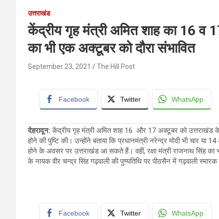
उत्तराखंड
केंद्रीय गृह मंत्री अमित शाह का 16 व 17 
का भी एक अक्टूबर को दौरा संभावित
September 23, 2021
The Hill Post
Facebook
Twitter
WhatsApp
देहरादून:
केंद्रीय गृह मंत्री अमित शाह 16 और 17 अक्टूबर को उत्तराखंड के 
होने की पुष्टि की। उन्होंने बताया कि प्रधानमंत्री नरेन्द्र मोदी भी चार य
होने के अवसर पर उत्तराखंड आ सकते हैं। वहीं, रक्षा मंत्री राजनाथ सिंह का 
के नायक वीर चन्द्र सिंह गढ़वाली की पुण्यतिथि पर पीठसैन में गढ़वाली स्मारक 
Facebook
Twitter
WhatsApp