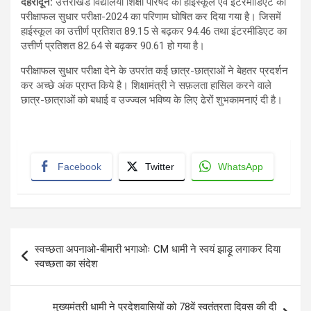
देहरादून
:
उत्तराखंड विद्यालयी शिक्षा परिषद की हाईस्कूल एवं इंटरमीडिएट की
परीक्षाफल सुधार परीक्षा-2024 का परिणाम घोषित कर दिया गया है। जिसमें
हाईस्कूल का उत्तीर्ण प्रतिशत 89.15 से बढ़कर 94.46 तथा इंटरमीडिएट का
उत्तीर्ण प्रतिशत 82.64 से बढ़कर 90.61 हो गया है।
परीक्षाफल सुधार परीक्षा देने के उपरांत कई छात्र-छात्राओं ने बेहतर प्रदर्शन
कर अच्छे अंक प्राप्त किये है। शिक्षामंत्री ने सफ़लता हासिल करने वाले
छात्र-छात्राओं को बधाई व उज्ज्वल भविष्य के लिए ढेरों शुभकामनाएं दी है।
Facebook
Twitter
WhatsApp
Post
स्वच्छता अपनाओ-बीमारी भगाओः CM धामी ने स्वयं झाड़ू लगाकर दिया
navigation
स्वच्छता का संदेश
मुख्यमंत्री धामी ने प्रदेशवासियों को 78वें स्वतंत्रता दिवस की दी