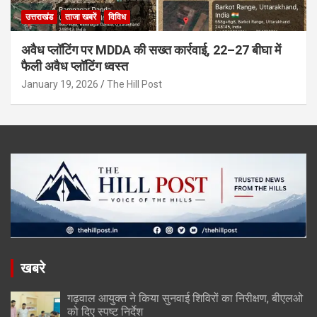
उत्तराखंड
ताजा खबरें
विविध
अवैध प्लॉटिंग पर MDDA की सख्त कार्रवाई, 22–27 बीघा में
फैली अवैध प्लॉटिंग ध्वस्त
January 19, 2026
The Hill Post
खबरे
गढ़वाल आयुक्त ने किया सुनवाई शिविरों का निरीक्षण, बीएलओ
को दिए स्पष्ट निर्देश