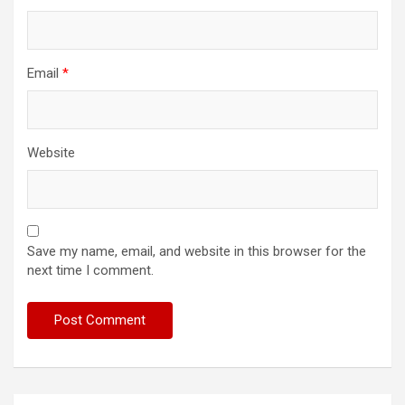
Email
*
Website
Save my name, email, and website in this browser for the
next time I comment.