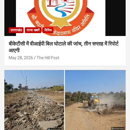
उत्तराखंड
ताजा खबरें
विविध
बीकेटीसी में वीआईपी बिल घोटाले की जांच, तीन सप्ताह में रिपोर्ट
आएगी
May 28, 2026
The Hill Post