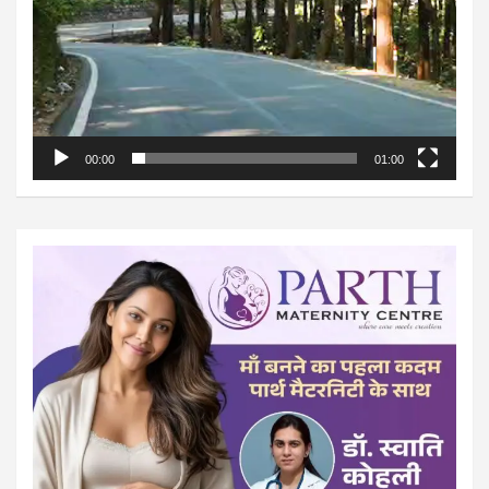
00:00
01:00