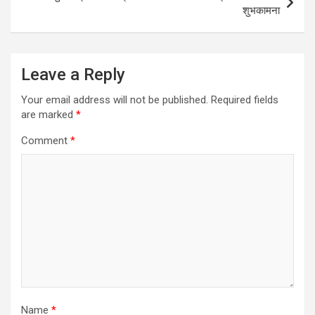
शुभकामना
Leave a Reply
Your email address will not be published.
Required fields
are marked
*
Comment
*
Name
*