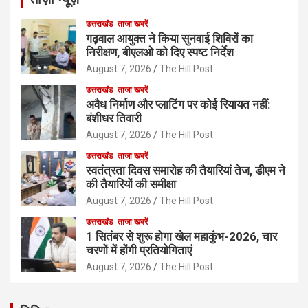
उत्तराखंड
ताजा खबरें
गढ़वाल आयुक्त ने किया सुनवाई शिविरों का
निरीक्षण, बीएलओ को दिए स्पष्ट निर्देश
August 7, 2026
The Hill Post
उत्तराखंड
ताजा खबरें
अवैध निर्माण और प्लाटिंग पर कोई रियायत नहीं:
बंशीधर तिवारी
August 7, 2026
The Hill Post
उत्तराखंड
ताजा खबरें
स्वतंत्रता दिवस समारोह की तैयारियां तेज, डीएम ने
की तैयारियों की समीक्षा
August 7, 2026
The Hill Post
उत्तराखंड
ताजा खबरें
1 सितंबर से शुरू होगा खेल महाकुंभ-2026, चार
चरणों में होंगी प्रतियोगिताएं
August 7, 2026
The Hill Post