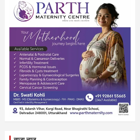
ताज़ा न्यूज़