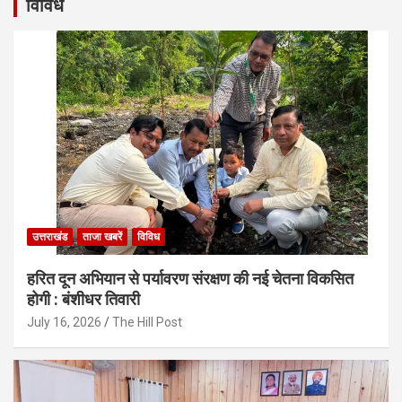
विविध
उत्तराखंड
ताजा खबरें
विविध
हरित दून अभियान से पर्यावरण संरक्षण की नई चेतना विकसित
होगी : बंशीधर तिवारी
July 16, 2026
The Hill Post