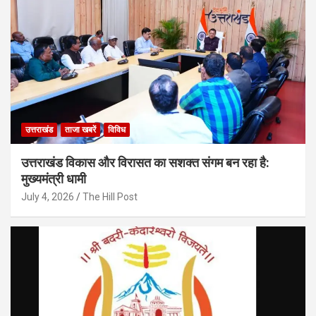
उत्तराखंड
ताजा खबरें
विविध
उत्तराखंड विकास और विरासत का सशक्त संगम बन रहा है:
मुख्यमंत्री धामी
July 4, 2026
The Hill Post