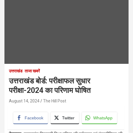
उत्तराखंड
ताजा खबरें
उत्तराखंड बोर्ड: परीक्षाफल सुधार
परीक्षा-2024 का परिणाम घोषित
August 14, 2024
The Hill Post
Facebook
Twitter
WhatsApp