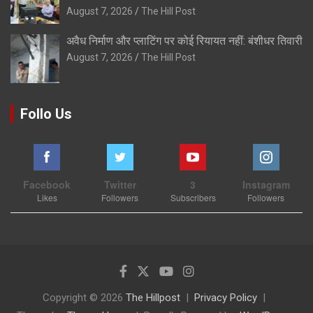
August 7, 2026
The Hill Post
अवैध निर्माण और प्लाटिंग पर कोई रियायत नहीं: बंशीधर तिवारी
August 7, 2026
The Hill Post
Follo Us
Facebook
Twitter
3
Instagram
Likes
Followers
Subscribers
Followers
Copyright © 2026
The Hillpost
Privacy Policy