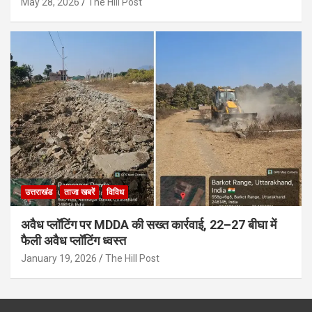
May 28, 2026
The Hill Post
उत्तराखंड
ताजा खबरें
विविध
अवैध प्लॉटिंग पर MDDA की सख्त कार्रवाई, 22–27 बीघा में
फैली अवैध प्लॉटिंग ध्वस्त
January 19, 2026
The Hill Post