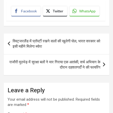
Facebook
Twitter
WhatsApp
Post
स्विट्जरलैंड में प्रॉपर्टी रखने वालों की खुलेगी पोल, भारत सरकार को
navigation
इसी महीने मिलेगा ब्योरा
राजौरी मुठभेड़ में सुरक्षा बलों ने मार गिराया एक आतंकी, सर्च अभियान के
दौरान दहशतगर्दों ने की फायरिंग
Leave a Reply
Your email address will not be published.
Required fields
are marked
*