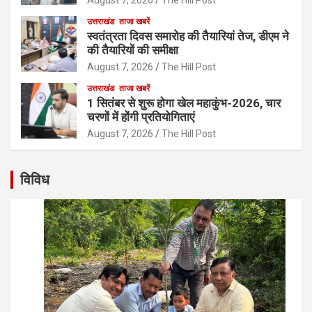
उत्तराखंड
ताजा खबरें
स्वतंत्रता दिवस समारोह की तैयारियां तेज, डीएम ने
की तैयारियों की समीक्षा
August 7, 2026
The Hill Post
उत्तराखंड
ताजा खबरें
1 सितंबर से शुरू होगा खेल महाकुंभ-2026, चार
चरणों में होंगी प्रतियोगिताएं
August 7, 2026
The Hill Post
विविध