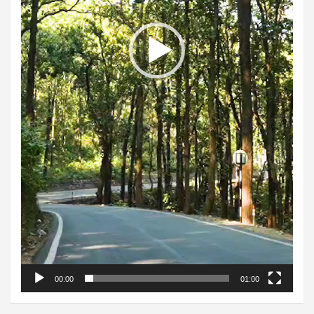
00:00
01:00