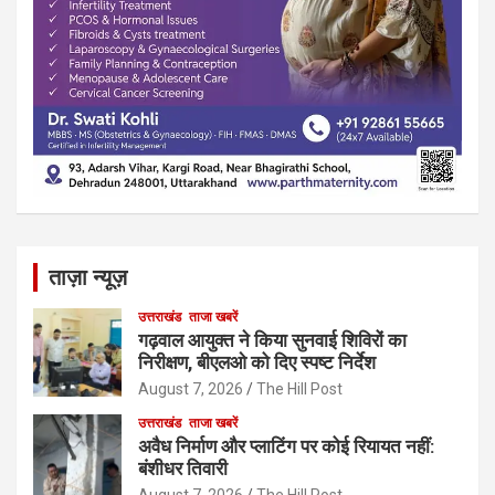
ताज़ा न्यूज़
उत्तराखंड
ताजा खबरें
गढ़वाल आयुक्त ने किया सुनवाई शिविरों का
निरीक्षण, बीएलओ को दिए स्पष्ट निर्देश
August 7, 2026
The Hill Post
उत्तराखंड
ताजा खबरें
अवैध निर्माण और प्लाटिंग पर कोई रियायत नहीं:
बंशीधर तिवारी
August 7, 2026
The Hill Post