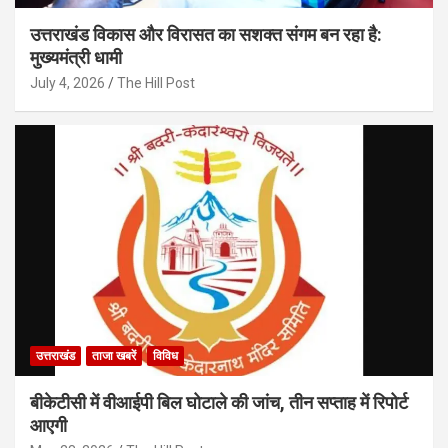
उत्तराखंड विकास और विरासत का सशक्त संगम बन रहा है:
मुख्यमंत्री धामी
July 4, 2026
The Hill Post
उत्तराखंड
ताजा खबरें
विविध
बीकेटीसी में वीआईपी बिल घोटाले की जांच, तीन सप्ताह में रिपोर्ट
आएगी