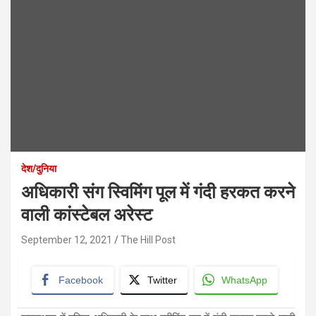
देश/दुनिया
अधिकारी संग स्विमिंग पूल में गंदी हरकत करने
वाली कांस्टेबल अरेस्ट
September 12, 2021
The Hill Post
Facebook
Twitter
WhatsApp