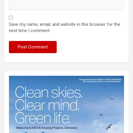
Save my name, email, and website in this browser for the
next time I comment.