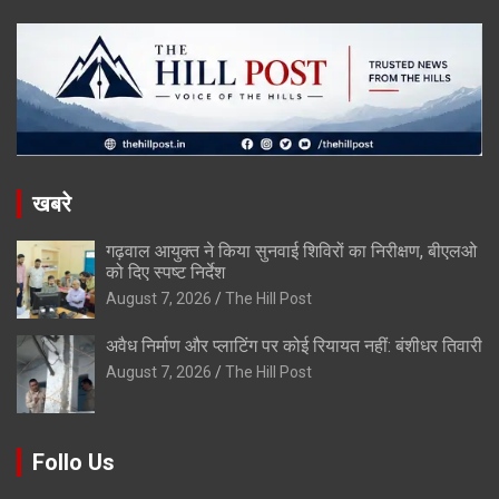
खबरे
गढ़वाल आयुक्त ने किया सुनवाई शिविरों का निरीक्षण, बीएलओ
को दिए स्पष्ट निर्देश
August 7, 2026
The Hill Post
अवैध निर्माण और प्लाटिंग पर कोई रियायत नहीं: बंशीधर तिवारी
August 7, 2026
The Hill Post
Follo Us