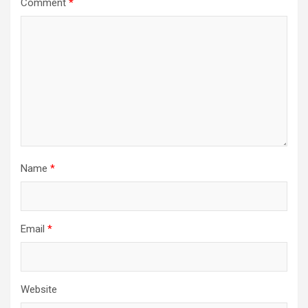
Comment
*
Name
*
Email
*
Website