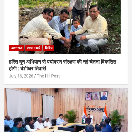
उत्तराखंड
ताजा खबरें
विविध
हरित दून अभियान से पर्यावरण संरक्षण की नई चेतना विकसित
होगी : बंशीधर तिवारी
July 16, 2026
The Hill Post