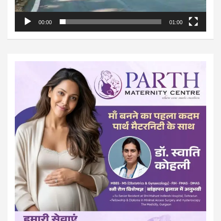
00:00
01:00