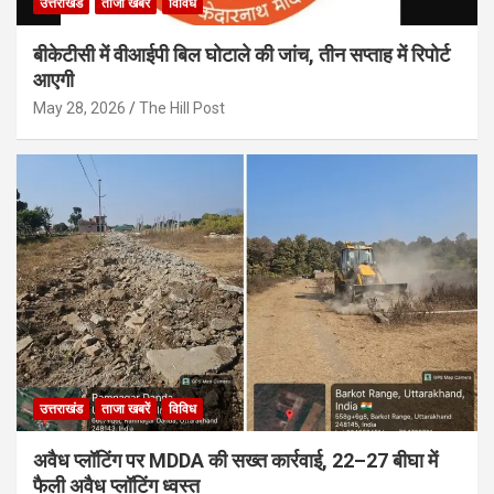
उत्तराखंड
ताजा खबरें
विविध
बीकेटीसी में वीआईपी बिल घोटाले की जांच, तीन सप्ताह में रिपोर्ट
आएगी
May 28, 2026
The Hill Post
उत्तराखंड
ताजा खबरें
विविध
अवैध प्लॉटिंग पर MDDA की सख्त कार्रवाई, 22–27 बीघा में
फैली अवैध प्लॉटिंग ध्वस्त