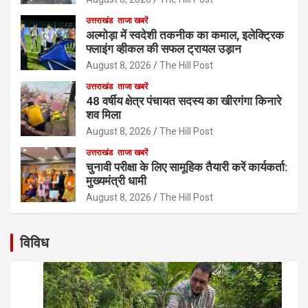
उत्तराखंड
ताजा खबरें
अल्मोड़ा में स्वदेशी तकनीक का कमाल, इलेक्ट्रिक
फ्लाइंग व्हीकल की सफल ट्रायल उड़ान
August 8, 2026
The Hill Post
उत्तराखंड
ताजा खबरें
48 वर्षीय क्षेत्र पंचायत सदस्य का खीरगंगा किनारे
शव मिला
August 8, 2026
The Hill Post
उत्तराखंड
ताजा खबरें
चुनावी परीक्षा के लिए सामूहिक तैयारी करें कार्यकर्ता:
मुख्यमंत्री धामी
August 8, 2026
The Hill Post
विविध