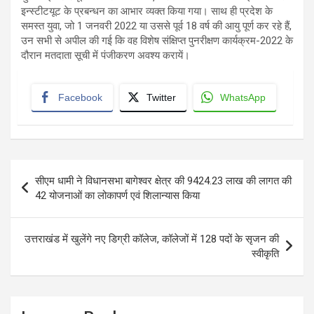
इन्स्टीटयूट के प्रबन्धन का आभार व्यक्त किया गया। साथ ही प्रदेश के
समस्त युवा, जो 1 जनवरी 2022 या उससे पूर्व 18 वर्ष की आयु पूर्ण कर रहे हैं,
उन सभी से अपील की गई कि वह विशेष संक्षिप्त पुनरीक्षण कार्यक्रम-2022 के
दौरान मतदाता सूची में पंजीकरण अवश्य करायें।
Facebook
Twitter
WhatsApp
Post
सीएम धामी ने विधानसभा बागेश्वर क्षेत्र की 9424.23 लाख की लागत की
navigation
42 योजनाओं का लोकापर्ण एवं शिलान्यास किया
उत्तराखंड में खुलेंगे नए डिग्री कॉलेज, कॉलेजों में 128 पदों के सृजन की
स्वीकृति