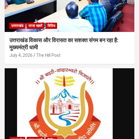
उत्तराखंड
ताजा खबरें
विविध
उत्तराखंड विकास और विरासत का सशक्त संगम बन रहा है:
मुख्यमंत्री धामी
July 4, 2026
The Hill Post