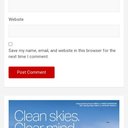
Website
Save my name, email, and website in this browser for the
next time I comment.