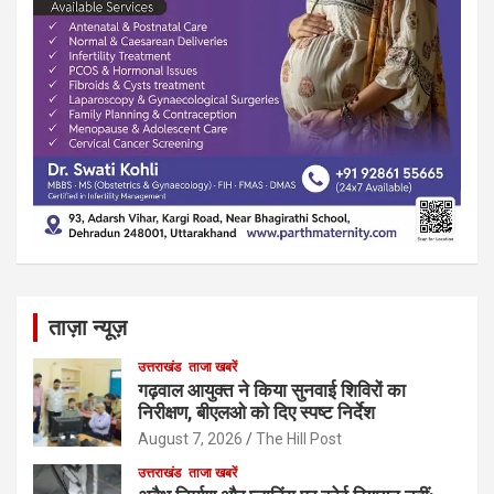
ताज़ा न्यूज़
उत्तराखंड
ताजा खबरें
गढ़वाल आयुक्त ने किया सुनवाई शिविरों का
निरीक्षण, बीएलओ को दिए स्पष्ट निर्देश
August 7, 2026
The Hill Post
उत्तराखंड
ताजा खबरें