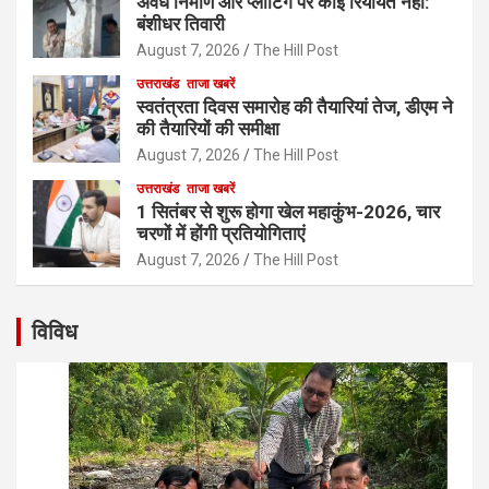
अवैध निर्माण और प्लाटिंग पर कोई रियायत नहीं:
बंशीधर तिवारी
August 7, 2026
The Hill Post
उत्तराखंड
ताजा खबरें
स्वतंत्रता दिवस समारोह की तैयारियां तेज, डीएम ने
की तैयारियों की समीक्षा
August 7, 2026
The Hill Post
उत्तराखंड
ताजा खबरें
1 सितंबर से शुरू होगा खेल महाकुंभ-2026, चार
चरणों में होंगी प्रतियोगिताएं
August 7, 2026
The Hill Post
विविध