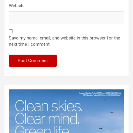
Website
Save my name, email, and website in this browser for the
next time I comment.