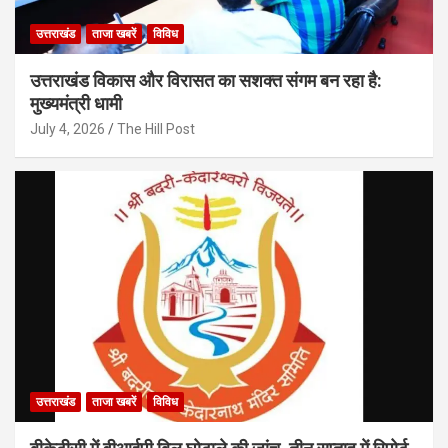
उत्तराखंड
ताजा खबरें
विविध
उत्तराखंड विकास और विरासत का सशक्त संगम बन रहा है:
मुख्यमंत्री धामी
July 4, 2026
The Hill Post
उत्तराखंड
ताजा खबरें
विविध