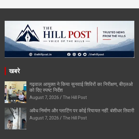
खबरे
गढ़वाल आयुक्त ने किया सुनवाई शिविरों का निरीक्षण, बीएलओ
को दिए स्पष्ट निर्देश
August 7, 2026
The Hill Post
अवैध निर्माण और प्लाटिंग पर कोई रियायत नहीं: बंशीधर तिवारी
August 7, 2026
The Hill Post