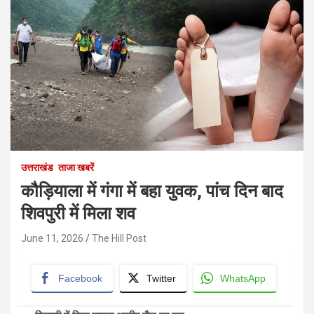
उत्तराखंड
ताजा खबरें
कौड़ियाला में गंगा में बहा युवक, पांच दिन बाद
शिवपुरी में मिला शव
June 11, 2026
The Hill Post
Facebook
Twitter
WhatsApp