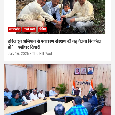
उत्तराखंड
ताजा खबरें
विविध
हरित दून अभियान से पर्यावरण संरक्षण की नई चेतना विकसित
होगी : बंशीधर तिवारी
July 16, 2026
The Hill Post