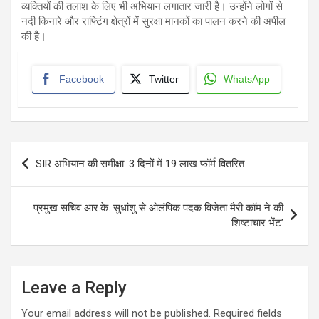
व्यक्तियों की तलाश के लिए भी अभियान लगातार जारी है। उन्होंने लोगों से
नदी किनारे और राफ्टिंग क्षेत्रों में सुरक्षा मानकों का पालन करने की अपील
की है।
Facebook
Twitter
WhatsApp
Post
SIR अभियान की समीक्षा: 3 दिनों में 19 लाख फॉर्म वितरित
navigation
प्रमुख सचिव आर.के. सुधांशु से ओलंपिक पदक विजेता मैरी कॉम ने की
शिष्टाचार भेंट’
Leave a Reply
Your email address will not be published.
Required fields