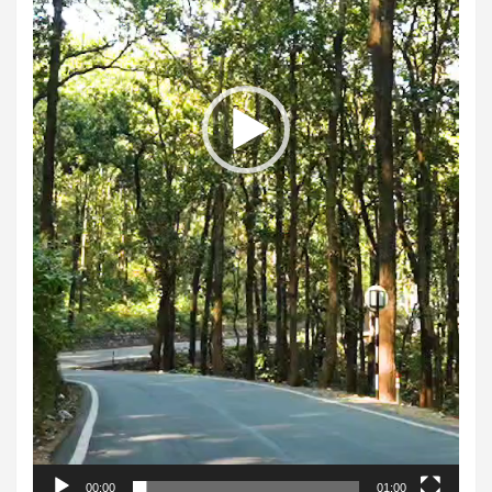
00:00
01:00