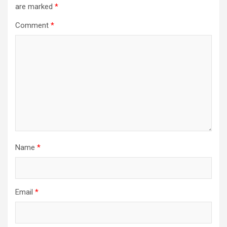
are marked
*
Comment
*
Name
*
Email
*