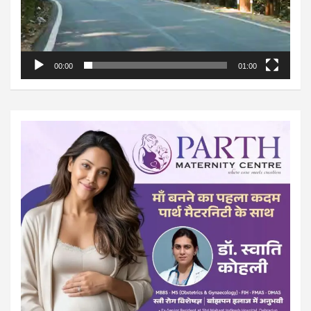
00:00
01:00