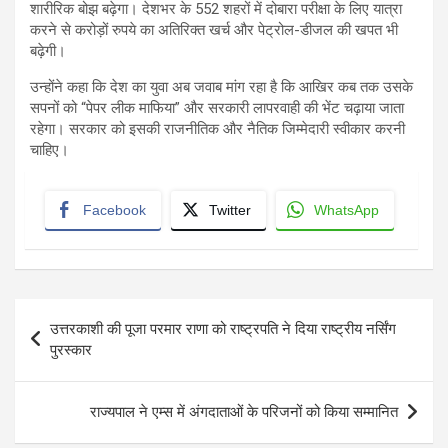
शारीरिक बोझ बढ़ेगा। देशभर के 552 शहरों में दोबारा परीक्षा के लिए यात्रा
करने से करोड़ों रुपये का अतिरिक्त खर्च और पेट्रोल-डीजल की खपत भी
बढ़ेगी।
उन्होंने कहा कि देश का युवा अब जवाब मांग रहा है कि आखिर कब तक उसके
सपनों को “पेपर लीक माफिया” और सरकारी लापरवाही की भेंट चढ़ाया जाता
रहेगा। सरकार को इसकी राजनीतिक और नैतिक जिम्मेदारी स्वीकार करनी
चाहिए।
Facebook
Twitter
WhatsApp
Post
उत्तरकाशी की पूजा परमार राणा को राष्ट्रपति ने दिया राष्ट्रीय नर्सिंग
navigation
पुरस्कार
राज्यपाल ने एम्स में अंगदाताओं के परिजनों को किया सम्मानित