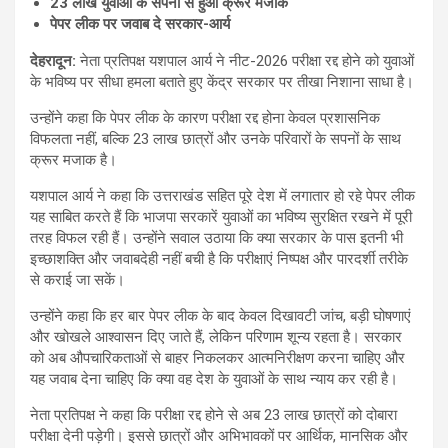
23 लाख युवाओं के सपनों से हुआ क्रूर मजाक
पेपर लीक पर जवाब दे सरकार-आर्य
देहरादून:
नेता प्रतिपक्ष यशपाल आर्य ने नीट-2026 परीक्षा रद्द होने को युवाओं
के भविष्य पर सीधा हमला बताते हुए केंद्र सरकार पर तीखा निशाना साधा है।
उन्होंने कहा कि पेपर लीक के कारण परीक्षा रद्द होना केवल प्रशासनिक
विफलता नहीं, बल्कि 23 लाख छात्रों और उनके परिवारों के सपनों के साथ
क्रूर मजाक है।
यशपाल आर्य ने कहा कि उत्तराखंड सहित पूरे देश में लगातार हो रहे पेपर लीक
यह साबित करते हैं कि भाजपा सरकारें युवाओं का भविष्य सुरक्षित रखने में पूरी
तरह विफल रही हैं। उन्होंने सवाल उठाया कि क्या सरकार के पास इतनी भी
इच्छाशक्ति और जवाबदेही नहीं बची है कि परीक्षाएं निष्पक्ष और पारदर्शी तरीके
से कराई जा सकें।
उन्होंने कहा कि हर बार पेपर लीक के बाद केवल दिखावटी जांच, बड़ी घोषणाएं
और खोखले आश्वासन दिए जाते हैं, लेकिन परिणाम शून्य रहता है। सरकार
को अब औपचारिकताओं से बाहर निकलकर आत्मनिरीक्षण करना चाहिए और
यह जवाब देना चाहिए कि क्या वह देश के युवाओं के साथ न्याय कर रही है।
नेता प्रतिपक्ष ने कहा कि परीक्षा रद्द होने से अब 23 लाख छात्रों को दोबारा
परीक्षा देनी पड़ेगी। इससे छात्रों और अभिभावकों पर आर्थिक, मानसिक और