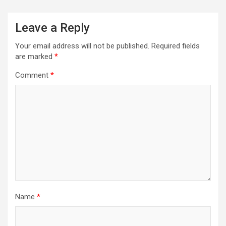
Leave a Reply
Your email address will not be published.
Required fields
are marked
*
Comment
*
Name
*