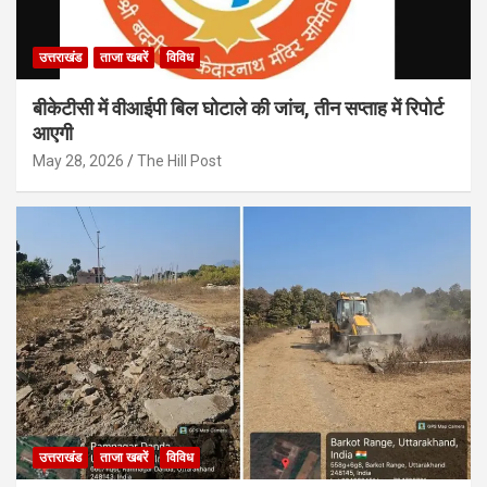
उत्तराखंड
ताजा खबरें
विविध
बीकेटीसी में वीआईपी बिल घोटाले की जांच, तीन सप्ताह में रिपोर्ट
आएगी
May 28, 2026
The Hill Post
उत्तराखंड
ताजा खबरें
विविध