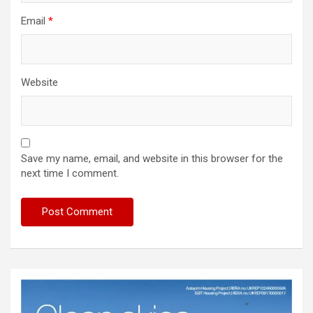
Email
*
Website
Save my name, email, and website in this browser for the
next time I comment.