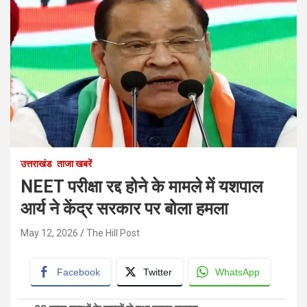
उत्तराखंड
ताजा खबरें
NEET परीक्षा रद्द होने के मामले में यशपाल
आर्य ने केंद्र सरकार पर बोला हमला
May 12, 2026
The Hill Post
Facebook
Twitter
WhatsApp