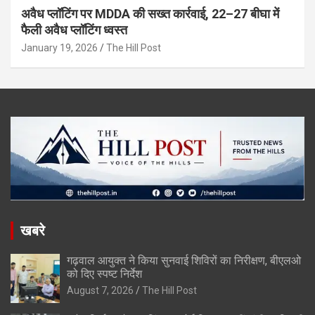
अवैध प्लॉटिंग पर MDDA की सख्त कार्रवाई, 22–27 बीघा में
फैली अवैध प्लॉटिंग ध्वस्त
January 19, 2026
The Hill Post
खबरे
गढ़वाल आयुक्त ने किया सुनवाई शिविरों का निरीक्षण, बीएलओ
को दिए स्पष्ट निर्देश
August 7, 2026
The Hill Post