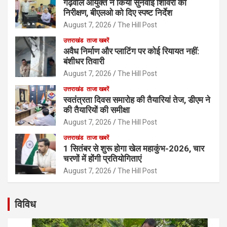
गढ़वाल आयुक्त ने किया सुनवाई शिविरों का
निरीक्षण, बीएलओ को दिए स्पष्ट निर्देश
August 7, 2026
The Hill Post
उत्तराखंड
ताजा खबरें
अवैध निर्माण और प्लाटिंग पर कोई रियायत नहीं:
बंशीधर तिवारी
August 7, 2026
The Hill Post
उत्तराखंड
ताजा खबरें
स्वतंत्रता दिवस समारोह की तैयारियां तेज, डीएम ने
की तैयारियों की समीक्षा
August 7, 2026
The Hill Post
उत्तराखंड
ताजा खबरें
1 सितंबर से शुरू होगा खेल महाकुंभ-2026, चार
चरणों में होंगी प्रतियोगिताएं
August 7, 2026
The Hill Post
विविध