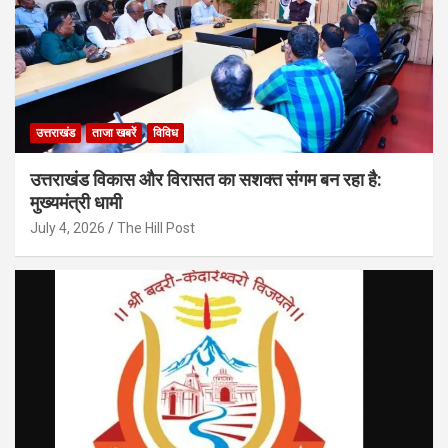
उत्तराखंड
ताजा खबरें
विविध
उत्तराखंड विकास और विरासत का सशक्त संगम बन रहा है:
मुख्यमंत्री धामी
July 4, 2026
The Hill Post