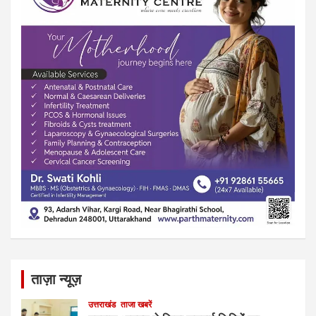
ताज़ा न्यूज़
उत्तराखंड
ताजा खबरें