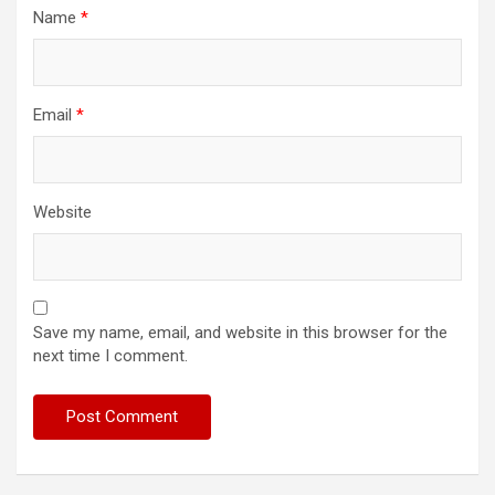
Name
*
Email
*
Website
Save my name, email, and website in this browser for the
next time I comment.