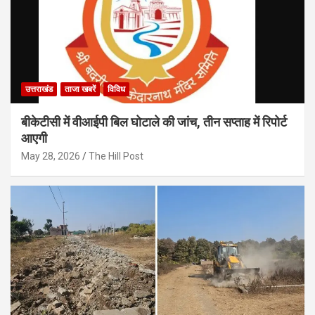
उत्तराखंड
ताजा खबरें
विविध
बीकेटीसी में वीआईपी बिल घोटाले की जांच, तीन सप्ताह में रिपोर्ट
आएगी
May 28, 2026
The Hill Post