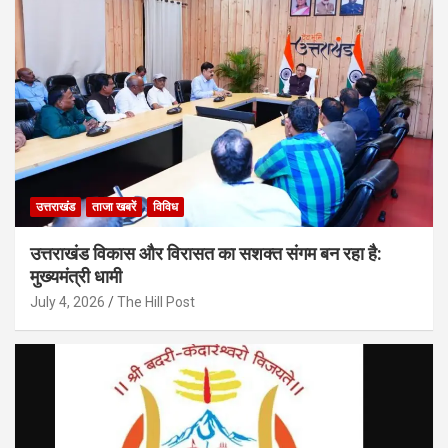
उत्तराखंड
ताजा खबरें
विविध
उत्तराखंड विकास और विरासत का सशक्त संगम बन रहा है:
मुख्यमंत्री धामी
July 4, 2026
The Hill Post