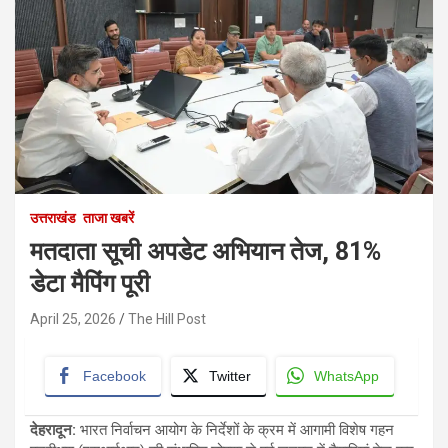
उत्तराखंड
ताजा खबरें
मतदाता सूची अपडेट अभियान तेज, 81%
डेटा मैपिंग पूरी
April 25, 2026
The Hill Post
Facebook
Twitter
WhatsApp
देहरादून:
भारत निर्वाचन आयोग के निर्देशों के क्रम में आगामी विशेष गहन