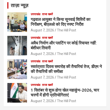
ताज़ा न्यूज़
उत्तराखंड
ताजा खबरें
गढ़वाल आयुक्त ने किया सुनवाई शिविरों का
निरीक्षण, बीएलओ को दिए स्पष्ट निर्देश
August 7, 2026
The Hill Post
उत्तराखंड
ताजा खबरें
अवैध निर्माण और प्लाटिंग पर कोई रियायत नहीं:
बंशीधर तिवारी
August 7, 2026
The Hill Post
उत्तराखंड
ताजा खबरें
स्वतंत्रता दिवस समारोह की तैयारियां तेज, डीएम ने
की तैयारियों की समीक्षा
August 7, 2026
The Hill Post
उत्तराखंड
ताजा खबरें
1 सितंबर से शुरू होगा खेल महाकुंभ-2026, चार
चरणों में होंगी प्रतियोगिताएं
August 7, 2026
The Hill Post