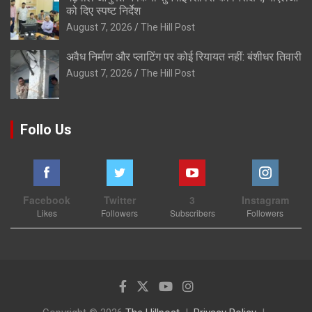
को दिए स्पष्ट निर्देश
August 7, 2026
The Hill Post
अवैध निर्माण और प्लाटिंग पर कोई रियायत नहीं: बंशीधर तिवारी
August 7, 2026
The Hill Post
Follo Us
Facebook
Twitter
3
Instagram
Likes
Followers
Subscribers
Followers