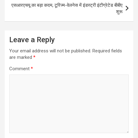
एसआरएचयू का बड़ा कदम, टूरिज्म-वेलनेस में इंडस्ट्री इंटीग्रेटेड बीबीए
शुरू
Leave a Reply
Your email address will not be published.
Required fields
are marked
*
Comment
*