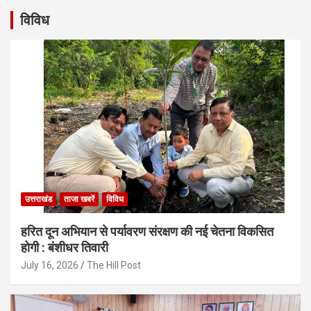
विविध
उत्तराखंड
ताजा खबरें
विविध
हरित दून अभियान से पर्यावरण संरक्षण की नई चेतना विकसित
होगी : बंशीधर तिवारी
July 16, 2026
The Hill Post