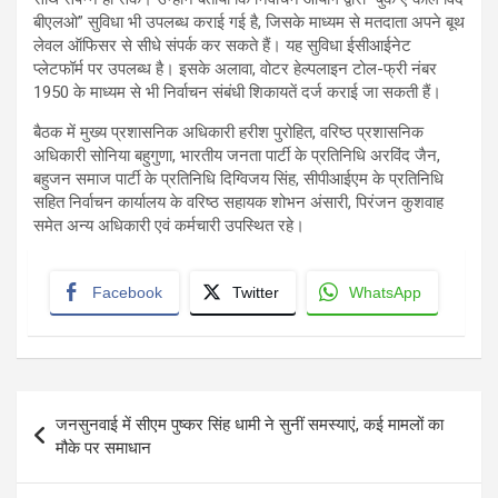
बीएलओ” सुविधा भी उपलब्ध कराई गई है, जिसके माध्यम से मतदाता अपने बूथ
लेवल ऑफिसर से सीधे संपर्क कर सकते हैं। यह सुविधा ईसीआईनेट
प्लेटफॉर्म पर उपलब्ध है। इसके अलावा, वोटर हेल्पलाइन टोल-फ्री नंबर
1950 के माध्यम से भी निर्वाचन संबंधी शिकायतें दर्ज कराई जा सकती हैं।
बैठक में मुख्य प्रशासनिक अधिकारी हरीश पुरोहित, वरिष्ठ प्रशासनिक
अधिकारी सोनिया बहुगुणा, भारतीय जनता पार्टी के प्रतिनिधि अरविंद जैन,
बहुजन समाज पार्टी के प्रतिनिधि दिग्विजय सिंह, सीपीआईएम के प्रतिनिधि
सहित निर्वाचन कार्यालय के वरिष्ठ सहायक शोभन अंसारी, पिरंजन कुशवाह
समेत अन्य अधिकारी एवं कर्मचारी उपस्थित रहे।
Facebook
Twitter
WhatsApp
Post
जनसुनवाई में सीएम पुष्कर सिंह धामी ने सुनीं समस्याएं, कई मामलों का
navigation
मौके पर समाधान