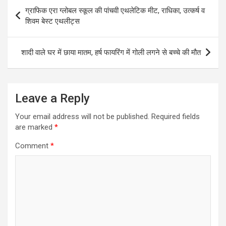
Post
ग्राफिक एरा ग्लोबल स्कूल की पांचवी एथलेटिक मीट, राधिका, उत्कर्ष व
navigation
शिवम बेस्ट एथलीट्स
शादी वाले घर में छाया मातम, हर्ष फायरिंग में गोली लगने से बच्चे की मौत
Leave a Reply
Your email address will not be published.
Required fields
are marked
*
Comment
*