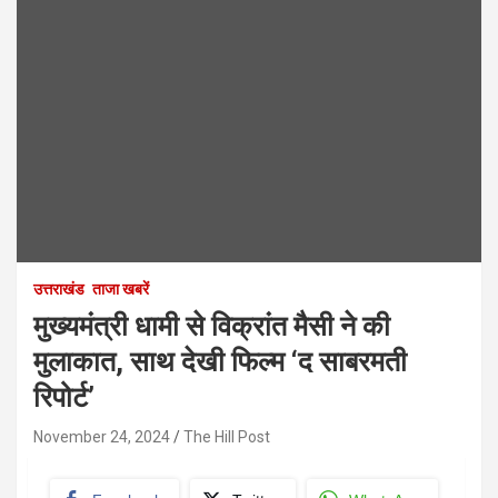
उत्तराखंड
ताजा खबरें
मुख्यमंत्री धामी से विक्रांत मैसी ने की
मुलाकात, साथ देखी फिल्म ‘द साबरमती
रिपोर्ट’
November 24, 2024
The Hill Post