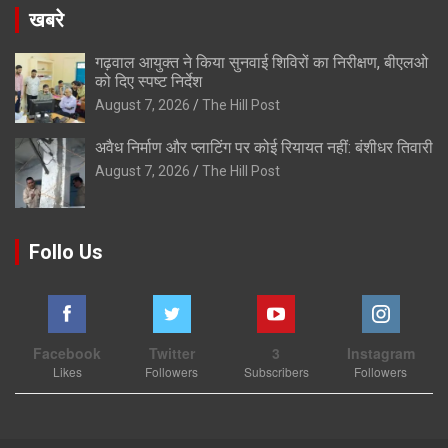
खबरे
गढ़वाल आयुक्त ने किया सुनवाई शिविरों का निरीक्षण, बीएलओ
को दिए स्पष्ट निर्देश
August 7, 2026
The Hill Post
अवैध निर्माण और प्लाटिंग पर कोई रियायत नहीं: बंशीधर तिवारी
August 7, 2026
The Hill Post
Follo Us
Facebook
Twitter
3
Instagram
Likes
Followers
Subscribers
Followers