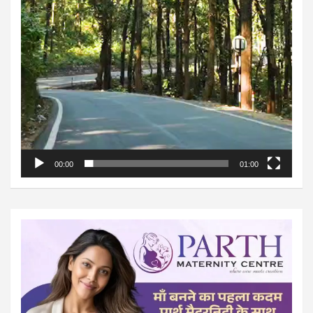
00:00
01:00