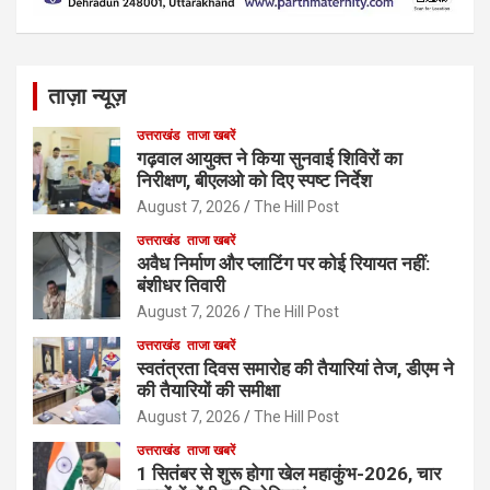
ताज़ा न्यूज़
उत्तराखंड
ताजा खबरें
गढ़वाल आयुक्त ने किया सुनवाई शिविरों का
निरीक्षण, बीएलओ को दिए स्पष्ट निर्देश
August 7, 2026
The Hill Post
उत्तराखंड
ताजा खबरें
अवैध निर्माण और प्लाटिंग पर कोई रियायत नहीं:
बंशीधर तिवारी
August 7, 2026
The Hill Post
उत्तराखंड
ताजा खबरें
स्वतंत्रता दिवस समारोह की तैयारियां तेज, डीएम ने
की तैयारियों की समीक्षा
August 7, 2026
The Hill Post
उत्तराखंड
ताजा खबरें
1 सितंबर से शुरू होगा खेल महाकुंभ-2026, चार