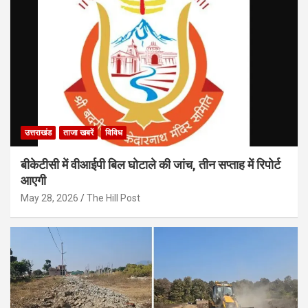
उत्तराखंड
ताजा खबरें
विविध
बीकेटीसी में वीआईपी बिल घोटाले की जांच, तीन सप्ताह में रिपोर्ट
आएगी
May 28, 2026
The Hill Post