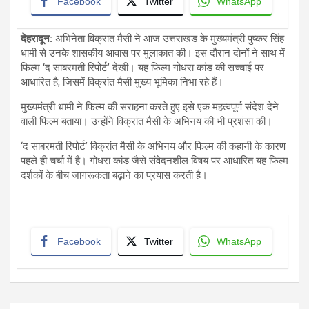
Facebook
Twitter
WhatsApp
देहरादून:
अभिनेता विक्रांत मैसी ने आज उत्तराखंड के मुख्यमंत्री पुष्कर सिंह
धामी से उनके शासकीय आवास पर मुलाकात की। इस दौरान दोनों ने साथ में
फिल्म ‘द साबरमती रिपोर्ट’ देखी। यह फिल्म गोधरा कांड की सच्चाई पर
आधारित है, जिसमें विक्रांत मैसी मुख्य भूमिका निभा रहे हैं।
मुख्यमंत्री धामी ने फिल्म की सराहना करते हुए इसे एक महत्वपूर्ण संदेश देने
वाली फिल्म बताया। उन्होंने विक्रांत मैसी के अभिनय की भी प्रशंसा की।
‘द साबरमती रिपोर्ट’ विक्रांत मैसी के अभिनय और फिल्म की कहानी के कारण
पहले ही चर्चा में है। गोधरा कांड जैसे संवेदनशील विषय पर आधारित यह फिल्म
दर्शकों के बीच जागरूकता बढ़ाने का प्रयास करती है।
Facebook
Twitter
WhatsApp