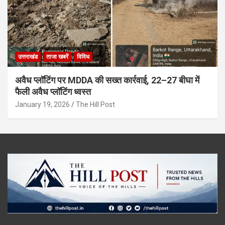
उत्तराखंड
ताजा खबरें
विविध
अवैध प्लॉटिंग पर MDDA की सख्त कार्रवाई, 22–27 बीघा में
फैली अवैध प्लॉटिंग ध्वस्त
January 19, 2026
The Hill Post