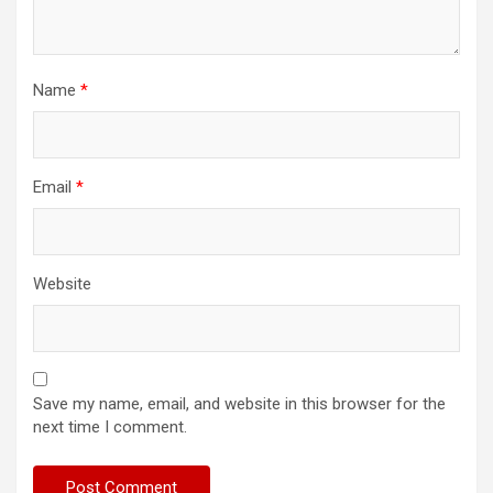
Name
*
Email
*
Website
Save my name, email, and website in this browser for the
next time I comment.