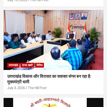
July 16, 2026
The Hill Post
उत्तराखंड
ताजा खबरें
विविध
उत्तराखंड विकास और विरासत का सशक्त संगम बन रहा है:
मुख्यमंत्री धामी
July 4, 2026
The Hill Post