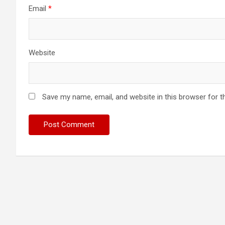
Email
*
Website
Save my name, email, and website in this browser for t