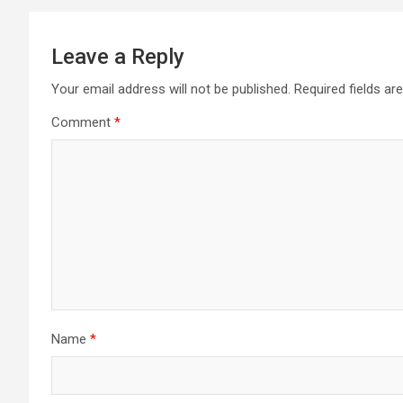
Leave a Reply
Your email address will not be published.
Required fields a
Comment
*
Name
*