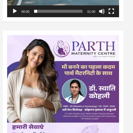
00:00
01:00