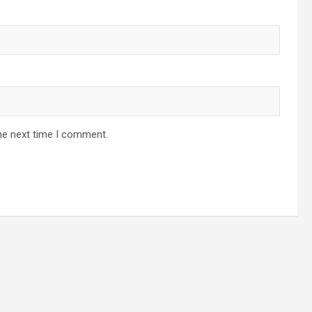
he next time I comment.