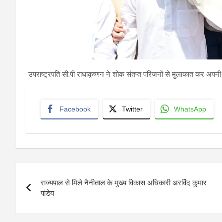
उपराष्ट्रपति सी.पी राधाकृष्णन ने शोक संतप्त परिजनों से मुलाकात कर अपनी ग
Facebook
Twitter
WhatsApp
Post
राज्यपाल से मिले नैनीताल के मुख्य विकास अधिकारी अरविंद कुमार
navigation
पांडेय