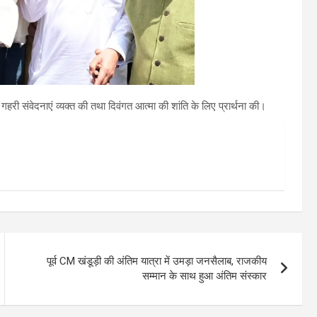
हरी संवेदनाएं व्यक्त की तथा दिवंगत आत्मा की शांति के लिए प्रार्थना की।
पूर्व CM खंडूड़ी की अंतिम यात्रा में उमड़ा जनसैलाब, राजकीय
सम्मान के साथ हुआ अंतिम संस्कार