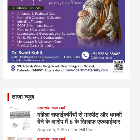
ताज़ा न्यूज़
उत्तराखंड
ताजा खबरें
महिला सफाईकर्मियों से मारपीट और धमकी
देने के आरोप में 6 के खिलाफ एफआईआर
August 6, 2026
The Hill Post
उत्तराखंड
ताजा खबरें