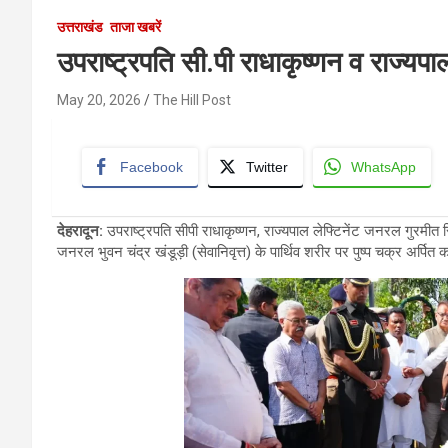
उत्तराखंड
ताजा खबरें
उपराष्ट्रपति सी.पी राधाकृष्णन व राज्यपाल
May 20, 2026
The Hill Post
Facebook
Twitter
WhatsApp
देहरादून
:
उपराष्ट्रपति सीपी राधाकृष्णन, राज्यपाल लेफ्टिनेंट जनरल गुरमीत सिंह (
जनरल भुवन चंद्र खंडूड़ी (सेवानिवृत्त) के पार्थिव शरीर पर पुष्प चक्र अर्पित कर