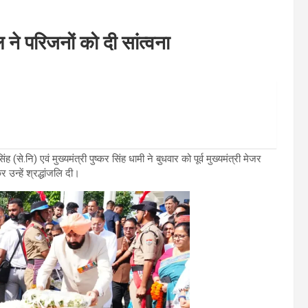
 ने परिजनों को दी सांत्वना
से.नि) एवं मुख्यमंत्री पुष्कर सिंह धामी ने बुधवार को पूर्व मुख्यमंत्री मेजर
 उन्हें श्रद्धांजलि दी।