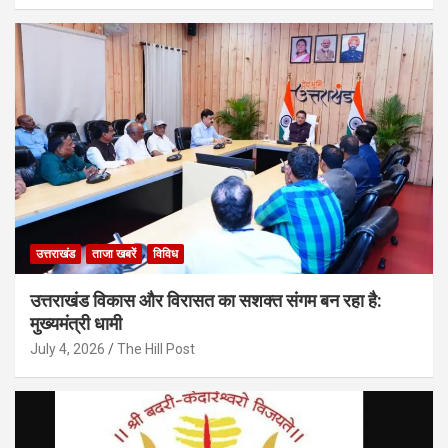
उत्तराखंड
ताजा खबरें
विविध
उत्तराखंड विकास और विरासत का सशक्त संगम बन रहा है:
मुख्यमंत्री धामी
July 4, 2026
The Hill Post