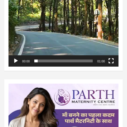
00:00
01:00