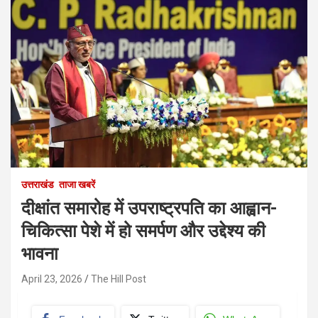
उत्तराखंड
ताजा खबरें
दीक्षांत समारोह में उपराष्ट्रपति का आह्वान-
चिकित्सा पेशे में हो समर्पण और उद्देश्य की
भावना
April 23, 2026
The Hill Post