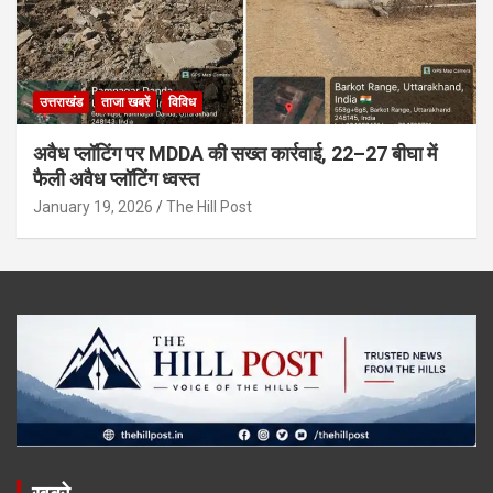
उत्तराखंड
ताजा खबरें
विविध
अवैध प्लॉटिंग पर MDDA की सख्त कार्रवाई, 22–27 बीघा में
फैली अवैध प्लॉटिंग ध्वस्त
January 19, 2026
The Hill Post