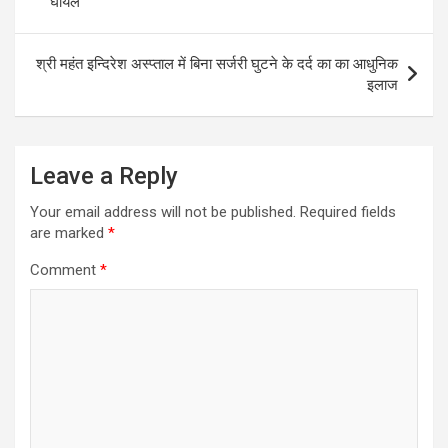
घायल
श्री महंत इन्दिरेश अस्प्ताल में बिना सर्जरी घुटने के दर्द का का आधुनिक
इलाज
Leave a Reply
Your email address will not be published.
Required fields
are marked
*
Comment
*