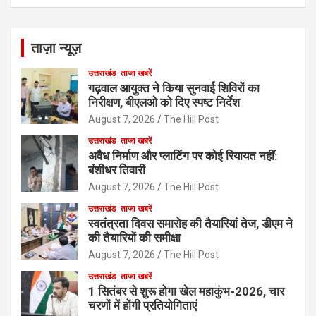
ताज़ा न्यूज़
उत्तराखंड
ताजा खबरें
गढ़वाल आयुक्त ने किया सुनवाई शिविरों का
निरीक्षण, बीएलओ को दिए स्पष्ट निर्देश
August 7, 2026
The Hill Post
उत्तराखंड
ताजा खबरें
अवैध निर्माण और प्लाटिंग पर कोई रियायत नहीं:
बंशीधर तिवारी
August 7, 2026
The Hill Post
उत्तराखंड
ताजा खबरें
स्वतंत्रता दिवस समारोह की तैयारियां तेज, डीएम ने
की तैयारियों की समीक्षा
August 7, 2026
The Hill Post
उत्तराखंड
ताजा खबरें
1 सितंबर से शुरू होगा खेल महाकुंभ-2026, चार
चरणों में होंगी प्रतियोगिताएं