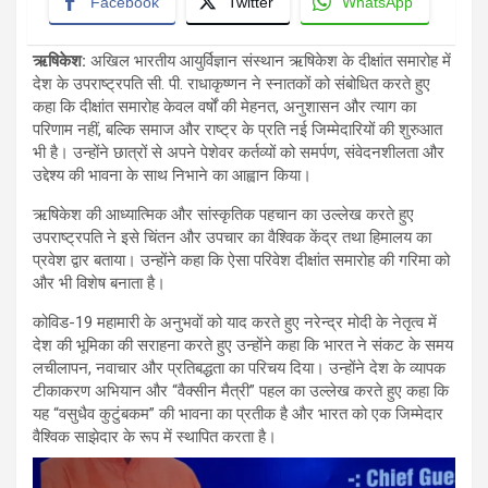
Facebook
Twitter
WhatsApp
ऋषिकेश:
अखिल भारतीय आयुर्विज्ञान संस्थान ऋषिकेश के दीक्षांत समारोह में
देश के उपराष्ट्रपति सी. पी. राधाकृष्णन ने स्नातकों को संबोधित करते हुए
कहा कि दीक्षांत समारोह केवल वर्षों की मेहनत, अनुशासन और त्याग का
परिणाम नहीं, बल्कि समाज और राष्ट्र के प्रति नई जिम्मेदारियों की शुरुआत
भी है। उन्होंने छात्रों से अपने पेशेवर कर्तव्यों को समर्पण, संवेदनशीलता और
उद्देश्य की भावना के साथ निभाने का आह्वान किया।
ऋषिकेश की आध्यात्मिक और सांस्कृतिक पहचान का उल्लेख करते हुए
उपराष्ट्रपति ने इसे चिंतन और उपचार का वैश्विक केंद्र तथा हिमालय का
प्रवेश द्वार बताया। उन्होंने कहा कि ऐसा परिवेश दीक्षांत समारोह की गरिमा को
और भी विशेष बनाता है।
कोविड-19 महामारी के अनुभवों को याद करते हुए नरेन्द्र मोदी के नेतृत्व में
देश की भूमिका की सराहना करते हुए उन्होंने कहा कि भारत ने संकट के समय
लचीलापन, नवाचार और प्रतिबद्धता का परिचय दिया। उन्होंने देश के व्यापक
टीकाकरण अभियान और “वैक्सीन मैत्री” पहल का उल्लेख करते हुए कहा कि
यह “वसुधैव कुटुंबकम” की भावना का प्रतीक है और भारत को एक जिम्मेदार
वैश्विक साझेदार के रूप में स्थापित करता है।