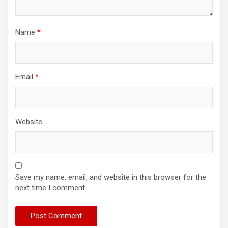
Name
*
Email
*
Website
Save my name, email, and website in this browser for the
next time I comment.