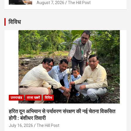
August 7, 2026
The Hill Post
विविध
उत्तराखंड
ताजा खबरें
विविध
हरित दून अभियान से पर्यावरण संरक्षण की नई चेतना विकसित
होगी : बंशीधर तिवारी
July 16, 2026
The Hill Post