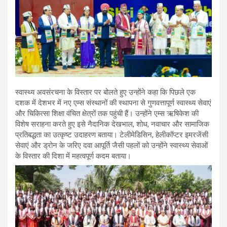
स्वास्थ्य अवसंरचना के विस्तार पर बोलते हुए उन्होंने कहा कि पिछले एक
दशक में देशभर में नए एम्स संस्थानों की स्थापना से गुणवत्तापूर्ण स्वास्थ्य सेवाएं
और चिकित्सा शिक्षा वंचित क्षेत्रों तक पहुंची हैं। उन्होंने एम्स ऋषिकेश की
विशेष सराहना करते हुए इसे नैदानिक देखभाल, शोध, नवाचार और सामाजिक
प्रतिबद्धता का उत्कृष्ट उदाहरण बताया। टेलीमेडिसिन, हेलीकॉप्टर इमरजेंसी
सेवाएं और ड्रोन के जरिए दवा आपूर्ति जैसी पहलों को उन्होंने स्वास्थ्य सेवाओं
के विस्तार की दिशा में महत्वपूर्ण कदम बताया।