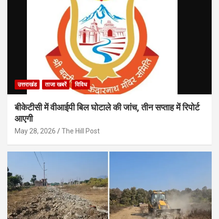
उत्तराखंड
ताजा खबरें
विविध
बीकेटीसी में वीआईपी बिल घोटाले की जांच, तीन सप्ताह में रिपोर्ट
आएगी
May 28, 2026
The Hill Post