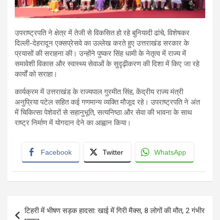
उपराष्ट्रपति ने क्षेत्र में तेजी से विकसित हो रहे बुनियादी ढांचे, विशेषकर
दिल्ली-देहरादून एक्सप्रेसवे का उल्लेख करते हुए उत्तराखंड सरकार के
प्रयासों की सराहना की। उन्होंने पुष्कर सिंह धामी के नेतृत्व में राज्य में
समावेशी विकास और स्वास्थ्य सेवाओं के सुदृढ़ीकरण की दिशा में किए जा रहे
कार्यों को सराहा।
कार्यक्रम में उत्तराखंड के राज्यपाल गुरमीत सिंह, केंद्रीय राज्य मंत्री
अनुप्रिया पटेल सहित कई गणमान्य व्यक्ति मौजूद रहे। उपराष्ट्रपति ने अंत
में चिकित्सा पेशेवरों से सहानुभूति, सत्यनिष्ठा और सेवा की भावना के साथ
राष्ट्र निर्माण में योगदान देने का आह्वान किया।
Facebook
Twitter
WhatsApp
Post
टिहरी में भीषण सड़क हादसा: खाई में गिरी मैक्स, 8 लोगों की मौत, 2 गंभीर
navigation