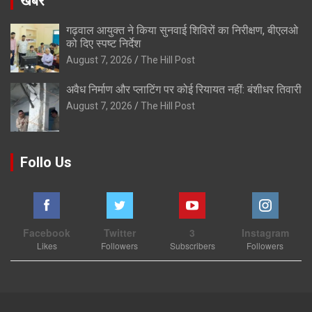
खबरे
गढ़वाल आयुक्त ने किया सुनवाई शिविरों का निरीक्षण, बीएलओ
को दिए स्पष्ट निर्देश
August 7, 2026
The Hill Post
अवैध निर्माण और प्लाटिंग पर कोई रियायत नहीं: बंशीधर तिवारी
August 7, 2026
The Hill Post
Follo Us
Facebook
Twitter
3
Instagram
Likes
Followers
Subscribers
Followers